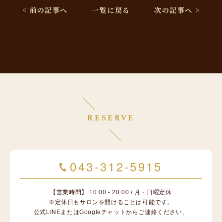
< 前の記事へ
一覧に戻る
次の記事へ >
RESERVE
043-312-5915
【営業時間】 10:00 - 20:00 / 月・日曜定休
※定休日もサロンを開けることは可能です。
公式LINEまたはGoogleチャットからご連絡ください。