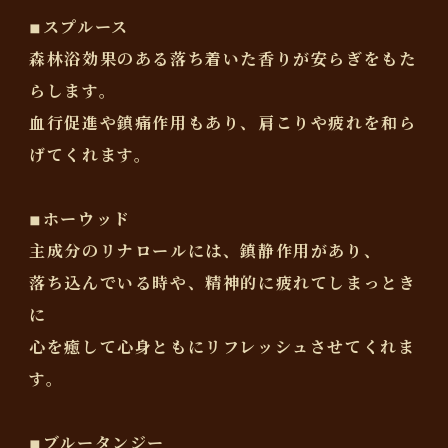
◾︎スプルース
森林浴効果のある落ち着いた香りが安らぎをもた
らします。
血行促進や鎮痛作用もあり、肩こりや疲れを和ら
げてくれます。
◾︎ホーウッド
主成分のリナロールには、鎮静作用があり、
落ち込んでいる時や、精神的に疲れてしまっとき
に
心を癒して心身ともにリフレッシュさせてくれま
す。
◾︎ブルータンジー