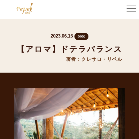
2023.06.15
blog
【アロマ】ドテラバランス
著者：クレサロ・リペル