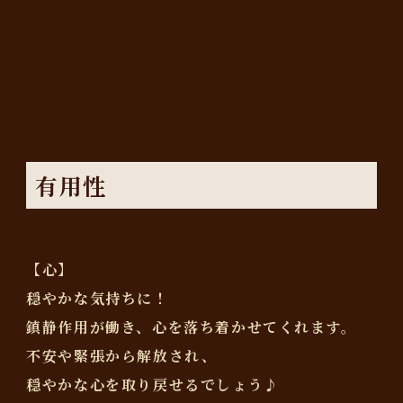
有用性
【心】
穏やかな気持ちに！
鎮静作用が働き、心を落ち着かせてくれます。
不安や緊張から解放され、
穏やかな心を取り戻せるでしょう♪