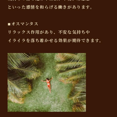
といった感情を和らげる働きがあります。
◾︎オスマンタス
リラックス作用があり、不安な気持ちや
イライラを落ち着かせる効果が期待できます。