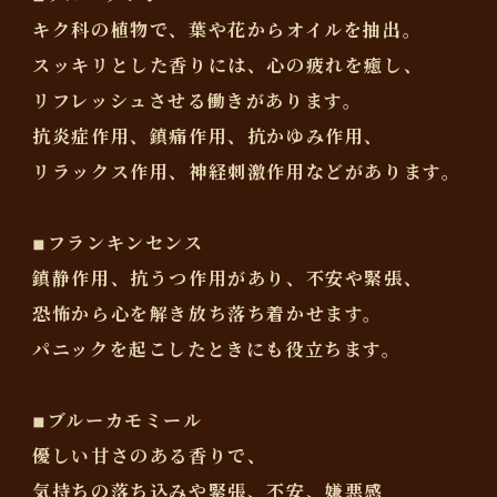
キク科の植物で、葉や花からオイルを抽出。
スッキリとした香りには、心の疲れを癒し、
リフレッシュさせる働きがあります。
抗炎症作用、鎮痛作用、抗かゆみ作用、
リラックス作用、神経刺激作用などがあります。
◾︎フランキンセンス
鎮静作用、抗うつ作用があり、不安や緊張、
恐怖から心を解き放ち落ち着かせます。
パニックを起こしたときにも役立ちます。
◾︎ブルーカモミール
優しい甘さのある香りで、
気持ちの落ち込みや緊張、不安、嫌悪感