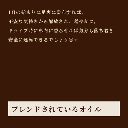
1日の始まりに足裏に塗布すれば、
不安な気持ちから解放され、穏やかに。
ドライブ時に車内に香らせれば気分も落ち着き
安全に運転できるでしょう😌✨️
ブレンドされているオイル