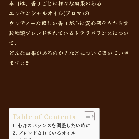
本日は、香りごとに様々な効果のある
エッセンシャルオイル(アロマ)の
ウッディーな優しい香りが心に安心感をもたらす
数種類ブレンドされているドテラバランスについ
て、
どんな効果があるのか？などについて書いていき
ます☺️❣️
Table of Contents
心身のバランスを調整したい時に
ブレンドされているオイル