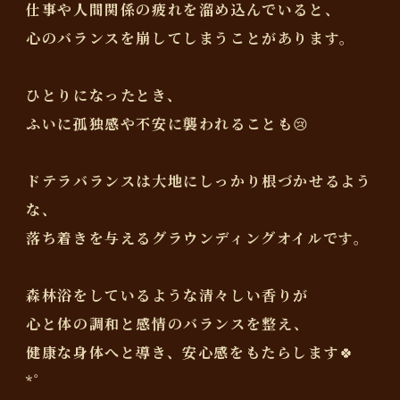
仕事や人間関係の疲れを溜め込んでいると、
心のバランスを崩してしまうことがあります。
ひとりになったとき、
ふいに孤独感や不安に襲われることも😢
ドテラバランスは大地にしっかり根づかせるよう
な、
落ち着きを与えるグラウンディングオイルです。
森林浴をしているような清々しい香りが
心と体の調和と感情のバランスを整え、
健康な身体へと導き、安心感をもたらします🍀
*゜