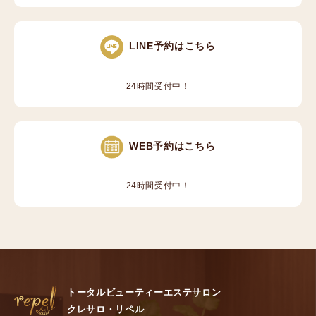
LINE予約はこちら
24時間受付中！
WEB予約はこちら
24時間受付中！
トータルビューティーエステサロン
クレサロ・リペル