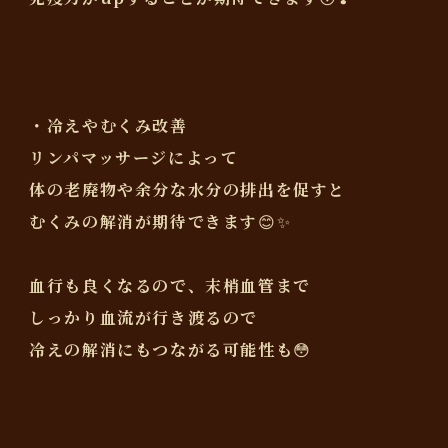
・冷えやむくみ改善
リンパマッサージによって
体の老廃物や余分な水分の排出を促すと
むくみの解消が期待できます😊✨
血行も良くなるので、末梢血管まで
しっかり血流が行き渡るので
冷えの解消にもつながる可能性も😳