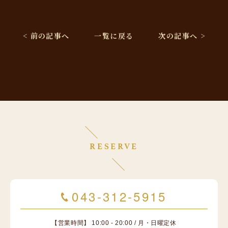
< 前の記事へ
一覧に戻る
次の記事へ >
RESERVE
043-312-5915
【営業時間】 10:00 - 20:00 / 月・日曜定休