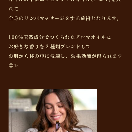
れて
全身のリンパマッサージをする施術となります。
100%天然成分でつくられたアロマオイルに
お好きな香りを２種類ブレンドして
お肌から体の中に浸透し、効果効能が得られます
😊✨