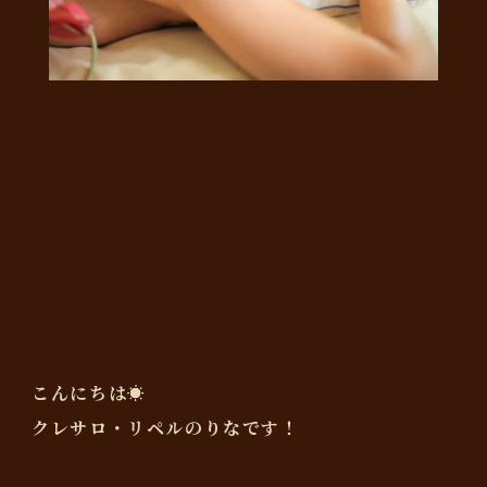
こんにちは☀️
クレサロ・リペルのりなです！