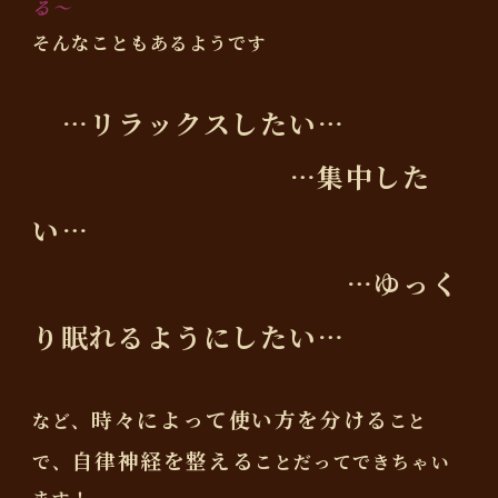
る〜
そんなこともあるようです
…リラックスしたい…
…集中した
い…
…ゆっく
り眠れるようにしたい…
時々によって使い方を分ける
など、
こと
自律神経を整える
で、
ことだってできちゃい