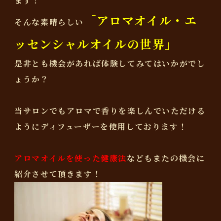
ます！
「アロマオイル・エ
そんな素晴らしい
ッセンシャルオイルの世界」
是非とも機会があれば体験してみてはいかがでし
ょうか？
当サロンでもアロマで香りを楽しんでいただける
ようにディフューザーを使用しております！
アロマオイルを使った健康法
などもまたの機会に
紹介させて頂きます！