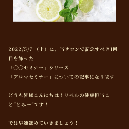
2022/5/7 （土）に、当サロンで記念すべき1回
目を飾った
「◯◯セミナー」シリーズ
「アロマセミナー」についての記事になります
どうも皆様こんにちは！リペルの健康担当こ
と
”とみー”
です！
では早速進めていきましょう！