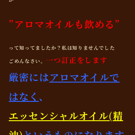
”アロマオイルも飲める”
って知ってましたか？私は知りませんでした
一つ訂正をします
ごめんなさい。
厳密には
アロマオイルで
はなく
、
エッセンシャルオイル(精
油)
というものになります