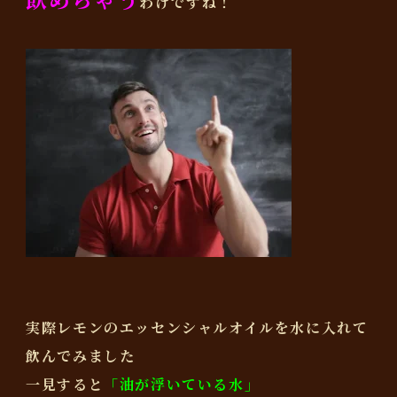
わけですね！
実際レモンのエッセンシャルオイルを水に入れて
飲んでみました
一見すると
「油が浮いている水」