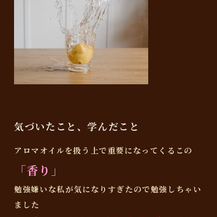
気づいたこと、学んだこと
アロマオイルを扱う上で重要になってくるこの
「香り」
勉強嫌いな私が気になりすぎたので勉強しちゃい
ました