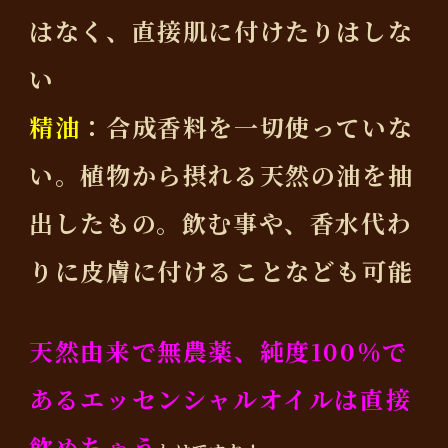
はなく、直接肌に付けたりはしな
い
精油
：合成香料を一切使っていな
い。植物から摂れる天然の油を抽
出したもの。飲む事や、香水代わ
りに皮膚に付けることなども可能
天然由来で無農薬、純度100％で
あるエッセンシャルオイルは直接
飲めちゃう