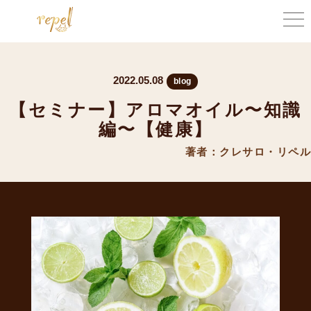
2022.05.08
blog
【セミナー】アロマオイル〜知識
編〜【健康】
著者：クレサロ・リペル