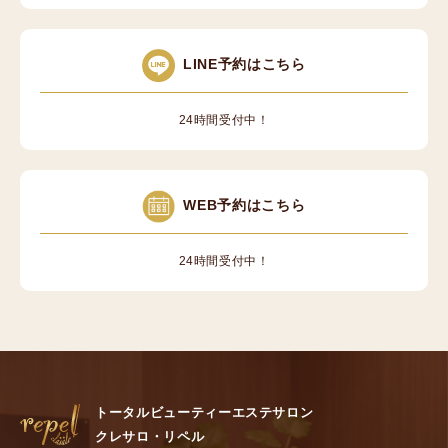
LINE予約はこちら
24時間受付中！
WEB予約はこちら
24時間受付中！
トータルビューティーエステサロン
クレサロ・リペル