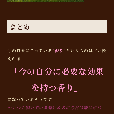
まとめ
今の自分に合っている
”香り”
というものは言い換
えれば
「今の自分に必要な効果
を持つ香り」
になっているそうです
〜いつも嗅いでいる匂いなのに今日は嫌に感じ