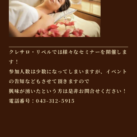
クレサロ・リペルでは様々なセミナーを開催しま
す！
参加人数は少数になってしまいますが、イベント
の告知などもさせて頂きますので
興味が湧いたという方は是非お問合せください！
電話番号：043-312-5915