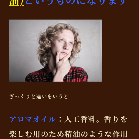
ざっくりと違いをいうと
アロマオイル
：人工香料。香りを
楽しむ用のため精油のような作用