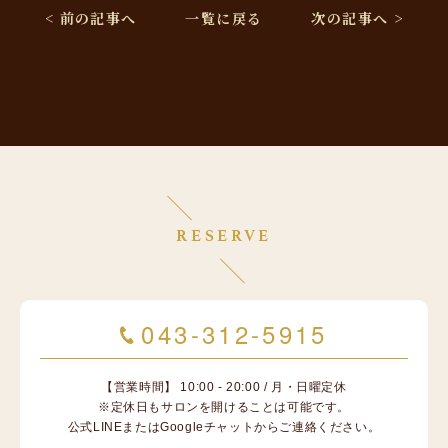
< 前の記事へ
一覧に戻る
次の記事へ >
RESERVE
043-312-5915
【営業時間】 10:00 - 20:00 / 月・日曜定休
※定休日もサロンを開けることは可能です。
公式LINEまたはGoogleチャットからご連絡ください。