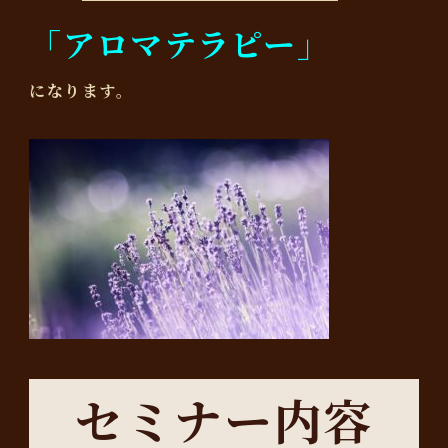
「アロマテラピー」
になります。
セミナー内容