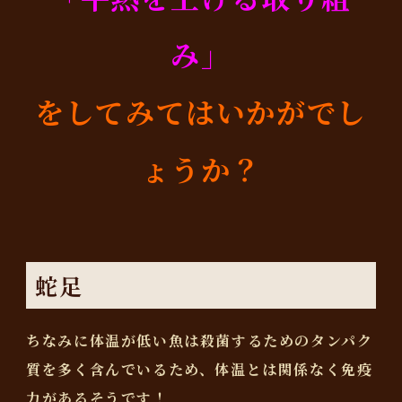
み」
をしてみてはいかがでし
ょうか？
蛇足
ちなみに体温が低い魚は殺菌するためのタンパク
質を多く含んでいるため、体温とは関係なく免疫
力があるそうです！