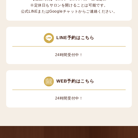
※定休日もサロンを開けることは可能です。
公式LINEまたはGoogleチャットからご連絡ください。
LINE予約はこちら
24時間受付中！
WEB予約はこちら
24時間受付中！