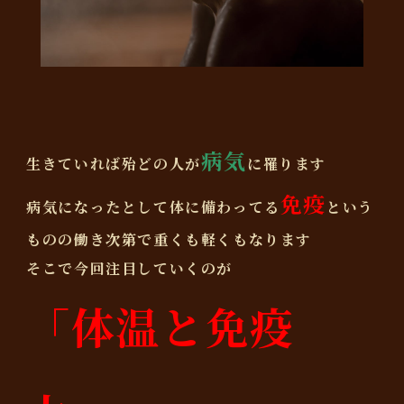
病気
生きていれば殆どの人が
に罹ります
免疫
病気になったとして体に備わってる
という
ものの働き次第で重くも軽くもなります
そこで今回注目していくのが
「体温と免疫