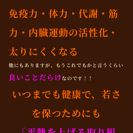
免疫力・体力・代謝・筋
力・内臓運動の活性化・
太りにくくなる
他にもありますが、もうこれでもかと言うくらい
良いことだらけ
なのです！！
いつまでも健康で、若さ
を保つためにも
「平熱を上げる取り組