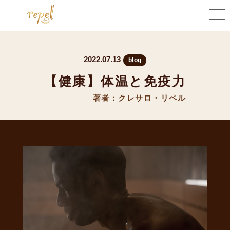
2022.07.13
blog
【健康】体温と免疫力
著者：クレサロ・リペル