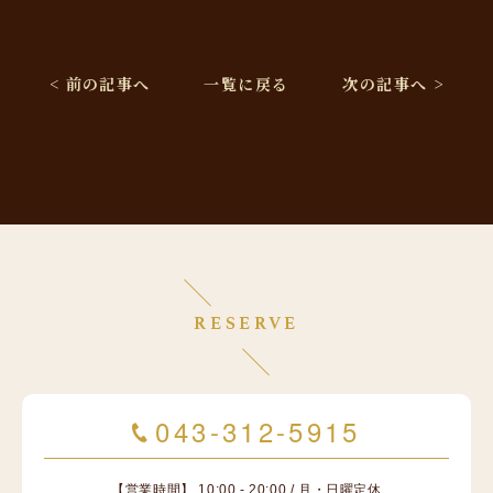
< 前の記事へ
一覧に戻る
次の記事へ >
RESERVE
043-312-5915
【営業時間】 10:00 - 20:00 / 月・日曜定休