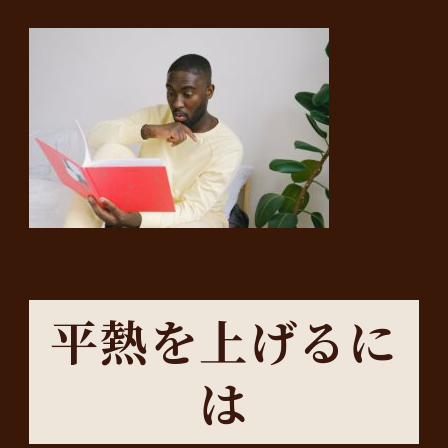
平熱を上げるに
は