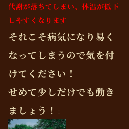
代謝が落ちてしまい、体温が低下
しやすくなります
それこそ病気になり易く
なってしまうので気を付
けてください！
せめて少しだけでも動き
ましょう！
！