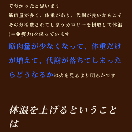
で分かったと思います
筋肉量が多く、体重があり、代謝が良いからこそ
その分消費されてしまうカロリーを摂取して体温
(＝免疫力)を保っています
筋肉量が少なくなって、体重だけ
が増えて、代謝が落ちてしまった
らどうなるか
は火を見るより明らかです
体温を上げるということ
は