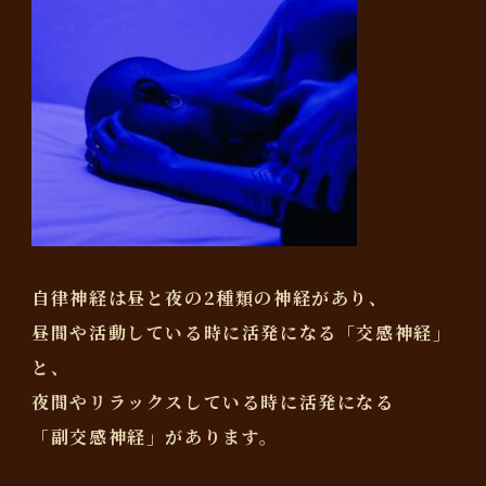
自律神経は昼と夜の2種類の神経があり、
昼間や活動している時に活発になる「交感神経」
と、
夜間やリラックスしている時に活発になる
「副交感神経」があります。