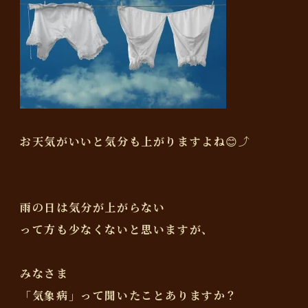
お天気がいいと気分も上がりますよね😊⤴︎
雨の日は気分が上がらない
って方も少なくないと思いますが、
みなさま
「気象病」って聞いたことありますか？