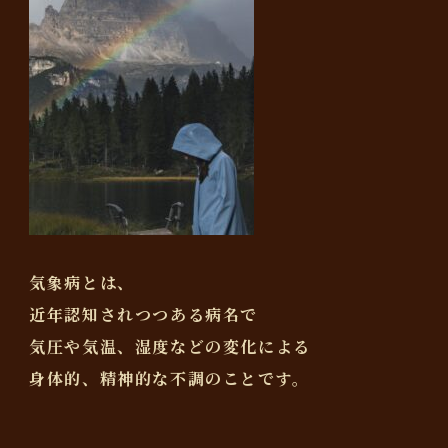
気象病とは、
近年認知されつつある病名で
気圧や気温、湿度などの変化による
身体的、精神的な不調のことです。