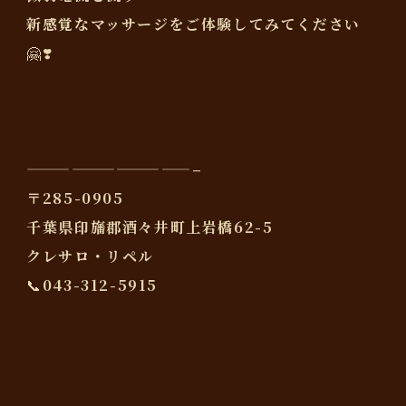
新感覚なマッサージをご体験してみてください
🤗❣️
———————————–
〒285-0905
千葉県印旛郡酒々井町上岩橋62-5
クレサロ・リペル
📞043-312-5915