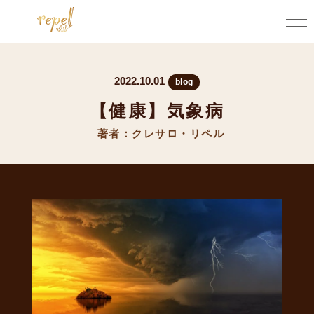
2022.10.01
blog
【健康】気象病
著者：クレサロ・リペル