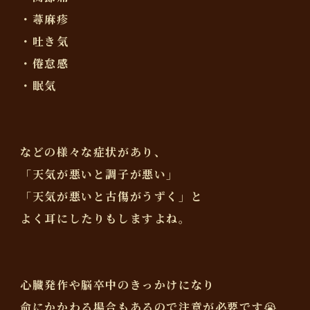
・蕁麻疹
・吐き気
・倦怠感
・眠気
などの様々な症状があり、
「天気が悪いと調子が悪い」
「天気が悪いと古傷がうずく」と
よく耳にしたりもしますよね。
心臓発作や脳卒中のきっかけになり
命にかかわる場合もあるので注意が必要です😭