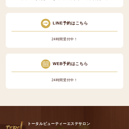
LINE予約はこちら
24時間受付中！
WEB予約はこちら
24時間受付中！
トータルビューティーエステサロン