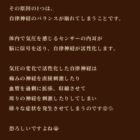
その原因の1つは、
自律神経のバランスが崩れてしまうことです。
体内で気圧を感じるセンサーの内耳が
脳に信号を送り、自律神経が活性化します。
気圧の変化で活性化した自律神経は
痛みの神経を直接刺激したり
血管を過剰に拡張、収縮させて
周りの神経を刺激したりしてしまい
様々な症状を発生させてしまうのです😵💦
恐ろしいですよね😭