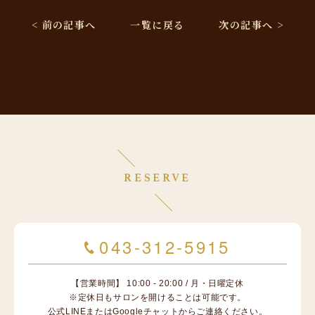
< 前の記事へ
一覧に戻る
次の記事へ >
RESERVE
043-312-5915
【営業時間】 10:00 - 20:00 / 月・日曜定休
※定休日もサロンを開けることは可能です。
公式LINEまたはGoogleチャットからご連絡ください。