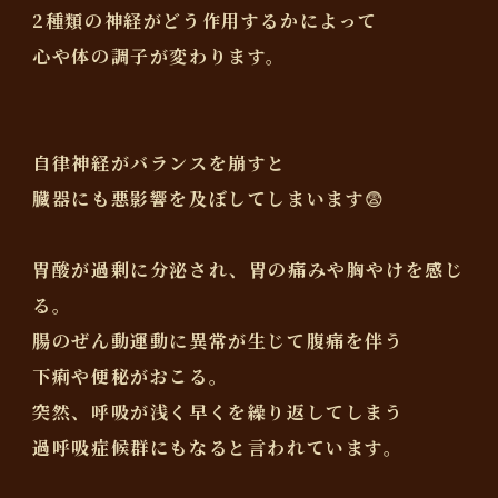
2種類の神経がどう作用するかによって
心や体の調子が変わります。
自律神経がバランスを崩すと
臓器にも悪影響を及ぼしてしまいます😨
胃酸が過剰に分泌され、胃の痛みや胸やけを感じ
る。
腸のぜん動運動に異常が生じて腹痛を伴う
下痢や便秘がおこる。
突然、呼吸が浅く早くを繰り返してしまう
過呼吸症候群にもなると言われています。