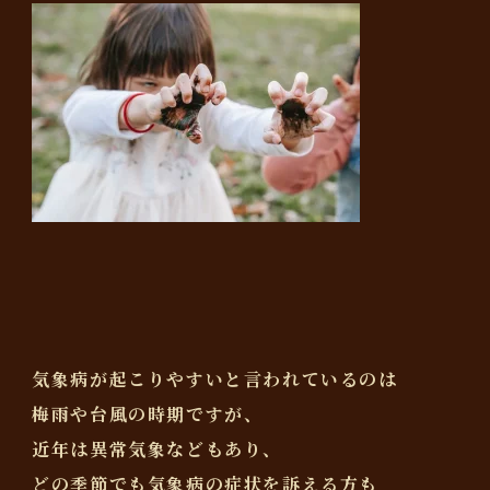
気象病が起こりやすいと言われているのは
梅雨や台風の時期ですが、
近年は異常気象などもあり、
どの季節でも気象病の症状を訴える方も