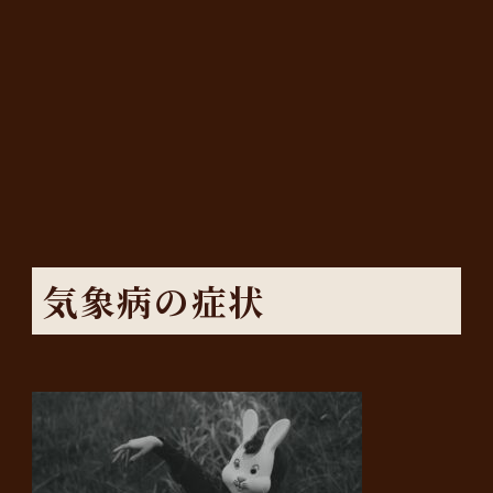
気象病の症状