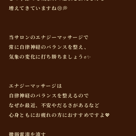
増えてきていますね😢💭
当サロンのエナジーマッサージで
常に自律神経のバランスを整え、
気象の変化に打ち勝ちましょう✊✨
エナジーマッサージは
自律神経のバランスを整えるので
なぜか最近、不安やだるさがあるなど
心身ともにお疲れの方におすすめですよ💖
微弱電流を流す