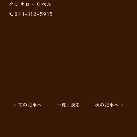
クレサロ・リペル
📞043-312-5915
< 前の記事へ
一覧に戻る
次の記事へ >