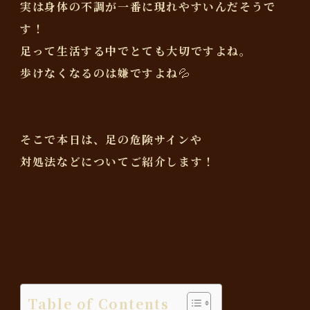
実は身体の不調が一番に現れやすいんだそうで
す！
足って生活する中でとても大切ですよね。
歩けなくなるのは嫌ですよね💦
そこで本日は、足の危険サインや
対処法などについてご紹介します！
Table of Contents