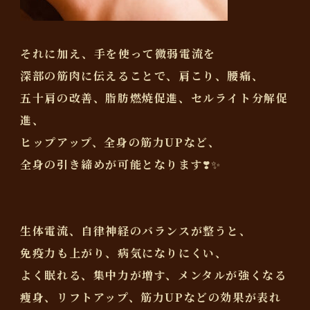
それに加え、手を使って微弱電流を
深部の筋肉に伝えることで、肩こり、腰痛、
五十肩の改善、脂肪燃焼促進、セルライト分解促
進、
ヒップアップ、全身の筋力UPなど、
全身の引き締めが可能となります❣️✨
生体電流、自律神経のバランスが整うと、
免疫力も上がり、病気になりにくい、
よく眠れる、集中力が増す、メンタルが強くなる
痩身、リフトアップ、筋力UPなどの効果が表れ