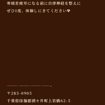
寒暖差疲労になる前に自律神経を整えに
ぜひ1度、体験しにきてください💖
———————————–
〒285-0905
千葉県印旛郡酒々井町上岩橋62-5