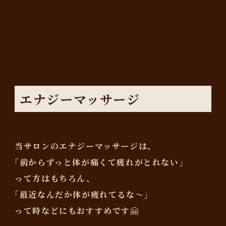
エナジーマッサージ
当サロンのエナジーマッサージは、
｢前からずっと体が痛くて疲れがとれない｣
って方はもちろん、
｢最近なんだか体が疲れてるな〜｣
って時などにもおすすめです🤗