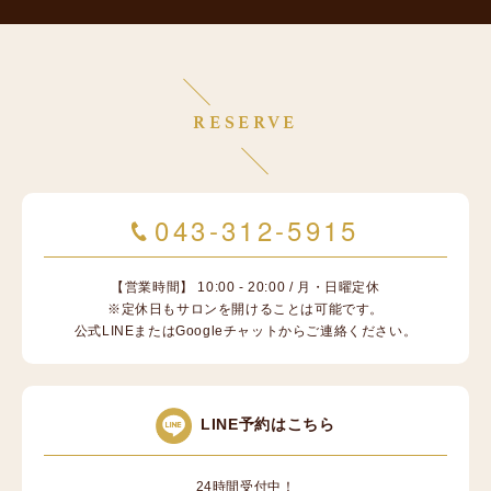
RESERVE
043-312-5915
【営業時間】 10:00 - 20:00 / 月・日曜定休
※定休日もサロンを開けることは可能です。
公式LINEまたはGoogleチャットからご連絡ください。
LINE予約はこちら
24時間受付中！