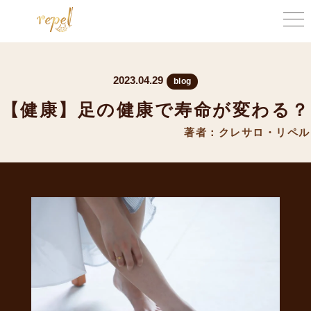
2023.04.29
blog
【健康】足の健康で寿命が変わる？
著者：クレサロ・リペル