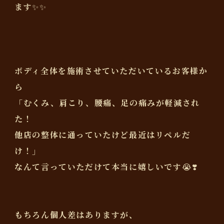
ます✨✨
ボディ全体を施術させていただいているお客様か
ら
「むくみ、肩こり、腰痛、足の痛みが軽減され
た！
他店の整体に通っていたけど最近はリペルだ
け！」
なんて言っていただけて本当に嬉しいです😭❣️
もちろん個人差はありますが、