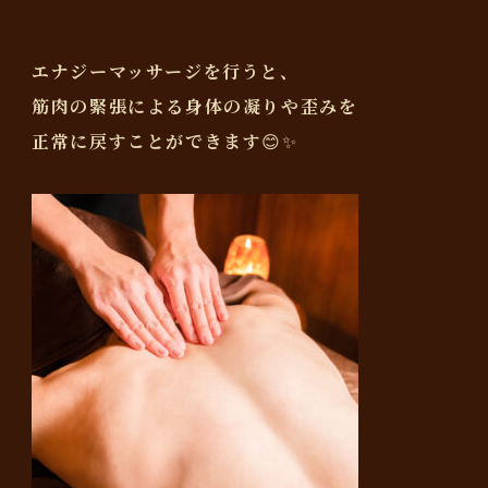
エナジーマッサージを行うと、
筋肉の緊張による身体の凝りや歪みを
正常に戻すことができます😊✨