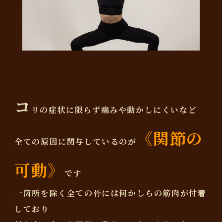
コ
リの症状に限らず痛みや動かしにくいなど
《関節の
全ての原因に関与しているのが
可動》
です
一箇所を除く全ての骨には何かしらの筋肉が付着
しており