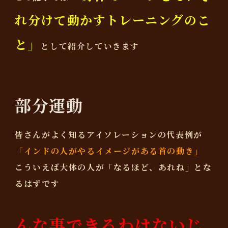
れ分けて動かすトレーニングのこ
と」
として紹介していきます
部分運動
皆さんがよく知るアイソレーションの代表例が
「インドの人がやるイメージがある首の動き」
こういえば大体の人が「なるほど、あれね」とな
るはずです
んな事できるわけないじ