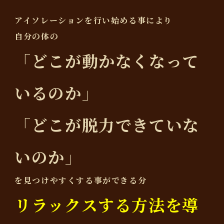
アイソレーションを行い始める事により
自分の体の
「どこが動かなくなって
いるのか」
「どこが脱力できていな
いのか」
を見つけやすくする事ができる分
リラックスする方法を導