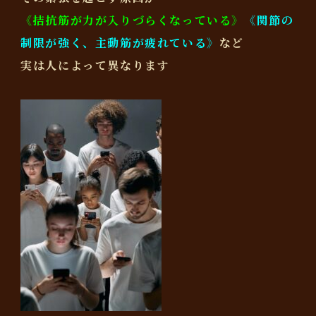
《拮抗筋が力が入りづらくなっている》
《関節の
制限が強く、主動筋が疲れている》
など
実は人によって異なります