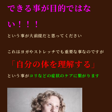
できる事が目的ではな
い！！！
という事が大前提だと思ってください
これはヨガやストレッチでも重要な事なのですが
「自分の体を理解する」
という事が
コリなどの症状のケアに繋がります