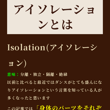
アイソレーショ
ンとは
Isolation(アイソレーシ
ョン)
意味：
分離・独立・隔離・絶縁
以前と比べると最近ではダンスがとても盛んにな
りアイソレーションという言葉を知っている人が
多くなったと思います
「身体のパーツをそれぞ
この記事では