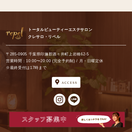
トータルビューティーエステサロン
クレサロ・リペル
〒285-0905 千葉県印旛郡酒々井町上岩橋62-5
営業時間：10:00〜20:00 (完全予約制) / 月・日曜定休
※最終受付は17時まで