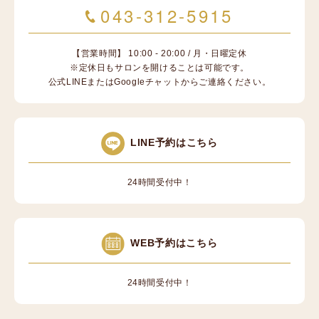
043-312-5915
【営業時間】 10:00 - 20:00 / 月・日曜定休
※定休日もサロンを開けることは可能です。
公式LINEまたはGoogleチャットからご連絡ください。
LINE予約はこちら
24時間受付中！
WEB予約はこちら
24時間受付中！