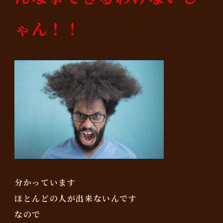
ゃん！！
分かっています
ほとんどの人が出来ないんです
なので