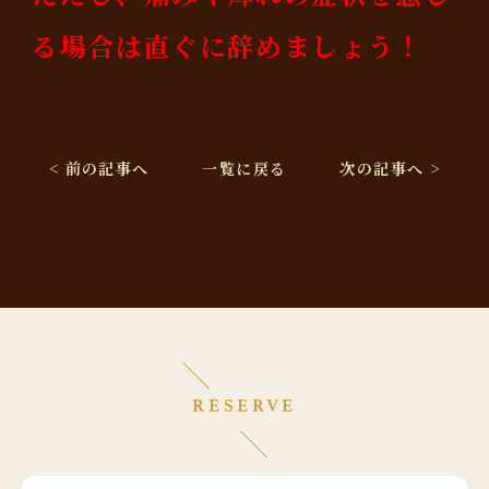
る場合は直ぐに辞めましょう！
< 前の記事へ
一覧に戻る
次の記事へ >
RESERVE