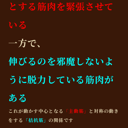
とする筋肉を緊張させて
いる
一方で、
伸びるのを邪魔しないよ
うに脱力している筋肉が
ある
これが動かす中心となる
「主動筋」
と対称の動き
をする
「拮抗筋」
の関係です