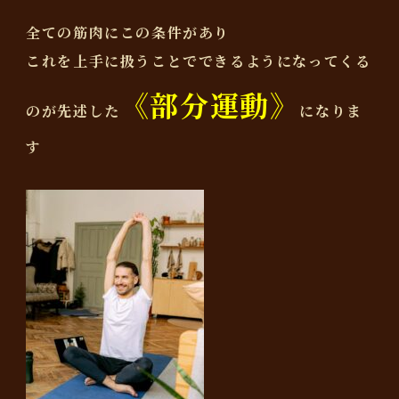
全ての筋肉にこの条件があり
これを上手に扱うことでできるようになってくる
《部分運動》
のが先述した
になりま
す