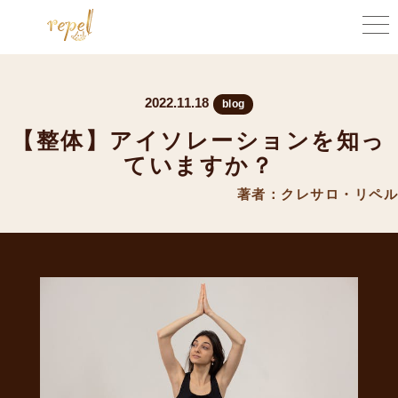
2022.11.18
blog
【整体】アイソレーションを知っ
ていますか？
著者：クレサロ・リペル