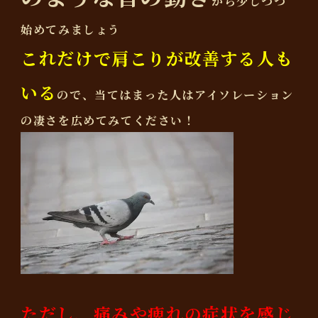
から少しづつ
始めてみましょう
これだけで肩こりが改善する人も
いる
ので、当てはまった人はアイソレーション
の凄さを広めてみてください！
ただし、痛みや痺れの症状を感じ