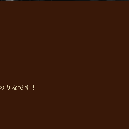
のりなです！