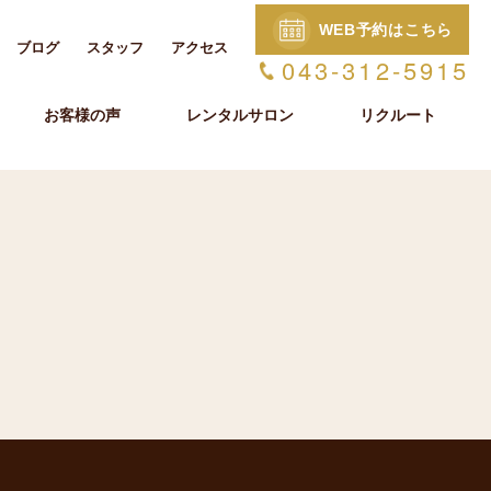
WEB予約はこちら
ブログ
スタッフ
アクセス
043-312-5915
お客様の声
レンタルサロン
リクルート