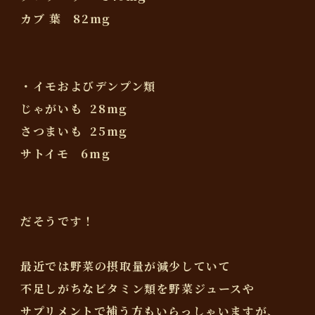
カブ 葉 82mg
・イモおよびデンプン類
じゃがいも 28mg
さつまいも 25mg
サトイモ 6mg
だそうです！
最近では野菜の摂取量が減少していて
不足しがちなビタミン類を野菜ジュースや
サプリメントで補う方もいらっしゃいますが、