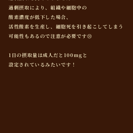
過剰摂取により、組織や細胞中の
酸素濃度が低下した場合、
活性酸素を生産し、細胞死を引き起こしてしまう
可能性もあるので注意が必要です😢
1日の摂取量は成人だと100mgと
設定されているみたいです！