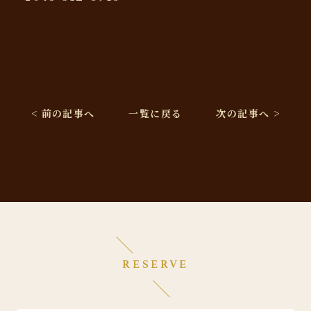
< 前の記事へ
一覧に戻る
次の記事へ >
RESERVE