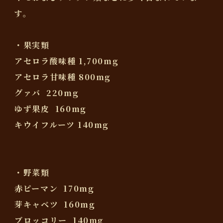
す。
・果実類
アセロラ酸味種 1,700mg
アセロラ甘味種 800mg
グァバ 220mg
ゆず果皮 160mg
キウイフルーツ 140mg
・野菜類
赤ピーマン 170mg
芽キャベツ 160mg
ブロッコリー 140mg