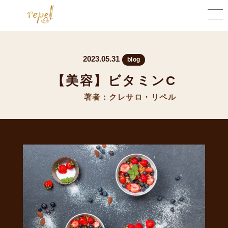
2023.05.31
blog
【美容】ビタミンC
著者：クレサロ・リペル