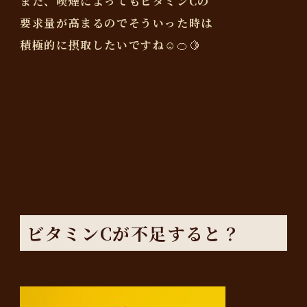
また、喫煙によってもビタミンCの
要求量が高まるのでそういった時は
積極的に摂取したいですね☺️🍊🍋
ビタミンCが不足すると？