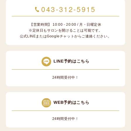
043-312-5915
【営業時間】 10:00 - 20:00 / 月・日曜定休
※定休日もサロンを開けることは可能です。
公式LINEまたはGoogleチャットからご連絡ください。
LINE予約はこちら
24時間受付中！
WEB予約はこちら
24時間受付中！