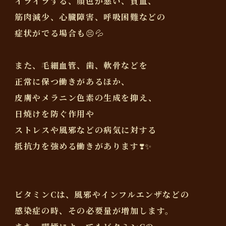
イライラする、顔色が悪い、貧血、
筋肉減少、心臓障害、呼吸困難などの
症状がでる場合も😣💦
また、毛細血管、歯、軟骨などを
正常に保つ働きがあるほか、
皮膚やメラニン色素の生成を抑え、
日焼けを防ぐ作用や
ストレスや風邪などの病気に対する
抵抗力を強める働きがあります❣️✨️
ビタミンCは、風邪やインフルエンザなどの
感染症の時、その必要量が増加します。