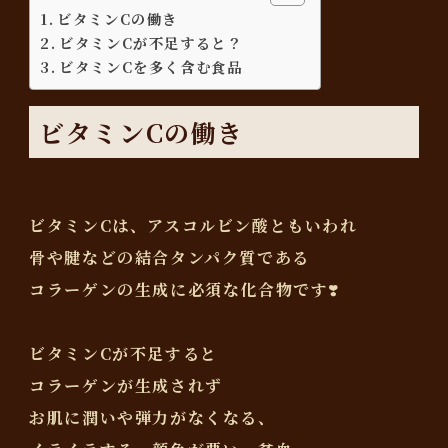
ビタミンCの働き
ビタミンCが不足すると？
ビタミンCを多く含む食品
ビタミンCの働き
ビタミンCは、アスコルビン酸ともいわれ
骨や腱などの結合タンパク質である
コラーゲンの生成に必須な化合物です❣️
ビタミンCが不足すると
コラーゲンが生成されず
お肌に潤いや弾力がなくなる、