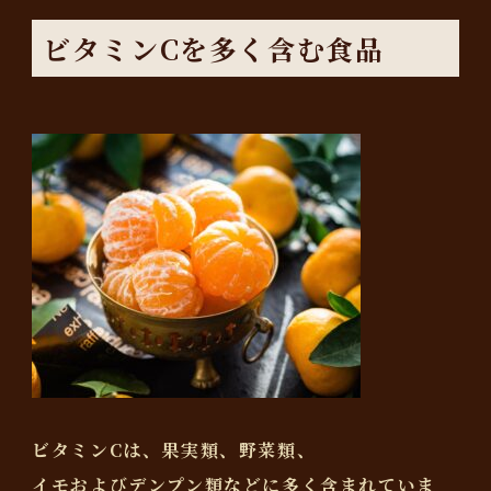
ビタミンCを多く含む食品
ビタミンCは、果実類、野菜類、
イモおよびデンプン類などに多く含まれていま