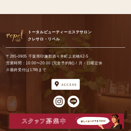
トータルビューティーエステサロン
クレサロ・リペル
〒285-0905 千葉県印旛郡酒々井町上岩橋62-5
営業時間：10:00〜20:00 (完全予約制) / 月・日曜定休
※最終受付は17時まで