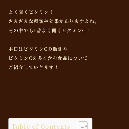
よく聞くビタミン！
さまざまな種類や効果がありますよね。
その中でも1番よく聞くビタミンC！
本日はビタミンCの働きや
ビタミンCを多く含む食品について
ご紹介していきます！
Table of Contents