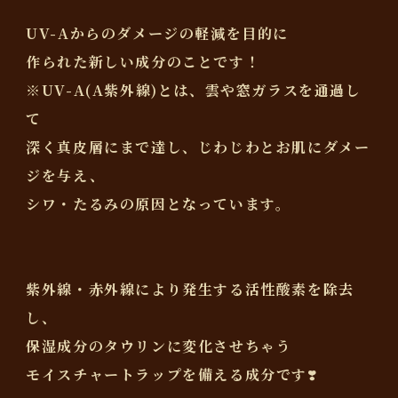
UV-Aからのダメージの軽減を目的に
作られた新しい成分のことです！
※UV-A(A紫外線)とは、雲や窓ガラスを通過し
て
深く真皮層にまで達し、じわじわとお肌にダメー
ジを与え、
シワ・たるみの原因となっています。
紫外線・赤外線により発生する活性酸素を除去
し、
保湿成分のタウリンに変化させちゃう
モイスチャートラップを備える成分です❣️