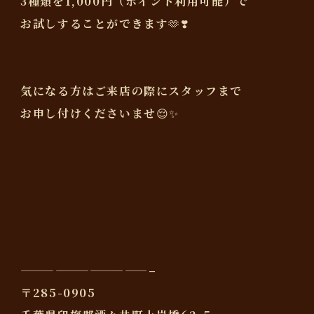
3種類を1,000円（ポイント利用可能）で
お試しすることができます🫶❣️
気になる方はご来店の際にスタッフまで
お申し付けくださいませ😌✨
———————————–
〒285-0905