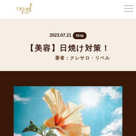
2023.07.21
blog
【美容】日焼け対策！
著者：クレサロ・リペル