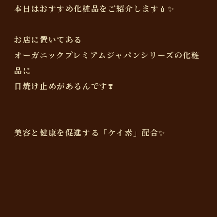
本日はおすすめ化粧品をご紹介します💄✨
お店に置いてある
オーガニックプレミアムジャパンシリーズの化粧
品に
日焼け止めがあるんです❣️
美容と健康を促進する「ケイ素」配合✨