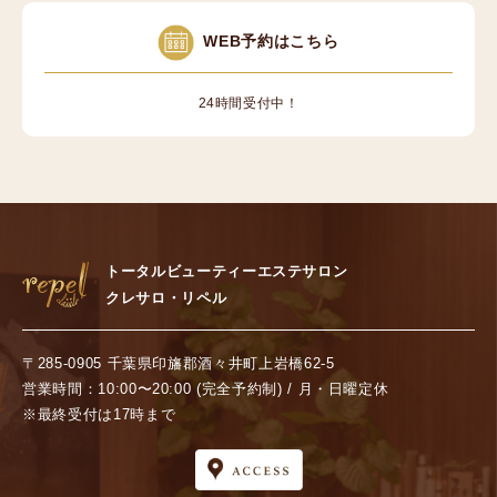
WEB予約はこちら
24時間受付中！
トータルビューティーエステサロン
クレサロ・リペル
〒285-0905 千葉県印旛郡酒々井町上岩橋62-5
営業時間：10:00〜20:00 (完全予約制) / 月・日曜定休
※最終受付は17時まで