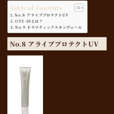
Table of Contents
No.8 アライブプロテクトUV
OTZ-10とは？
No.9 ドラマティックスキンヴェール
No.8 アライブプロテクトUV