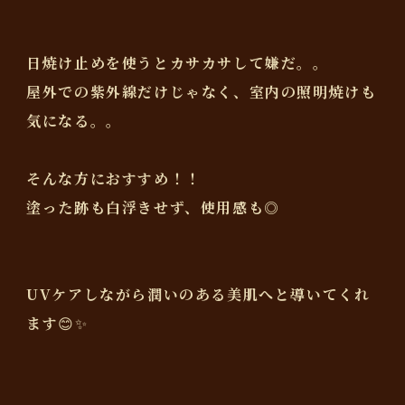
日焼け止めを使うとカサカサして嫌だ。。
屋外での紫外線だけじゃなく、室内の照明焼けも
気になる。。
そんな方におすすめ！！
塗った跡も白浮きせず、使用感も◎
UVケアしながら潤いのある美肌へと導いてくれ
ます😊✨