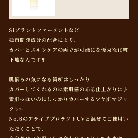
Siプラントファーメントなど
独自開発成分の配合により、
カバーとスキンケアの両立が可能にな優秀な化粧
下地なんです❣️
肌悩みの気になる箇所はしっかり
カバーしてくれるのに素肌感のある仕上がりに♪
素肌っぽいのにしっかりカバーするツヤ肌マジッ
ク✨✨
No.8のアライブプロテクトUVと混ぜてご使用い
ただくことで、