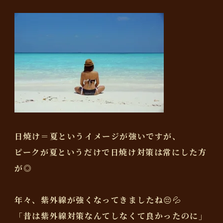
日焼け＝夏というイメージが強いですが、
ピークが夏というだけで日焼け対策は常にした方
が◎
年々、紫外線が強くなってきましたね😔💦
「昔は紫外線対策なんてしなくて良かったのに」