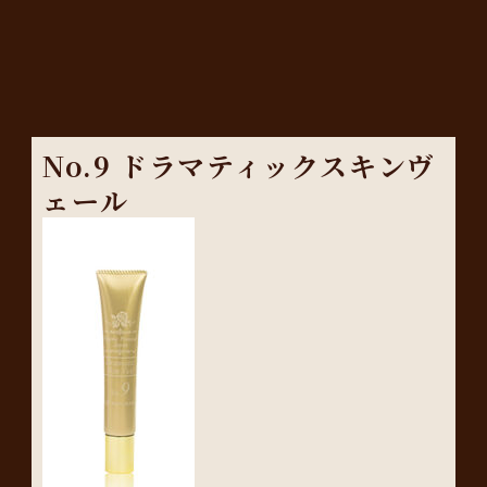
No.9 ドラマティックスキンヴ
ェール