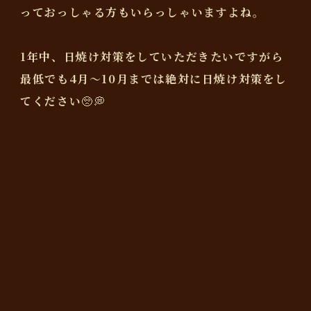
っておっしゃる方もいらっしゃいますよね。
1年中、日焼け対策をしていただきたいですがら
最低でも4月〜10月までは絶対に日焼け対策をし
てください🥺💭