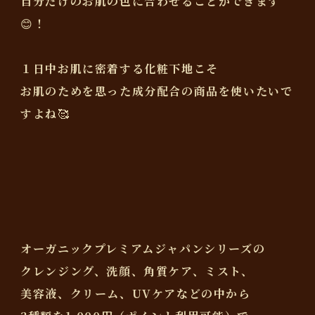
自分だけのお肌の色に合わせることができます
😊！
１日中お肌に密着する化粧下地こそ
お肌のためを思った成分配合の商品を使いたいで
すよね🥰
オーガニックプレミアムジャパンシリーズの
クレンジング、洗顔、角質ケア、ミスト、
美容液、クリーム、UVケアなどの中から