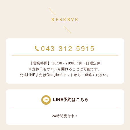
RESERVE
043-312-5915
【営業時間】 10:00 - 20:00 / 月・日曜定休
※定休日もサロンを開けることは可能です。
公式LINEまたはGoogleチャットからご連絡ください。
LINE予約はこちら
24時間受付中！