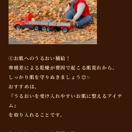
①お肌へのうるおい補給！
寒暖差による乾燥が要因で起こる肌荒れから、
しっかり肌を守りぬきましょう😊✨
おすすめは、
『うるおいを受け入れやすいお肌に整えるアイテ
ム』
を取り入れることです。