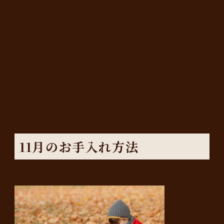
11月のお手入れ方法