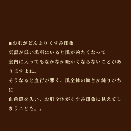
◾︎お肌がどんよりくすみ印象
気温が低い場所にいると肌が冷たくなって
室内に入ってもなかなか暖かくならないことがあ
りますよね。
そうなると血行が悪く、肌全体の働きが鈍りがち
に。
血色感を失い、お肌全体がくすみ印象に見えてし
まうことも。。