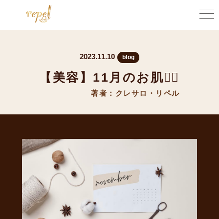
2023.11.10
blog
【美容】11月のお肌💆‍♀️
著者：クレサロ・リペル