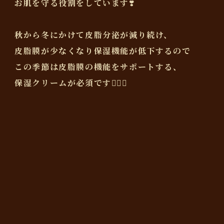
お肌を守る役割をしています❣️
秋から冬にかけて皮脂分泌が減り続け、
皮脂膜が少なくなり保湿機能が低下するので
この季節は皮脂膜の機能をサポートする、
保湿クリームが必須です💆‍♀️✨️