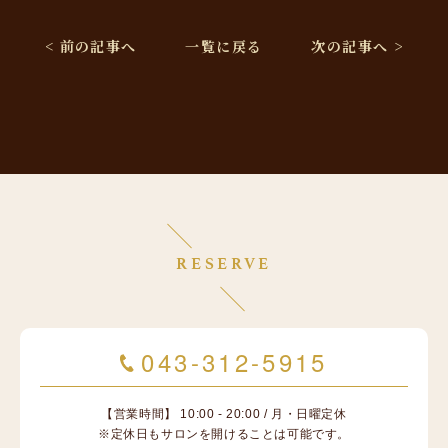
< 前の記事へ
一覧に戻る
次の記事へ >
RESERVE
043-312-5915
【営業時間】 10:00 - 20:00 / 月・日曜定休
※定休日もサロンを開けることは可能です。