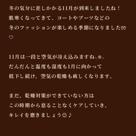
冬の気分に差しかかる11月が到来しましたね！
肌寒くなってきて、コートやブーツなどの
冬のファッションが楽しめる季節になりました🧤
🤍
11月は一段と空気が冷え込みますね⸜❄️⸝
だんだんと温度も湿度も1月に向かって
低下し続け、空気の乾燥も厳しくなります。
まだ、乾燥対策ができていない方は
この時期から怠ることなくケアしていき、
キレイを磨きましょう😊♪