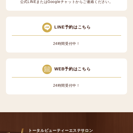
公式LINEまたはGoogleチャットからご連絡ください。
LINE予約はこちら
24時間受付中！
WEB予約はこちら
24時間受付中！
トータルビューティーエステサロン