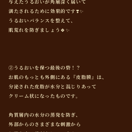
与えたうるおいが角層深く届いて
満たされるために効果的です❣️✨️
うるおいバランスを整えて、
肌荒れを防ぎましょう🍀✨
②うるおいを保つ最後の砦！？
お肌のもっとも外側にある『皮脂膜』は、
分泌された皮脂が水分と混じりあって
クリーム状になったものです。
角質層内の水分の蒸発を防ぎ、
外部からのさまざまな刺激から