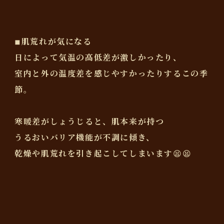
◾︎肌荒れが気になる
日によって気温の高低差が激しかったり、
室内と外の温度差を感じやすかったりするこの季
節。
寒暖差がしょうじると、肌本来が持つ
うるおいバリア機能が不調に傾き、
乾燥や肌荒れを引き起こしてしまいます😫😫