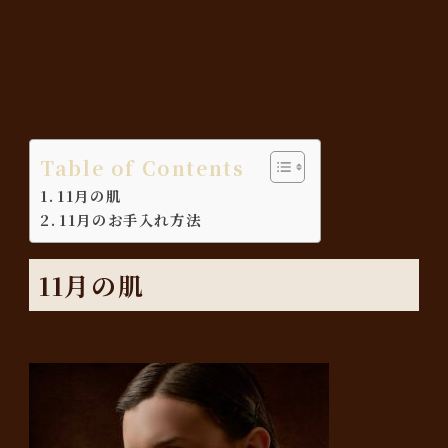
Table of Contents
11月の肌
11月のお手入れ方法
11月の肌