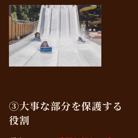
③大事な部分を保護する
役割