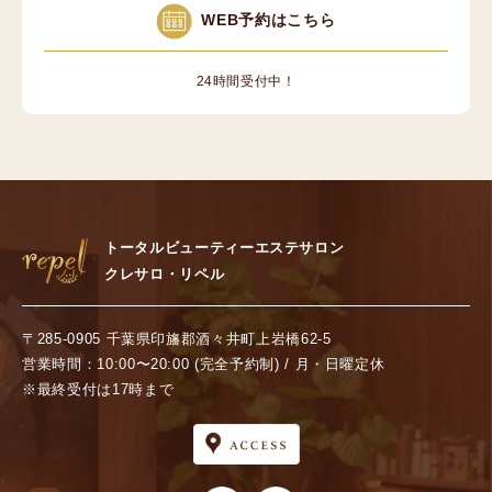
WEB予約はこちら
24時間受付中！
トータルビューティーエステサロン
クレサロ・リペル
〒285-0905 千葉県印旛郡酒々井町上岩橋62-5
営業時間：10:00〜20:00 (完全予約制) / 月・日曜定休
※最終受付は17時まで