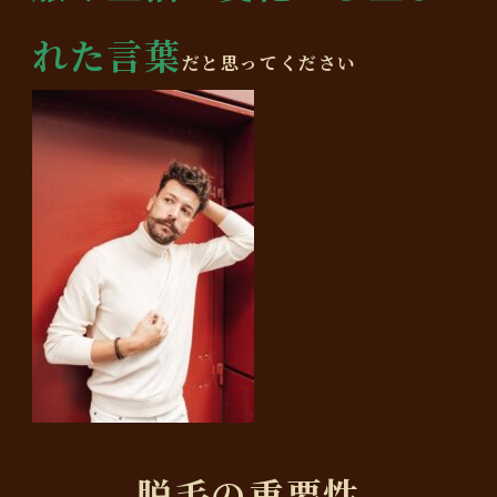
れた言葉
だと思ってください
脱毛の重要性