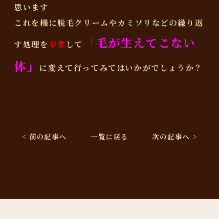
思います
これを機に脱毛クリームやカミソリなどの繰り返
「毛が生えてこない
す処理を
卒業
して
体」
に変えて行ってみてはいかがでしょうか？
< 前の記事へ
一覧に戻る
次の記事へ >