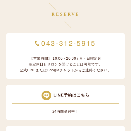
RESERVE
043-312-5915
【営業時間】 10:00 - 20:00 / 月・日曜定休
※定休日もサロンを開けることは可能です。
公式LINEまたはGoogleチャットからご連絡ください。
LINE予約はこちら
24時間受付中！