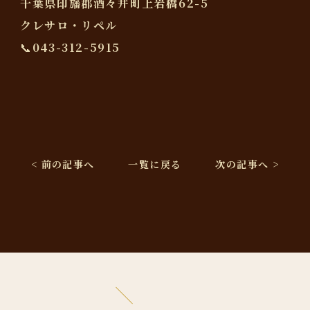
千葉県印旛郡酒々井町上岩橋62-5
クレサロ・リペル
📞043-312-5915
< 前の記事へ
一覧に戻る
次の記事へ >