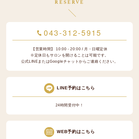
RESERVE
043-312-5915
【営業時間】 10:00 - 20:00 / 月・日曜定休
※定休日もサロンを開けることは可能です。
公式LINEまたはGoogleチャットからご連絡ください。
LINE予約はこちら
24時間受付中！
WEB予約はこちら