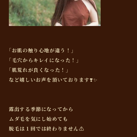
｢お肌の触り心地が違う！｣
｢毛穴からキレイになった！｣
｢肌荒れが良くなった！｣
など嬉しいお声を頂いております❣️✨
露出する季節になってから
ムダ毛を気にし始めても
脱毛は１回では終わりません⚠️