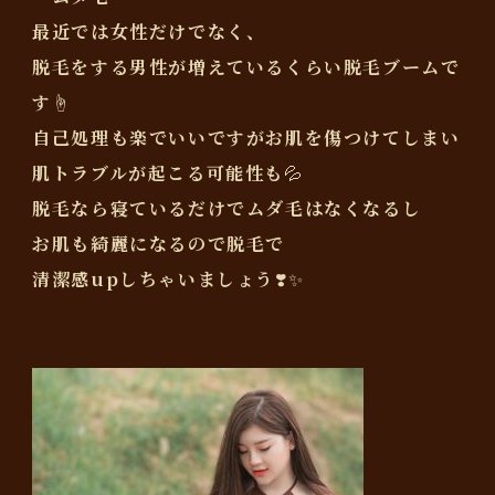
最近では女性だけでなく、
脱毛をする男性が増えているくらい脱毛ブームで
す☝️
自己処理も楽でいいですがお肌を傷つけてしまい
肌トラブルが起こる可能性も💦
脱毛なら寝ているだけでムダ毛はなくなるし
お肌も綺麗になるので脱毛で
清潔感upしちゃいましょう❣️✨