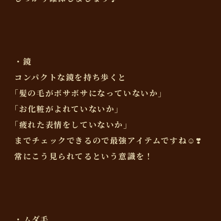
・鏡
コンパクトな鏡を持ち歩くと
｢髪の毛がボサボサになっていないか｣
｢お化粧がよれていないか｣
｢疲れた表情をしていないか｣
までチェックできるので最強アイテムですね☺️❣️
常にこう見られてるという意識を！
・ムダ毛