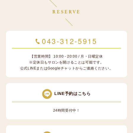
RESERVE
043-312-5915
【営業時間】 10:00 - 20:00 / 月・日曜定休
※定休日もサロンを開けることは可能です。
公式LINEまたはGoogleチャットからご連絡ください。
LINE予約はこちら
24時間受付中！