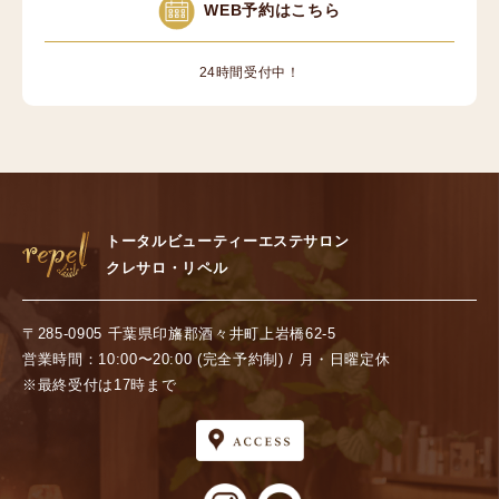
WEB予約はこちら
24時間受付中！
トータルビューティーエステサロン
クレサロ・リペル
〒285-0905 千葉県印旛郡酒々井町上岩橋62-5
営業時間：10:00〜20:00 (完全予約制) / 月・日曜定休
※最終受付は17時まで