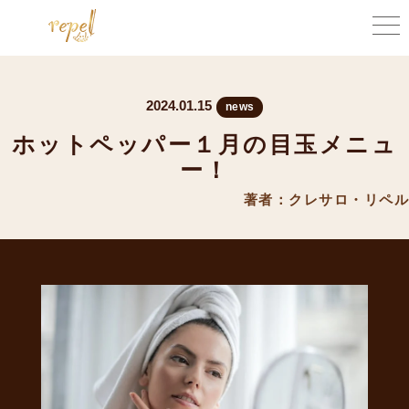
2024.01.15
news
ホットペッパー１月の目玉メニュ
ー！
著者：クレサロ・リペル