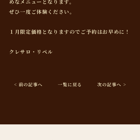
めなメニューとなります。
ぜひ一度ご体験ください。
１月限定価格となりますのでご予約はお早めに！
クレサロ・リペル
< 前の記事へ
一覧に戻る
次の記事へ >