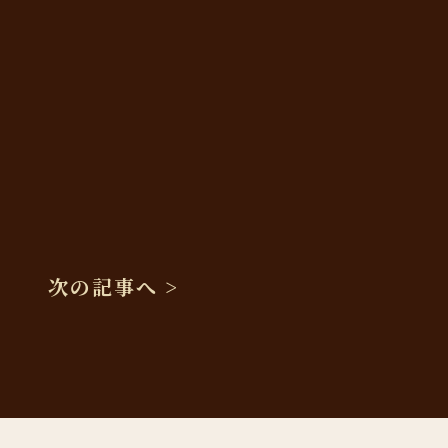
次の記事へ >