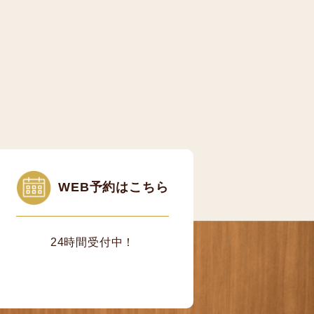
WEB予約はこちら
24時間受付中！