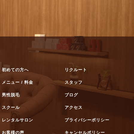
初めての方へ
リクルート
メニュー / 料金
スタッフ
男性脱毛
ブログ
スクール
アクセス
レンタルサロン
プライバシーポリシー
お客様の声
キャンセルポリシー