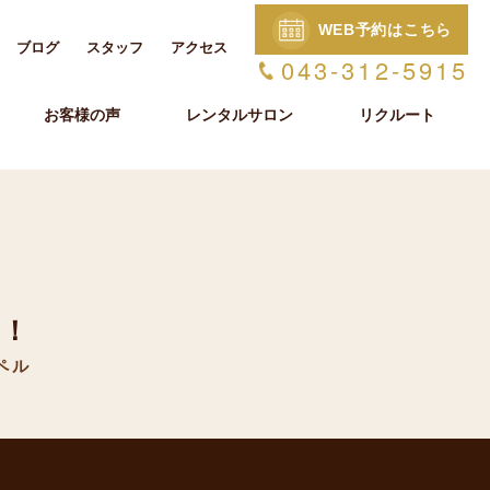
WEB予約はこちら
ブログ
スタッフ
アクセス
043-312-5915
お客様の声
レンタルサロン
リクルート
ー！
ペル