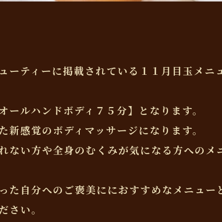
ューティーに掲載されている１１月目玉メニ
オールハンドボディ７５分】となります。
た新感覚のボディマッサージになります。
れない方や全身のむくみが気になる方へのメ
った自分へのご褒美ににおすすめなメニュー
ださい。