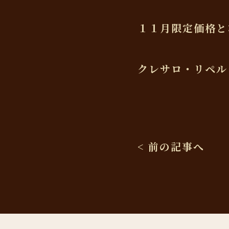
１１月限定価格と
クレサロ・リペル
< 前の記事へ