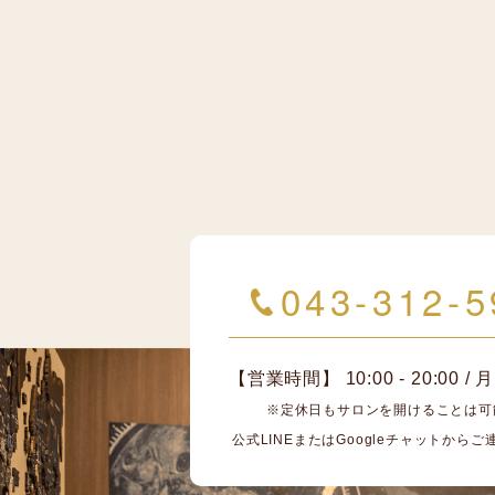
043-312-5
【営業時間】 10:00 - 20:00 
※定休日もサロンを開けることは可
公式LINEまたはGoogleチャットから