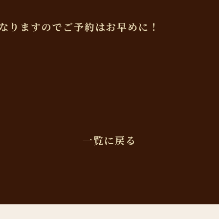
なりますのでご予約はお早めに！
一覧に戻る