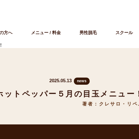
の方へ
メニュー / 料金
男性脱毛
スクール
！
2025.05.13
news
ホットペッパー５月の目玉メニュー
著者：クレサロ・リペ