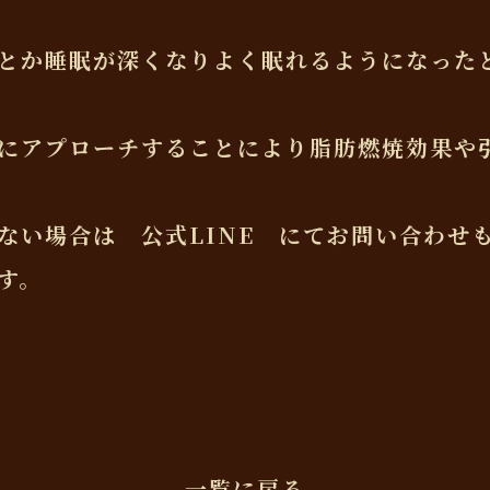
とか睡眠が深くなりよく眠れるようになった
にアプローチすることにより脂肪燃焼効果や
ない場合は 公式LINE にてお問い合わせ
す。
一覧に戻る