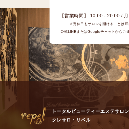
【営業時間】 10:00 - 20:00 
※定休日もサロンを開けることは可
公式LINEまたはGoogleチャットから
トータルビューティーエステサロ
クレサロ・リペル