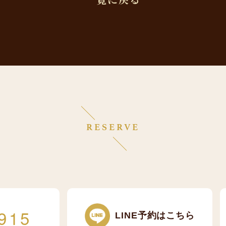
RESERVE
915
LINE予約はこちら