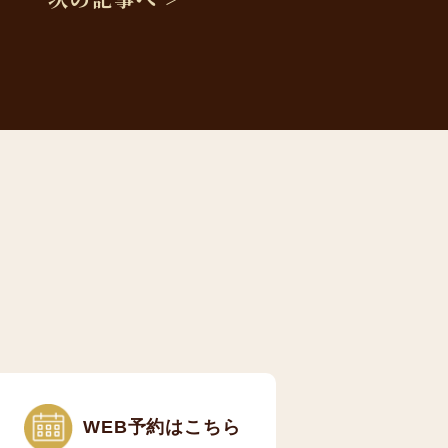
WEB予約はこちら