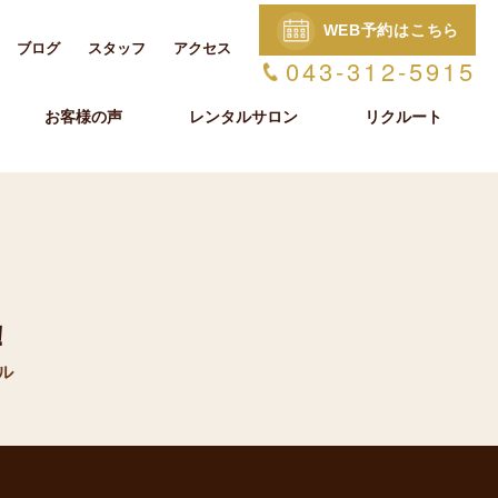
WEB予約はこちら
ブログ
スタッフ
アクセス
043-312-5915
お客様の声
レンタルサロン
リクルート
！
ル