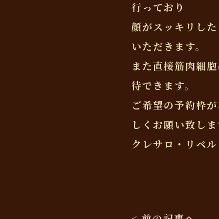
行っており
顔がスッキリした
いただきます。
また直接筋肉細胞
待できます。
ご希望の予約枠が
しくお願い致しま
クレサロ・リペル
< 前の記事へ