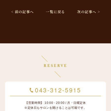
< 前の記事へ
一覧に戻る
次の記事へ >
RESERVE
043-312-5915
【営業時間】 10:00 - 20:00 / 月・日曜定休
※定休日もサロンを開けることは可能です。