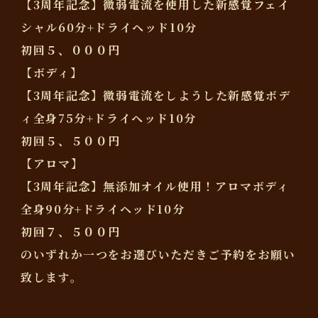
【3周年記念】微弱電流を使用した新感覚フェイ
シャル60分+ドライヘッド10分
初回５、０００円
【ボディ】
【3周年記念】微弱電流をしようした新感覚ボデ
ィ全身75分+ドライヘッド10分
初回５、５００円
【アロマ】
【3周年記念】無添加オイル使用！アロマボディ
全身90分+ドライヘッド10分
初回７、５００円
のいずれか一つをお選びいただきご予約をお願い
致します。