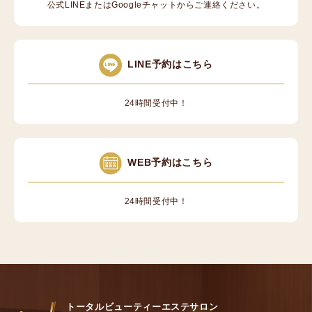
公式LINEまたはGoogleチャットからご連絡ください。
LINE予約はこちら
24時間受付中！
WEB予約はこちら
24時間受付中！
トータルビューティーエステサロン