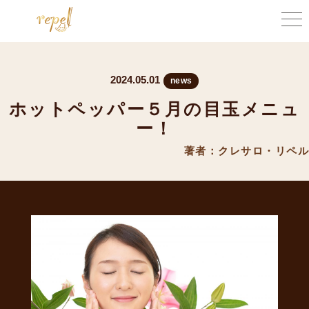
2024.05.01
news
ホットペッパー５月の目玉メニュ
ー！
著者：クレサロ・リペル