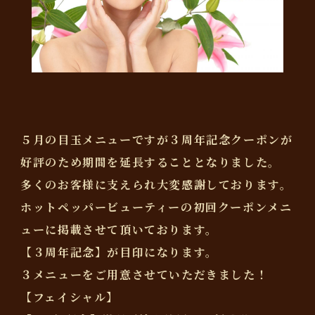
５月の目玉メニューですが３周年記念クーポンが
好評のため期間を延長することとなりました。
多くのお客様に支えられ大変感謝しております。
ホットペッパービューティーの初回クーポンメニ
ューに掲載させて頂いております。
【３周年記念】が目印になります。
３メニューをご用意させていただきました！
【フェイシャル】