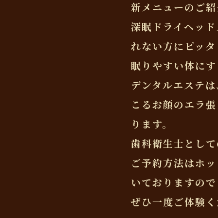
新メニューのご紹
深眠ドライヘッド
れない方にピッタ
眠りやすい体にす
デンタルエステは
こるお顔のエラ張
ります。
歯科衛生士として
ご予約方法はホッ
いておりますので
ぜひ一度ご体験く