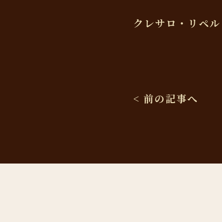
クレサロ・リペル
< 前の記事へ