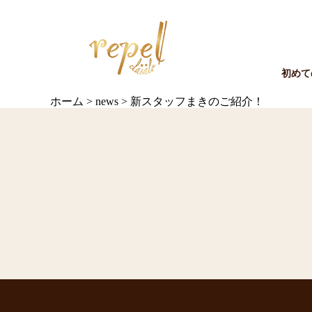
初めて
ホーム
>
news
>
新スタッフまきのご紹介！