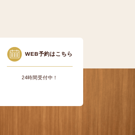
WEB予約はこちら
24時間受付中！