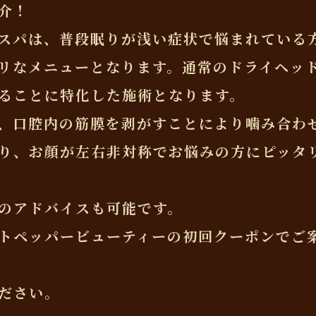
介！
スパは、普段眠りが浅い症状で悩まれている
リなメニューとなります。通常のドライヘッ
ることに特化した施術となります。
、口腔内の筋膜を剥がすことにより噛み合わ
り、お顔が左右非対称でお悩みの方にピッタ
のアドバイスも可能です。
トペッパービューティーの初回クーポンでご
ださい。