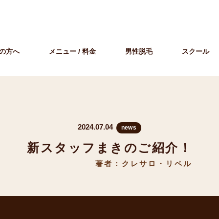
の方へ
メニュー / 料金
男性脱毛
スクール
2024.07.04
news
新スタッフまきのご紹介！
著者：クレサロ・リペル