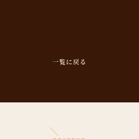
一覧に戻る