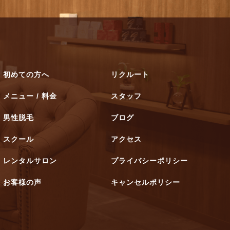
初めての方へ
リクルート
メニュー / 料金
スタッフ
男性脱毛
ブログ
スクール
アクセス
レンタルサロン
プライバシーポリシー
お客様の声
キャンセルポリシー