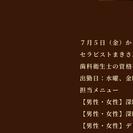
７月５日（金）か
セラピストまきさ
歯科衛生士の資格
出勤日：水曜、金
担当メニュー
【男性・女性】深
【男性・女性】深
【男性・女性】