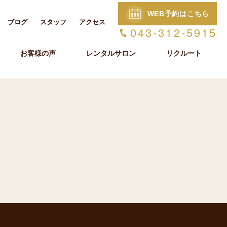
WEB予約はこちら
ブログ
スタッフ
アクセス
043-312-5915
お客様の声
レンタルサロン
リクルート