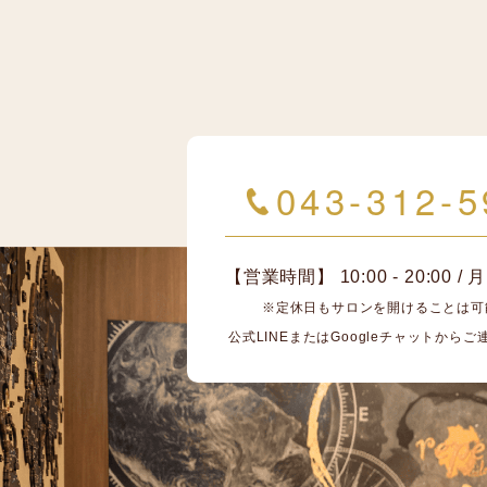
043-312-5
【営業時間】 10:00 - 20:00 
※定休日もサロンを開けることは可
公式LINEまたはGoogleチャットから