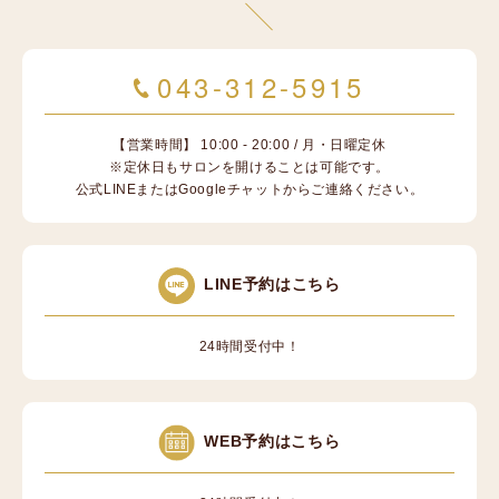
043-312-5915
【営業時間】 10:00 - 20:00 / 月・日曜定休
※定休日もサロンを開けることは可能です。
公式LINEまたはGoogleチャットからご連絡ください。
LINE予約はこちら
24時間受付中！
WEB予約はこちら