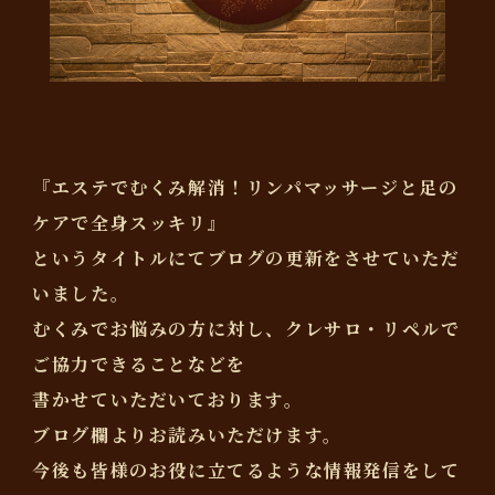
『エステでむくみ解消！リンパマッサージと足の
ケアで全身スッキリ』
というタイトルにてブログの更新をさせていただ
いました。
むくみでお悩みの方に対し、クレサロ・リペルで
ご協力できることなどを
書かせていただいております。
ブログ欄よりお読みいただけます。
今後も皆様のお役に立てるような情報発信をして