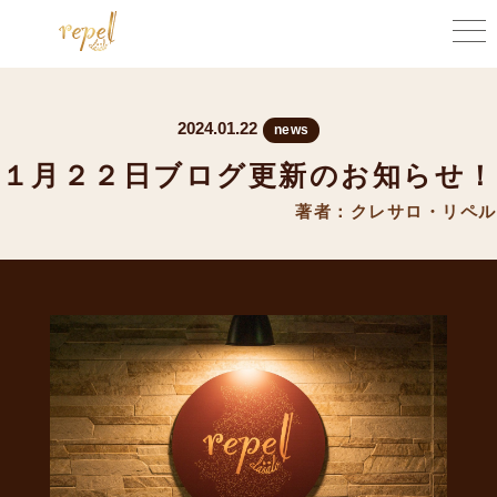
2024.01.22
news
１月２２日ブログ更新のお知らせ！
著者：クレサロ・リペル