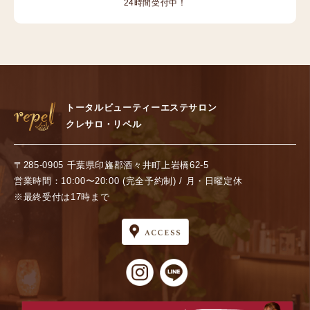
24時間受付中！
トータルビューティーエステサロン
クレサロ・リペル
〒285-0905 千葉県印旛郡酒々井町上岩橋62-5
営業時間：10:00〜20:00 (完全予約制) / 月・日曜定休
※最終受付は17時まで