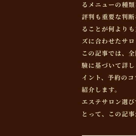
るメニューの種類
評判も重要な判断
ることが何よりも
ズに合わせたサロ
この記事では、全
験に基づいて詳し
イント、予約のコ
紹介します。
エステサロン選び
とって、この記事