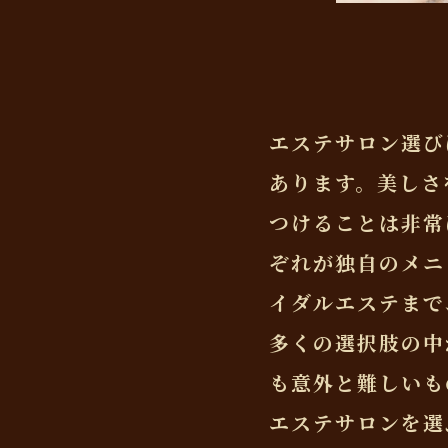
エステサロン選び
あります。美しさ
つけることは非常
ぞれが独自のメニ
イダルエステまで
多くの選択肢の中
も意外と難しいも
エステサロンを選