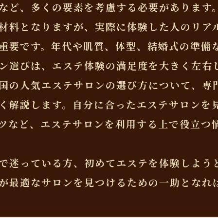
など、多くの要素を考慮する必要があります
材料となりますが、実際に体験した人のリア
重要です。年代や肌質、体型、結婚式の準備
ン選びは、エステ体験の満足度を大きく左右
国の人気エステサロンの選び方について、専
く解説します。自分に合ったエステサロンを
ツなど、エステサロンを利用する上で役立つ
で迷っている方、初めてエステを体験しよう
が最適なサロンを見つけるための一助となれ