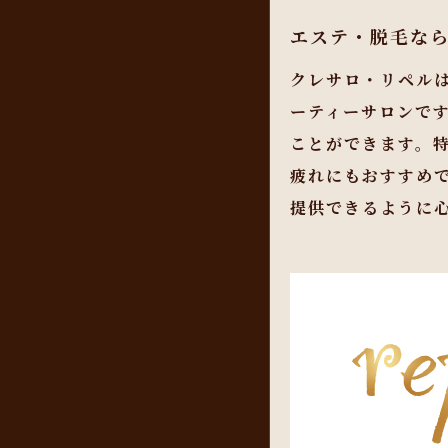
エステ・脱毛な
クレサロ・リペル
ーティーサロンで
ことができます。
疲れにもおすすめ
提供できるように