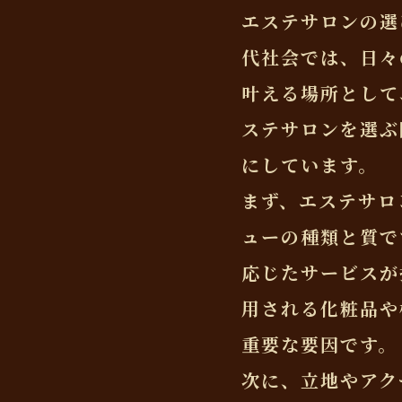
エステサロンの選
代社会では、日々
叶える場所として
ステサロンを選ぶ
にしています。
まず、エステサロ
ューの種類と質で
応じたサービスが
用される化粧品や
重要な要因です。
次に、立地やアク