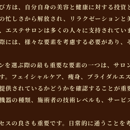
び方は、自分自身の美容と健康に対する投資
の忙しさから解放され、リラクゼーションと
、エステサロンは多くの人々に支持されてい
際には、様々な要素を考慮する必要があり、
ンを選ぶ際の最も重要な要素の一つは、サロ
す。フェイシャルケア、痩身、ブライダルエ
提供されているかどうかを確認することが重
機器の種類、施術者の技術レベルも、サービ
セスの良さも重要です。日常的に通うことを