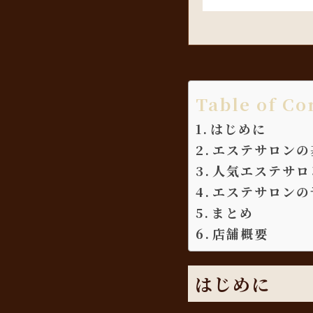
Table of Co
はじめに
エステサロンの
人気エステサロ
エステサロンの
まとめ
店舗概要
はじめに