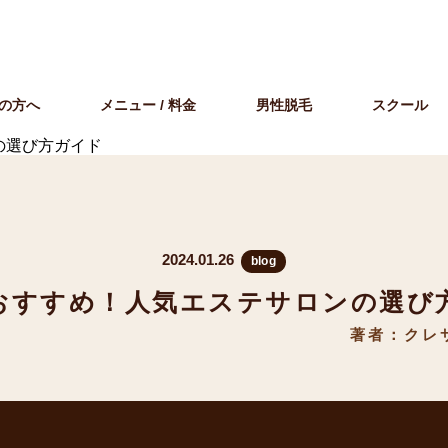
の方へ
メニュー / 料金
男性脱毛
スクール
の選び方ガイド
2024.01.26
blog
おすすめ！人気エステサロンの選び
著者：クレ