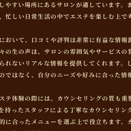
しやすい場所にあるサロンが適しています。
、忙しい日常生活の中でエステを楽しむ上で
において、口コミや評判は非常に有益な情報
々の生の声は、サロンの雰囲気やサービスの
られないリアルな情報を提供してくれます。
のではなく、自分のニーズや好みに合った情
ステ体験の際には、カウンセリングの質も重
を持ったスタッフによる丁寧なカウンセリン
的に合ったメニューを選ぶ上で役立ちます。