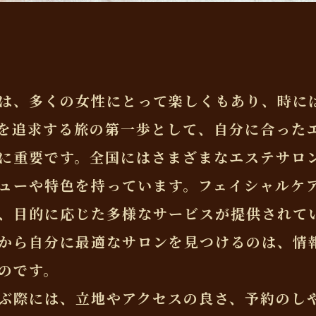
は、多くの女性にとって楽しくもあり、時に
を追求する旅の第一歩として、自分に合った
に重要です。全国にはさまざまなエステサロ
ューや特色を持っています。フェイシャルケ
、目的に応じた多様なサービスが提供されて
から自分に最適なサロンを見つけるのは、情
のです。
ぶ際には、立地やアクセスの良さ、予約のし