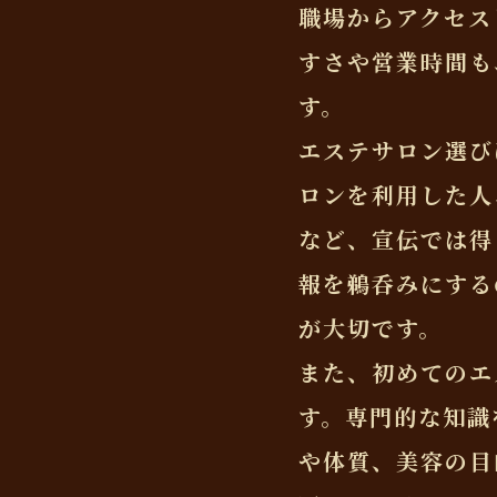
職場からアクセス
すさや営業時間も
す。
エステサロン選び
ロンを利用した人
など、宣伝では得
報を鵜呑みにする
が大切です。
また、初めてのエ
す。専門的な知識
や体質、美容の目