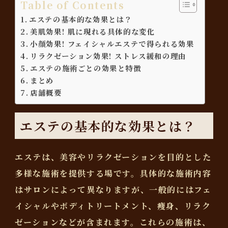
Table of Contents
エステの基本的な効果とは？
美肌効果! 肌に現れる具体的な変化
小顔効果! フェイシャルエステで得られる効果
リラクゼーション効果! ストレス緩和の理由
エステの施術ごとの効果と特徴
まとめ
店舗概要
エステの基本的な効果とは？
エステは、美容やリラクゼーションを目的とした
多様な施術を提供する場です。具体的な施術内容
はサロンによって異なりますが、一般的にはフェ
イシャルやボディトリートメント、痩身、リラク
ゼーションなどが含まれます。これらの施術は、