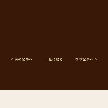
< 前の記事へ
一覧に戻る
次の記事へ >