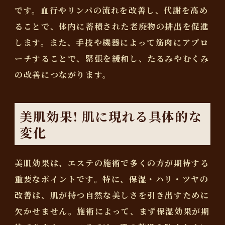
です。血行やリンパの流れを改善し、代謝を高め
ることで、体内に蓄積された老廃物の排出を促進
します。また、手技や機器によって筋肉にアプロ
ーチすることで、緊張を緩和し、たるみやむくみ
の改善につながります。
美肌効果! 肌に現れる具体的な
変化
美肌効果は、エステの施術で多くの方が期待する
重要なポイントです。特に、保湿・ハリ・ツヤの
改善は、肌が持つ自然な美しさを引き出すために
欠かせません。施術によって、まず保湿効果が期