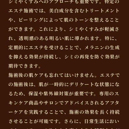
シミやくすみへのアプローチも重要です。特定の
エステ施術では、美白成分を含むトリートメント
や、ピーリングによって肌のトーンを整えること
ができます。これにより、シミやくすみが軽減さ
れ、透明感のある明るい肌に導かれます。特に、
定期的にエステを受けることで、メラニンの生成
を抑える効果が持続し、シミの再発を防ぐ効果が
期待できます。
施術後の肌ケアも忘れてはいけません。エステで
の施術後は、肌が一時的にデリケートな状態にな
るため、保湿や紫外線対策が重要です。専用のス
キンケア商品やサロンでアドバイスされるアフタ
ーケアを実践することで、施術の効果を長く持続
させることが可能です。さらに、日常生活におい