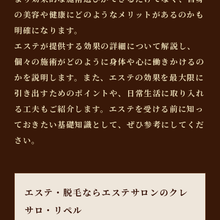
の美容や健康にどのようなメリットがあるのかも
明確になります。
エステが提供する効果の詳細について解説し、
個々の施術がどのように身体や心に働きかけるの
かを説明します。また、エステの効果を最大限に
引き出すためのポイントや、日常生活に取り入れ
る工夫もご紹介します。エステを受ける前に知っ
ておきたい基礎知識として、ぜひ参考にしてくだ
さい。
エステ・脱毛ならエステサロンのクレ
サロ・リペル