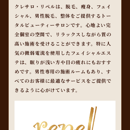
クレサロ・リペルは、脱毛、痩身、フェイ
シャル、男性脱毛、整体をご提供するトー
タルビューティーサロンです。心地よい完
全個室の空間で、リラックスしながら質の
高い施術を受けることができます。特に人
気の微弱電流を使用したフェイシャルエス
テは、眠りが浅い方や目の疲れにもおすす
めです。男性専用の施術ルームもあり、す
べてのお客様に最適なサービスをご提供で
きるように心がけています。