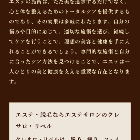
エステの施術は、ただ美を追求するだけでなく、
心と体を整えるためのトータルケアを提供するも
のであり、その効果は多岐にわたります。自分の
悩みや目的に応じて、適切な施術を選び、継続し
てケアを行うことで、理想の美容と健康を手に入
れることができるでしょう。専門的な施術と自分
に合ったケア方法を見つけることで、エステは一
人ひとりの美と健康を支える重要な存在となりま
す。
エステ・脱毛ならエステサロンのクレ
サロ・リペル
クレサロ・リペルは、脱毛、痩身、フェイ