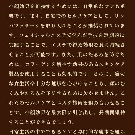
小顔効果を維持するためには、日常的なケアも重
要です。まず、自宅でのセルフケアとして、リン
パマッサージを取り入れることが推奨されていま
す。フェイシャルエステで学んだ手技を定期的に
実践することで、エステで得た効果を長く持続さ
せることが可能です。また、肌のたるみを防ぐた
めに、コラーゲンを増やす効果のあるスキンケア
製品を使用することも効果的です。さらに、適切
な食生活や十分な睡眠を心がけることも、顔のむ
くみやたるみを予防するために欠かせません。こ
れらのセルフケアとエステ施術を組み合わせるこ
とで、小顔効果を最大限に引き出し、長期間維持
することができるでしょう。
日常生活の中でできるケアと専門的な施術を組み