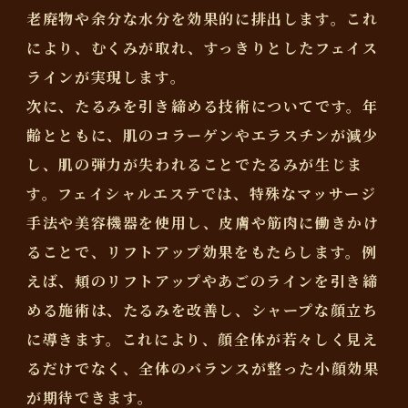
老廃物や余分な水分を効果的に排出します。これ
により、むくみが取れ、すっきりとしたフェイス
ラインが実現します。
次に、たるみを引き締める技術についてです。年
齢とともに、肌のコラーゲンやエラスチンが減少
し、肌の弾力が失われることでたるみが生じま
す。フェイシャルエステでは、特殊なマッサージ
手法や美容機器を使用し、皮膚や筋肉に働きかけ
ることで、リフトアップ効果をもたらします。例
えば、頬のリフトアップやあごのラインを引き締
める施術は、たるみを改善し、シャープな顔立ち
に導きます。これにより、顔全体が若々しく見え
るだけでなく、全体のバランスが整った小顔効果
が期待できます。