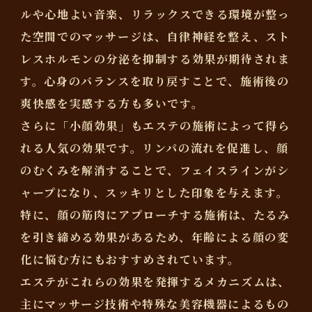
ルや心地よい音楽、リラックスできる環境が整っ
た空間でのマッサージは、自律神経を整え、スト
レスホルモンの分泌を抑制する効果が期待されま
す。心身のバランスを取り戻すことで、施術後の
爽快感を実感する方も多いです。
さらに「小顔効果」もエステの施術によって得ら
れる人気の効果です。リンパの流れを促進し、顔
のむくみを解消することで、フェイスラインがシ
ャープになり、スッキリとした印象を与えます。
特に、顔の筋肉にアプローチする施術は、たるみ
を引き締める効果があるため、年齢による顔の変
化に悩む方にもおすすめされています。
エステがこれらの効果を発揮するメカニズムは、
主にマッサージ技術や特殊な美容機器によるもの