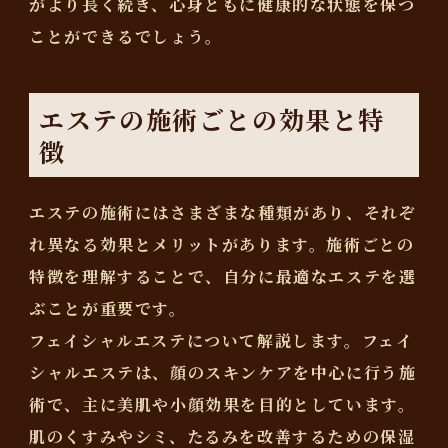
がより長く続き、心身ともに健康的な状態を保つ
ことができるでしょう。
エステの施術ごとの効果と特
徴
エステの施術にはさまざまな種類があり、それぞ
れ異なる効果とメリットがあります。施術ごとの
特徴を理解することで、自分に最適なエステを選
ぶことが重要です。
フェイシャルエステについて解説します。フェイ
シャルエステは、顔のスキンケアを中心に行う施
術で、主に美肌や小顔効果を目的としています。
肌のくすみやシミ、たるみを改善するための保湿