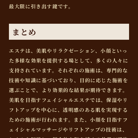
最大限に引き出す鍵です。
まとめ
エステは、美肌やリラクゼーション、小顔といっ
た多様な効果を提供する場として、多くの人々に
支持されています。それぞれの施術は、専門的な
技術や知識に基づいており、目的に応じた施術を
選ぶことで、より効果的な結果が期待できます。
美肌を目指すフェイシャルエステでは、保湿やリ
フトアップを中心に、透明感のある肌を実現する
ための施術が行われます。また、小顔を目指すフ
ェイシャルマッサージやリフトアップの技術は、