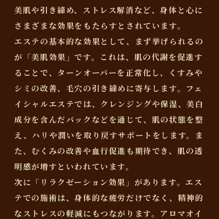
美肌や引き締め、ストレス解消など、身体と心に
さまざまな効果をもたらすとされています。
エステの基本的な効果として、まず挙げられるの
が「美肌効果」です。これは、肌の代謝を促進す
ることで、ターンオーバーを正常化し、くすみや
シミの改善、毛穴の引き締めに寄与します。フェ
イシャルエステでは、クレンジングや保湿、美白
成分を含んだパックなどを通じて、肌の状態を整
え、ハリや潤いを取り戻すサポートをします。ま
た、むくみの改善や血行促進も期待でき、肌の透
明感が増すといわれています。
次に「リラクゼーション効果」があります。エス
テでの施術は、身体的な疲労だけでなく、精神的
なストレスの軽減にもつながります。アロマオイ