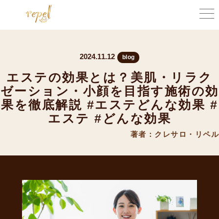
2024.11.12
blog
エステの効果とは？美肌・リラク
ゼーション・小顔を目指す施術の効
果を徹底解説 #エステどんな効果 #
エステ #どんな効果
著者：クレサロ・リペル