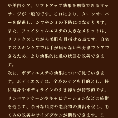
や美白ケア、リフトアップ効果を期待できるマッ
サージが一般的です。これにより、ターンオーバ
ーを促進し、シワやシミの予防につながります。
また、フェイシャルエステの大きなメリットは、
リラックスしながら美肌を目指せる点です。自宅
でのスキンケアでは手が届かない部分までケアで
きるため、より効果的に肌の状態を改善できま
す。
次に、ボディエステの効果について見ていきま
す。ボディエステは、全身のケアを目的とし、特
に痩身やボディラインの引き締めが特徴的です。
リンパマッサージやキャビテーションなどの施術
を通じて、余分な脂肪や老廃物の排出を促し、む
くみの改善やサイズダウンが期待できます。ま