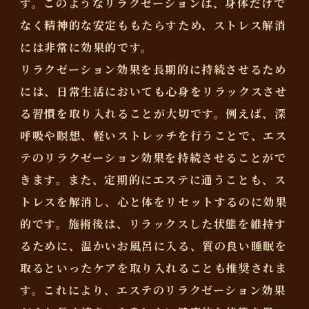
す。このようなリラクゼーションは、身体だけで
なく精神的な安定ももたらすため、ストレス解消
には非常に効果的です。
リラクゼーション効果を長期的に持続させるため
には、日常生活においても心身をリラックスさせ
る習慣を取り入れることが大切です。例えば、深
呼吸や瞑想、軽いストレッチを行うことで、エス
テのリラクゼーション効果を持続させることがで
きます。また、定期的にエステに通うことも、ス
トレスを解消し、心と体をリセットするのに効果
的です。施術後は、リラックスした状態を維持す
るために、温かいお風呂に入る、質の良い睡眠を
取るといったケアを取り入れることも推奨されま
す。これにより、エステのリラクゼーション効果