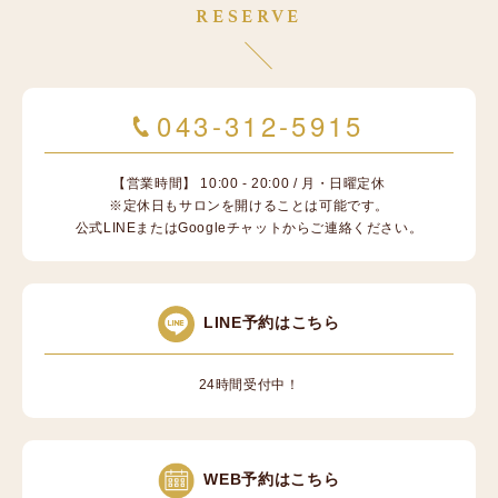
RESERVE
043-312-5915
【営業時間】 10:00 - 20:00 / 月・日曜定休
※定休日もサロンを開けることは可能です。
公式LINEまたはGoogleチャットからご連絡ください。
LINE予約はこちら
24時間受付中！
WEB予約はこちら