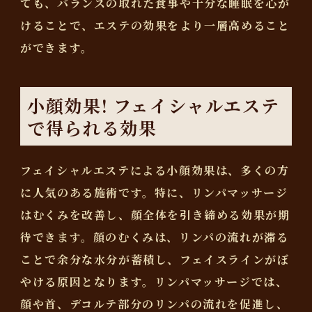
ても、バランスの取れた食事や十分な睡眠を心が
けることで、エステの効果をより一層高めること
ができます。
小顔効果! フェイシャルエステ
で得られる効果
フェイシャルエステによる小顔効果は、多くの方
に人気のある施術です。特に、リンパマッサージ
はむくみを改善し、顔全体を引き締める効果が期
待できます。顔のむくみは、リンパの流れが滞る
ことで余分な水分が蓄積し、フェイスラインがぼ
やける原因となります。リンパマッサージでは、
顔や首、デコルテ部分のリンパの流れを促進し、