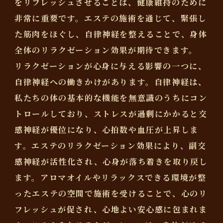
をリフレッシュさせることは、健康維持のために
非常に重要です。エステの施術を通じて、緊張し
た筋肉をほぐし、自律神経を整えることで、身体
全体のリラクゼーション効果が期待できます。
リラクゼーションが心身に与える影響の一つに、
自律神経への働きかけがあります。自律神経は、
私たちの体の基本的な機能を無意識のうちにコン
トロールしており、ストレスが過剰にかかると交
感神経が優位になり、心拍数や血圧が上昇しま
す。エステのリラクゼーション効果により、副交
感神経が活性化され、心身が落ち着きを取り戻し
ます。アロマオイルやリラックスできる環境が整
ったエステの空間で施術を受けることで、心のリ
フレッシュが促され、心地よい安心感に包まれま