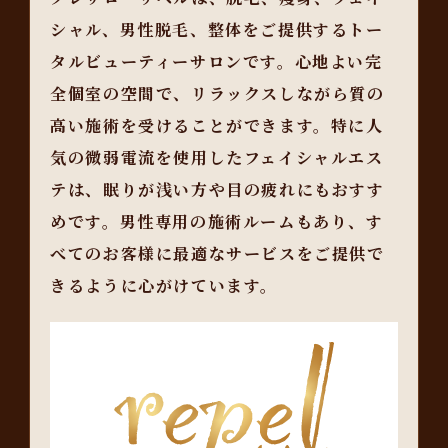
シャル、男性脱毛、整体をご提供するトー
タルビューティーサロンです。心地よい完
全個室の空間で、リラックスしながら質の
高い施術を受けることができます。特に人
気の微弱電流を使用したフェイシャルエス
テは、眠りが浅い方や目の疲れにもおすす
めです。男性専用の施術ルームもあり、す
べてのお客様に最適なサービスをご提供で
きるように心がけています。