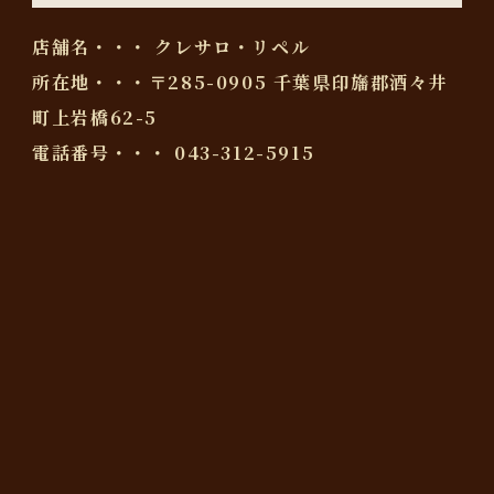
店舗名・・・ クレサロ・リペル
所在地・・・〒285-0905 千葉県印旛郡酒々井
町上岩橋62-5
電話番号・・・ 043-312-5915