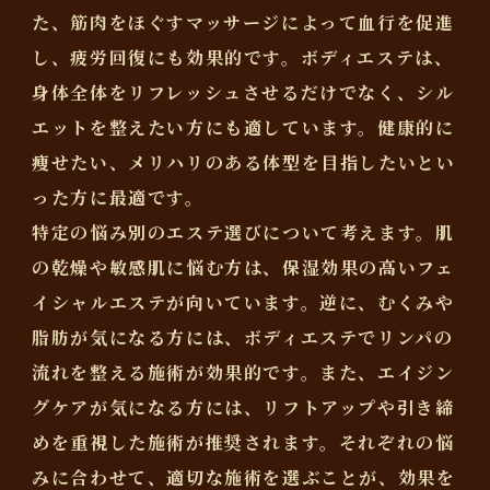
た、筋肉をほぐすマッサージによって血行を促進
し、疲労回復にも効果的です。ボディエステは、
身体全体をリフレッシュさせるだけでなく、シル
エットを整えたい方にも適しています。健康的に
痩せたい、メリハリのある体型を目指したいとい
った方に最適です。
特定の悩み別のエステ選びについて考えます。肌
の乾燥や敏感肌に悩む方は、保湿効果の高いフェ
イシャルエステが向いています。逆に、むくみや
脂肪が気になる方には、ボディエステでリンパの
流れを整える施術が効果的です。また、エイジン
グケアが気になる方には、リフトアップや引き締
めを重視した施術が推奨されます。それぞれの悩
みに合わせて、適切な施術を選ぶことが、効果を