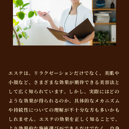
エステは、リラクゼーションだけでなく、美肌や
小顔など、さまざまな効果が期待できる美容法と
して広く知られています。しかし、実際にはどの
ような効果が得られるのか、具体的なメカニズム
や持続性についての理解が不十分な方も多いかも
しれません。エステの効果を正しく知ることで、
より効果的な施術選びができるだけでなく、自身