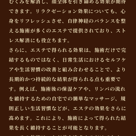
むくみを解消し、顔全体を引き締める効果が期待
できます。リラクゼーション効果についても、心
身をリフレッシュさせ、自律神経のバランスを整
える施術が多くのエステで提供されており、スト
レス解消にも役立ちます。
さらに、エステで得られる効果は、施術だけで完
結するものではなく、日常生活におけるセルフケ
アや生活習慣の改善と組み合わせることで、より
長期的かつ持続的な結果が得られる点も重要で
す。例えば、施術後の保湿ケアや、リンパの流れ
を維持するための自宅での簡単なマッサージ、規
則正しい生活習慣などが、エステの効果をさらに
高めます。これにより、施術によって得られた結
果を長く維持することが可能となります。