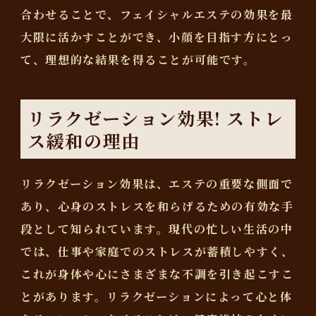
合わせることで、フェイシャルエステの効果を最
大限に活かすことができ、小顔を目指す方にとっ
て、理想的な結果を得ることが可能です。
リラクゼーション効果! ストレ
ス緩和の理由
リラクゼーション効果は、エステの重要な側面で
あり、心身のストレスを和らげるための有効な手
段として知られています。現代の忙しい生活の中
では、仕事や家庭でのストレスが蓄積しやすく、
これが身体や心にさまざまな不調を引き起こすこ
とがあります。リラクゼーションによって心と体