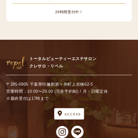
24時間受付中！
トータルビューティーエステサロン
クレサロ・リペル
〒285-0905 千葉県印旛郡酒々井町上岩橋62-5
営業時間：10:00〜20:00 (完全予約制) / 月・日曜定休
※最終受付は17時まで