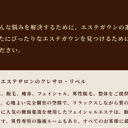
んな悩みを解決するために、エステガウンの
たにぴったりなエステガウンを見つけるため
ださい。
らエステサロンのクレサロ・リペル
は、脱毛、痩身、フェイシャル、男性脱毛、整体をご提
す。心地よい完全個室の空間で、リラックスしながら質
特に人気の微弱電流を使用したフェイシャルエステは、
です。男性専用の施術ルームもあり、すべてのお客様に