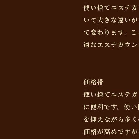
使い捨てエステガ
いて大きな違いが
て変わります。こ
適なエステガウン
価格帯
使い捨てエステガ
に便利です。使い
を抑えながら多く
価格が高めですが