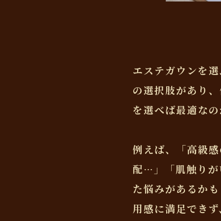
エステガウンを選
の選択肢があり、
を選べば最適なの
例えば、「高級感
配…」「肌触りが
た悩みがあるかも
用感に満足できず