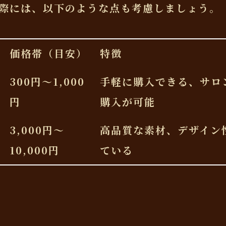
際には、以下のような点も考慮しましょう。
価格帯（目安）
特徴
300円〜1,000
手軽に購入できる、サロ
円
購入が可能
3,000円〜
高品質な素材、デザイン
10,000円
ている