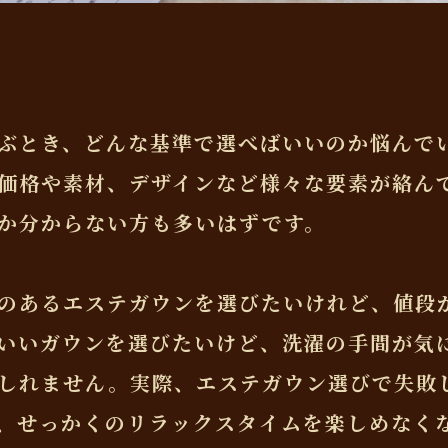
ぶとき、どんな基準で選べばいいのか悩んで
価格や素材、デザインなど様々な要素が絡ん
か分からない方も多いはずです。
のあるエステガウンを選びたいけれど、値段
いいガウンを選びたいけど、洗濯の手間が気
しれません。実際、エステガウン選びで失敗
、せっかくのリラックスタイムを楽しめなく