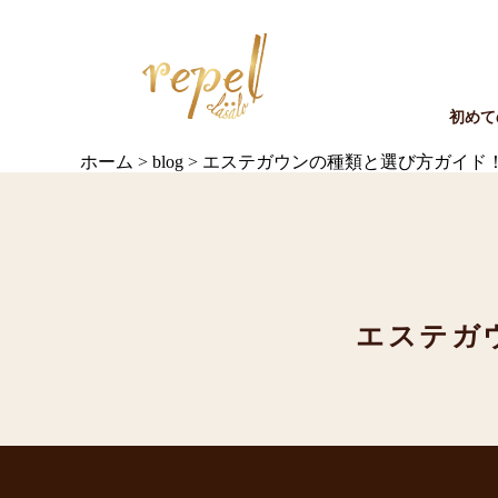
初めて
ホーム
>
blog
>
エステガウンの種類と選び方ガイド
エステガ