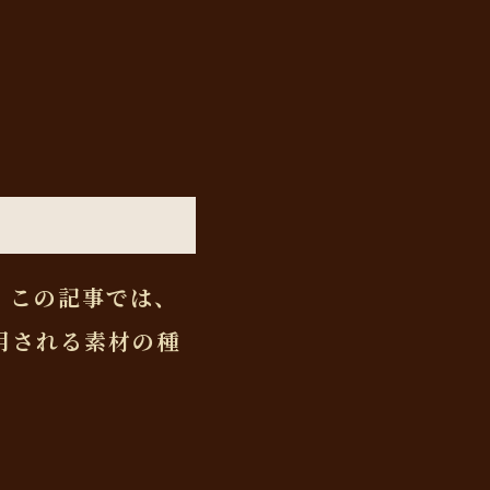
。この記事では、
用される素材の種