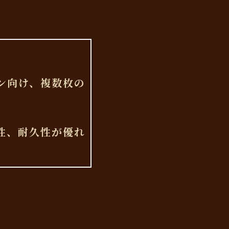
ン向け、複数枚の
性、耐久性が優れ