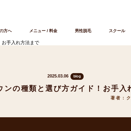
の方へ
メニュー / 料金
男性脱毛
スクール
！お手入れ方法まで
2025.03.06
blog
ウンの種類と選び方ガイド！お手入
著者：