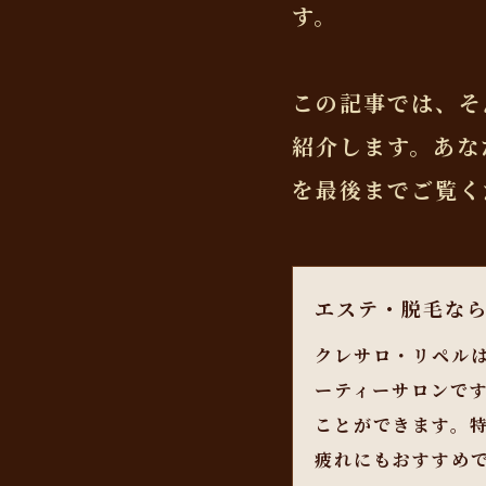
す。
この記事では、そ
紹介します。あな
を最後までご覧く
エステ・脱毛な
クレサロ・リペル
ーティーサロンで
ことができます。
疲れにもおすすめ