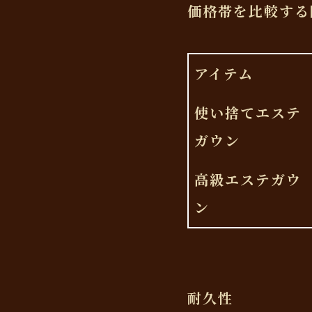
価格帯を比較する
アイテム
使い捨てエステ
ガウン
高級エステガウ
ン
耐久性