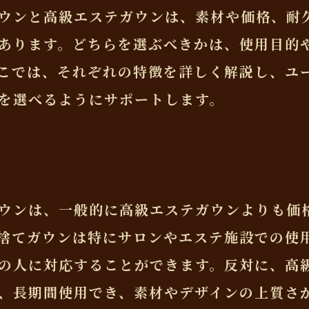
ウンと高級エステガウンは、素材や価格、耐
あります。どちらを選ぶべきかは、使用目的
こでは、それぞれの特徴を詳しく解説し、ユ
を選べるようにサポートします。
ウンは、一般的に高級エステガウンよりも価
捨てガウンは特にサロンやエステ施設での使
の人に対応することができます。反対に、高
、長期間使用でき、素材やデザインの上質さ