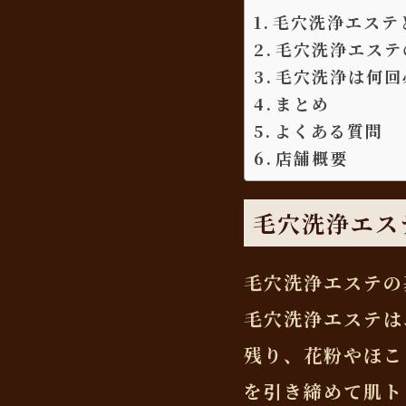
毛穴洗浄エステ
毛穴洗浄エステ
毛穴洗浄は何回
まとめ
よくある質問
店舗概要
毛穴洗浄エス
毛穴洗浄エステの
毛穴洗浄エステは
残り、花粉やほこ
を引き締めて肌ト