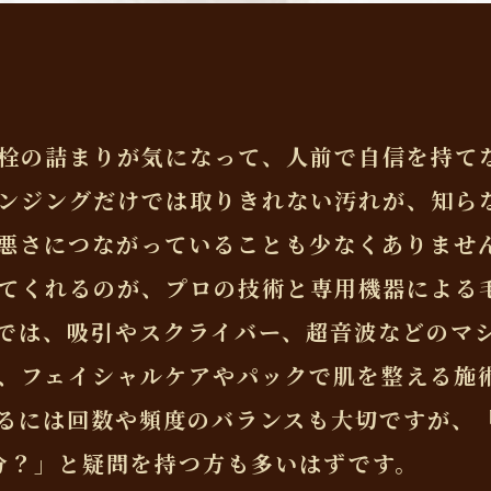
栓の詰まりが気になって、人前で自信を持て
ンジングだけでは取りきれない汚れが、知ら
悪さにつながっていることも少なくありませ
てくれるのが、プロの技術と専用機器による
では、吸引やスクライバー、超音波などのマ
、フェイシャルケアやパックで肌を整える施
るには回数や頻度のバランスも大切ですが、
分？」と疑問を持つ方も多いはずです。