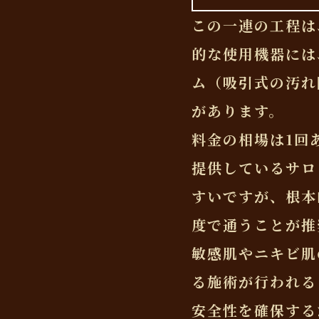
この一連の工程は
的な使用機器には
ム（吸引式の汚れ
があります。
料金の相場は1回あ
提供しているサロ
すいですが、根本
度で通うことが推
敏感肌やニキビ肌
る施術が行われる
安全性を確保する