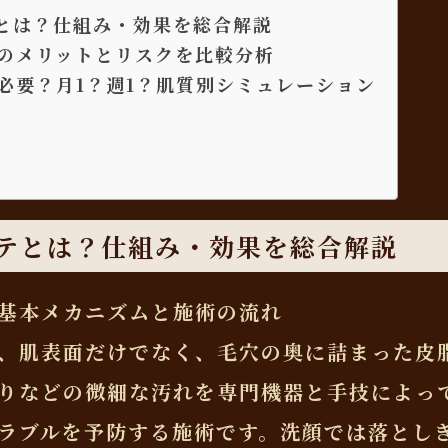
とは？仕組み・効果を総合解説
のメリットとリスクを比較分析
必要？月1？週1？肌質別シミュレーション
テとは？仕組み・効果を総合解説
基本メカニズムと施術の流れ
、肌表面だけでなく、毛穴の奥に詰まった皮
りなどの微細な汚れを専門機器と手技によっ
ラブルを予防する施術です。洗顔では落とし