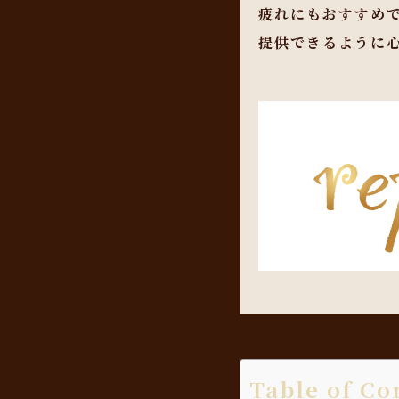
疲れにもおすすめ
提供できるように
Table of Co