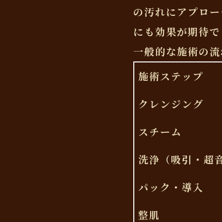
の汚れにアプロー
にも効果が期待で
一般的な施術の流
施術ステップ
クレンジング
スチーム
洗浄（吸引・超
パック・導入
整肌