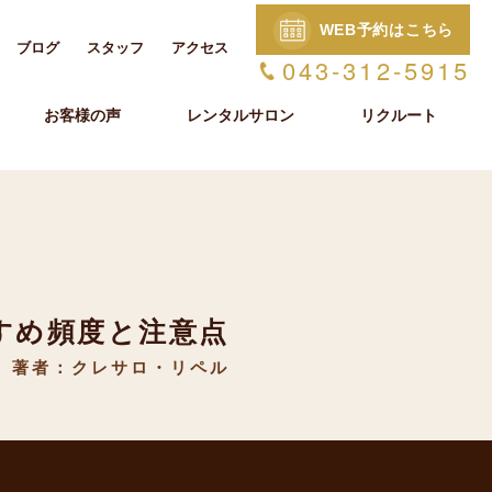
WEB予約はこちら
ブログ
スタッフ
アクセス
043-312-5915
お客様の声
レンタルサロン
リクルート
すめ頻度と注意点
著者：クレサロ・リペル