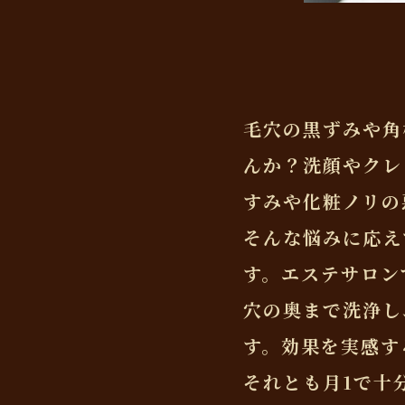
毛穴の黒ずみや角
んか？洗顔やクレ
すみや化粧ノリの
そんな悩みに応え
す。エステサロン
穴の奥まで洗浄し
す。効果を実感す
それとも月1で十