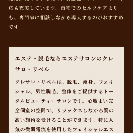
応も充実しています。
自宅でのセルフケアより
も、専門家に相談しながら導入するのがおすすめ
です。
エステ・脱毛ならエステサロンのクレ
サロ・リペル
クレサロ・リペルは、脱毛、痩身、フェイ
シャル、男性脱毛、整体をご提供するトー
タルビューティーサロンです。心地よい完
全個室の空間で、リラックスしながら質の
高い施術を受けることができます。特に人
気の微弱電流を使用したフェイシャルエス