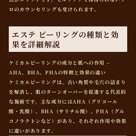
ロのカウンセリングも受けられます。
エステ ピーリングの種類と効
果を詳細解説
ケミカルピーリングの成分と肌への作用 –
AHA、BHA、PHAの特徴と効果の違い
ケミカルピーリングは、古い角質や毛穴の詰まり
を解消し、肌のターンオーバーを促進する代表的
な施術です。主な成分にはAHA（グリコール
酸・乳酸）、BHA（サリチル酸）、PHA（グル
コノラクトンなど）があり、それぞれ作用や効果
に違いがあります。