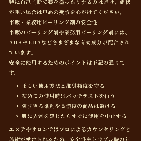
特に自己判断で薬を塗ったりするのは避け、症状
が重い場合は早めの受診を心がけてください。
市販・業務用ピーリング剤の安全性
市販のピーリング剤や業務用ピーリング剤には、
AHAやBHAなどさまざまな有効成分が配合
され
ています。
安全に使用するためのポイントは下記の通りで
す。
正しい使用方法と推奨頻度を守る
初めての使用時はパッチテストを行う
強すぎる薬剤や高濃度の商品は避ける
肌に異常を感じたらすぐに使用を中止する
エステやサロンではプロによるカウンセリングと
施術が受けられるため、
安全性やトラブル時の対