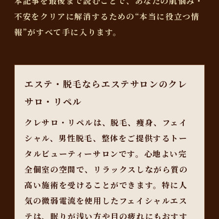
本記事を最後まで読むことで、あなたの肌悩み・
不安をクリアに解消するための“本当に役立つ情
報”がすべて手に入ります。
エステ・脱毛ならエステサロンのクレ
サロ・リペル
クレサロ・リペルは、脱毛、痩身、フェイ
シャル、男性脱毛、整体をご提供するトー
タルビューティーサロンです。心地よい完
全個室の空間で、リラックスしながら質の
高い施術を受けることができます。特に人
気の微弱電流を使用したフェイシャルエス
テは、眠りが浅い方や目の疲れにもおすす