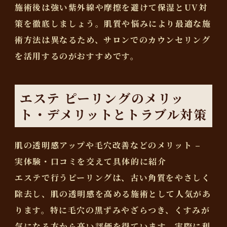
施術後は
強い紫外線や摩擦を避けて保湿とUV対
策を徹底
しましょう。肌質や悩みにより最適な施
術方法は異なるため、サロンでのカウンセリング
を活用するのがおすすめです。
エステ ピーリングのメリッ
ト・デメリットとトラブル対策
肌の透明感アップや毛穴改善などのメリット –
実体験・口コミを交えて具体的に紹介
エステで行うピーリングは、古い角質をやさしく
除去し、肌の透明感を高める施術として人気があ
ります。特に毛穴の黒ずみやざらつき、くすみが
気になる方から高い評価を得ています。実際に利