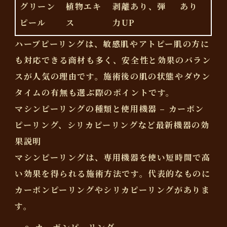
グリーン
植物エキ
剥離あり、弾
あり
ピール
ス
力UP
ハーブピーリングは、
敏感肌やアトピー肌の方に
も対応できる商材も多く、安全性と効果のバラン
スが人気の理由
です。施術後の肌の状態やダウン
タイムの有無も選ぶ際のポイントです。
マシンピーリングの種類と使用機器 – カーボン
ピーリング、シリカピーリングなど最新機器の効
果説明
マシンピーリングは、専用機器を使い短時間で高
い効果を得られる施術方法です。代表的なものに
カーボンピーリングやシリカピーリングがありま
す。