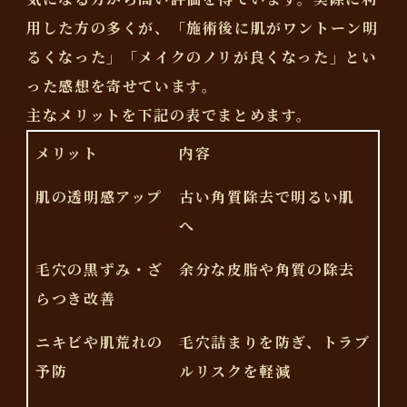
用した方の多くが、「施術後に肌がワントーン明
るくなった」「メイクのノリが良くなった」とい
った感想を寄せています。
主なメリットを下記の表でまとめます。
メリット
内容
肌の透明感アップ
古い角質除去で明るい肌
へ
毛穴の黒ずみ・ざ
余分な皮脂や角質の除去
らつき改善
ニキビや肌荒れの
毛穴詰まりを防ぎ、トラブ
予防
ルリスクを軽減