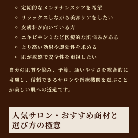
定期的なメンテナンスケアを希望
リラックスしながら美容ケアをしたい
皮膚科が向いている方
ニキビやシミなど医療的な肌悩みがある
より高い効果や即効性を求める
肌が敏感で安全性を重視したい
自分の肌質や悩み、予算、通いやすさを総合的に
考慮し、信頼できるサロンや医療機関を選ぶこと
が美しい肌への近道です。
人気サロン・おすすめ商材と
選び方の極意