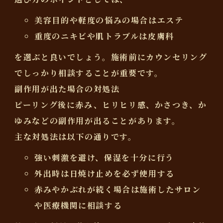
美容目的や軽度の悩みの場合はエステ
重度のニキビや肌トラブルは皮膚科
を選ぶと良いでしょう。施術前にカウンセリング
でしっかり相談することが重要です。
副作用が出た場合の対処法
ピーリング後に
赤み、ヒリヒリ感、かさつき、か
ゆみ
などの副作用が出ることがあります。
主な対処法は以下の通りです。
強い刺激を避け、保湿を十分に行う
外出時は日焼け止めを必ず使用する
赤みやかぶれが続く場合は施術したサロン
や医療機関に相談する