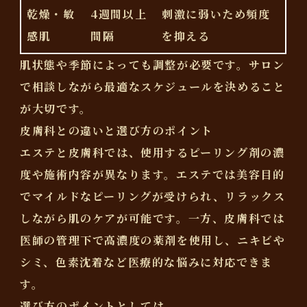
乾燥・敏
4週間以上
刺激に弱いため頻度
感肌
間隔
を抑える
肌状態や季節によっても調整が必要です。
サロン
で相談しながら最適なスケジュールを決めること
が大切です。
皮膚科との違いと選び方のポイント
エステと皮膚科では、使用するピーリング剤の濃
度や施術内容が異なります。
エステでは美容目的
でマイルドなピーリングが受けられ、リラックス
しながら肌のケアが可能です。
一方、皮膚科では
医師の管理下で高濃度の薬剤を使用し、ニキビや
シミ、色素沈着など医療的な悩みに対応できま
す。
選び方のポイントとしては、