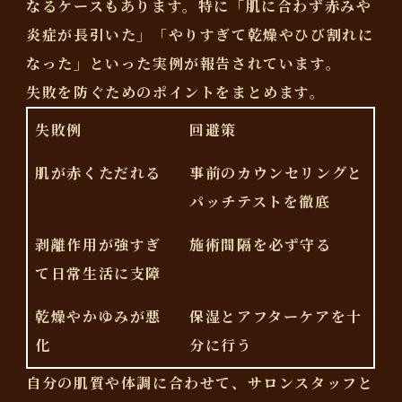
なるケースもあります。特に「肌に合わず赤みや
炎症が長引いた」「やりすぎて乾燥やひび割れに
なった」といった実例が報告されています。
失敗を防ぐためのポイントをまとめます。
失敗例
回避策
肌が赤くただれる
事前のカウンセリングと
パッチテストを徹底
剥離作用が強すぎ
施術間隔を必ず守る
て日常生活に支障
乾燥やかゆみが悪
保湿とアフターケアを十
化
分に行う
自分の肌質や体調に合わせて、サロンスタッフと