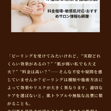
「ピーリングを受けてみたいけれど、“実際どれ
くらい効果があるの？” “肌が弱い私でも大丈
夫？” “料金は高い？”――そんな不安や疑問を感
じていませんか？ピーリングは種類や施術方法に
よって効果やリスクが大きく異なります。
適切な
ケアを選ばないと、肌トラブルや無駄な出費に繋
がることも
。