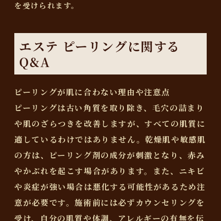
を受けられます。
エステ ピーリングに関する
Q&A
ピーリングが肌に合わない理由や注意点
ピーリングは古い角質を取り除き、毛穴の詰まり
や肌のざらつきを改善しますが、すべての肌質に
適しているわけではありません。
乾燥肌や敏感肌
の方は、ピーリング剤の成分が刺激となり、赤み
やかぶれを起こす場合があります。
また、ニキビ
や炎症が強い場合は悪化する可能性があるため注
意が必要です。施術前には必ずカウンセリングを
受け、自分の肌質や体調、アレルギーの有無を伝