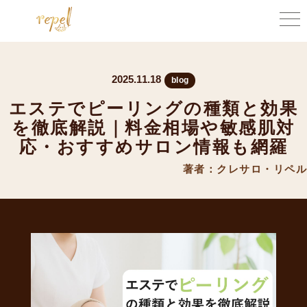
2025.11.18
blog
エステでピーリングの種類と効果
を徹底解説｜料金相場や敏感肌対
応・おすすめサロン情報も網羅
著者：クレサロ・リペル