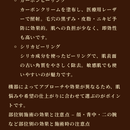
カーボンピーリング
カーボンクリームを塗布し、医療用レーザ
ーで照射。毛穴の黒ずみ・皮脂・ニキビ予
防に効果的。肌への負担が少なく、即効性
も高いです。
シリカピーリング
シリカ成分を使ったピーリングで、肌表面
の古い角質をやさしく除去。敏感肌でも使
いやすいのが魅力です。
機器によってアプローチや効果が異なるため、肌
悩みや希望の仕上がりに合わせて選ぶのがポイン
トです。
部位別施術の効果と注意点 – 顔・背中・二の腕
など部位別の効果と施術時の注意点