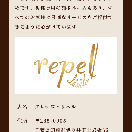
めです。男性専用の施術ルームもあり、す
べてのお客様に最適なサービスをご提供で
きるように心がけています。
店名
クレサロ・リペル
住所
〒285-0905
千葉県印旛郡酒々井町上岩橋62-