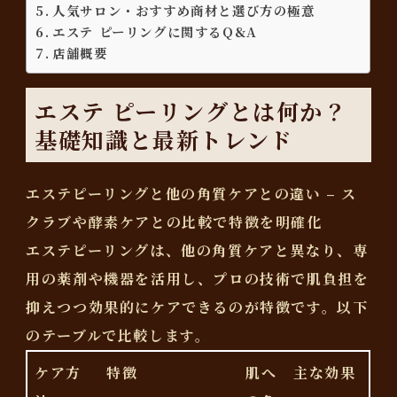
人気サロン・おすすめ商材と選び方の極意
エステ ピーリングに関するQ&A
店舗概要
エステ ピーリングとは何か？
基礎知識と最新トレンド
エステピーリングと他の角質ケアとの違い – ス
クラブや酵素ケアとの比較で特徴を明確化
エステピーリングは、他の角質ケアと異なり、専
用の薬剤や機器を活用し、プロの技術で肌負担を
抑えつつ効果的にケアできるのが特徴です。以下
のテーブルで比較します。
ケア方
特徴
肌へ
主な効果