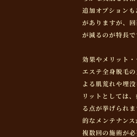
追加オプションも
がありますが、回
が減るのが特長で
効果やメリット・
エステ全身脱毛の
よる肌荒れや埋没
リットとしては、
る点が挙げられま
的なメンテナンス
複数回の施術が必