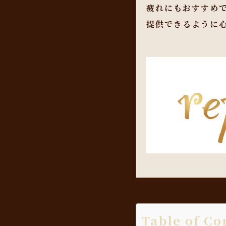
疲れにもおすすめ
提供できるように
Table of Co