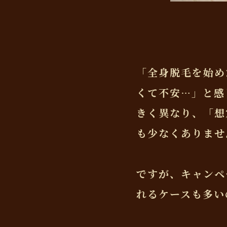
「全身脱毛を始め
くて不安…」と感
きく異なり、「想
も少なくありませ
ですが、キャンペ
れるケースも多い