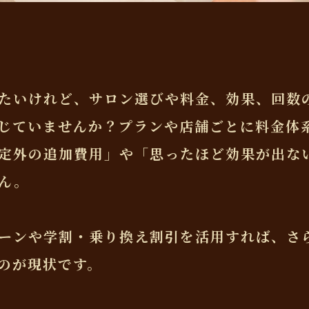
たいけれど、サロン選びや料金、効果、回数
じていませんか？プランや店舗ごとに料金体
定外の追加費用」や「思ったほど効果が出な
ん。
ーンや学割・乗り換え割引を活用すれば、さ
のが現状です。