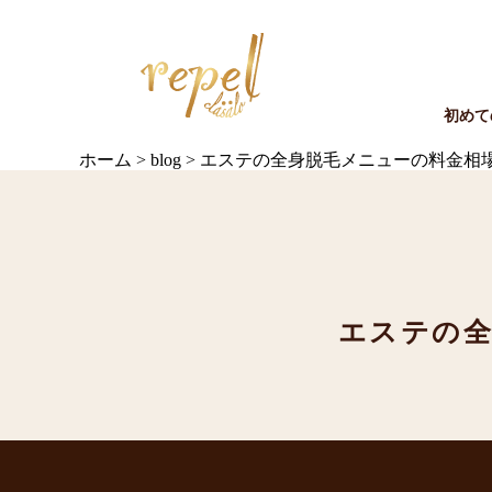
初めて
ホーム
>
blog
>
エステの全身脱毛メニューの料金相
エステの全