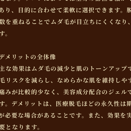
あり、目的に合わせて柔軟に選択できます。
数を重ねることでムダ毛が目立ちにくくなり
す。
デメリットの全体像
主な効果はムダ毛の減少と肌のトーンアップ
毛リスクを減らし、なめらかな肌を維持しや
痛みが比較的少なく、美容成分配合のジェル
す。デメリットは、医療脱毛ほどの永久性は
が必要な場合があることです。また、効果を
要となります。