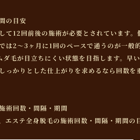
間の目安
して12回前後の施術が必要とされています。
では2～3ヶ月に1回のペースで通うのが一般
ムダ毛が目立ちにくい状態を目指します。早
しっかりとした仕上がりを求めるなら回数を
施術回数・間隔・期間
、エステ全身脱毛の施術回数・間隔・期間の