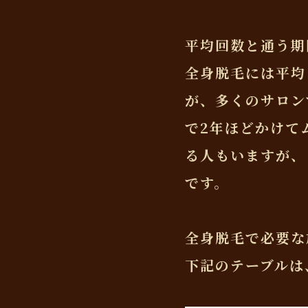
平均回数と通う期
全身脱毛には平均
が、多くのサロン
で2年ほどかけて
る人もいますが、
です。
全身脱毛で必要な
下記のテーブルは