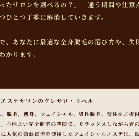
ったサロンを選べるの？」「通う期間や注意
つひとつ丁寧に解消していきます。
で、あなたに最適な全身脱毛の選び方や、失
わかります。
らエステサロンのクレサロ・リペル
は、脱毛、痩身、フェイシャル、男性脱毛、整体をご提
す。心地よい完全個室の空間で、リラックスしながら質
特に人気の微弱電流を使用したフェイシャルエステは、