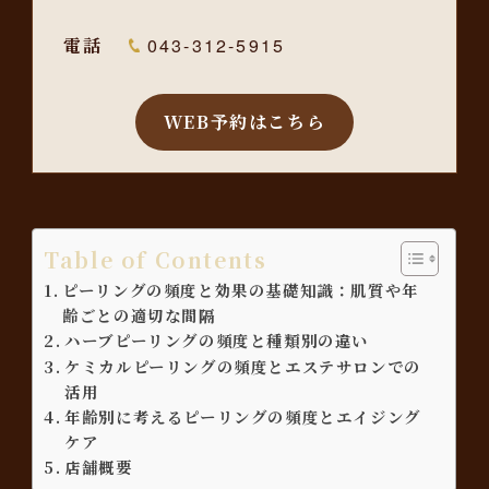
電話
043-312-5915
WEB予約はこちら
Table of Contents
ピーリングの頻度と効果の基礎知識：肌質や年
齢ごとの適切な間隔
ハーブピーリングの頻度と種類別の違い
ケミカルピーリングの頻度とエステサロンでの
活用
年齢別に考えるピーリングの頻度とエイジング
ケア
店舗概要