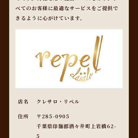
べてのお客様に最適なサービスをご提供で
きるように心がけています。
店名
クレサロ・リペル
住所
〒285-0905
千葉県印旛郡酒々井町上岩橋62-
5