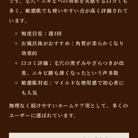
です。毛穴・ニキビへの効果を実感する口コミも
多く、敏感肌でも使いやすい点が高く評価されて
います。
頻度目安：週1回
お風呂後がおすすめ：角質が柔らかくなり
効果的
口コミ評価：毛穴の黒ずみやざらつきが改
善、ニキビ跡も薄くなったという声多数
敏感肌対応：マイルドな使用感で初心者に
も人気
無理なく続けやすいホームケア用として、多くの
ユーザーに選ばれています。