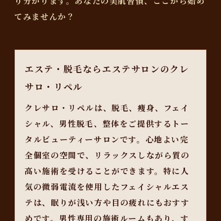
り分かります。あなたの美肌習慣、ここから始め
てみませんか？
エステ・脱毛ならエステサロンのクレ
サロ・リペル
クレサロ・リペルは、脱毛、痩身、フェイ
シャル、男性脱毛、整体をご提供するトー
タルビューティーサロンです。心地よい完
全個室の空間で、リラックスしながら質の
高い施術を受けることができます。特に人
気の微弱電流を使用したフェイシャルエス
テは、眠りが浅い方や目の疲れにもおすす
めです。男性専用の施術ルームもあり、す