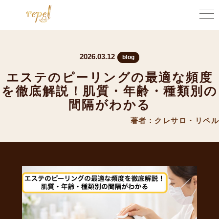
2026.03.12
blog
エステのピーリングの最適な頻度
を徹底解説！肌質・年齢・種類別の
間隔がわかる
著者：クレサロ・リペル