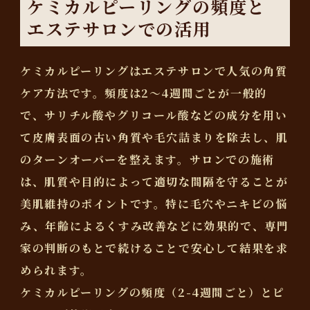
ケミカルピーリングの頻度と
エステサロンでの活用
ケミカルピーリングはエステサロンで人気の角質
ケア方法です。頻度は2〜4週間ごとが一般的
で、サリチル酸やグリコール酸などの成分を用い
て皮膚表面の古い角質や毛穴詰まりを除去し、肌
のターンオーバーを整えます。サロンでの施術
は、肌質や目的によって適切な間隔を守ることが
美肌維持のポイントです。特に毛穴やニキビの悩
み、年齢によるくすみ改善などに効果的で、専門
家の判断のもとで続けることで安心して結果を求
められます。
ケミカルピーリングの頻度（2-4週間ごと）とピ