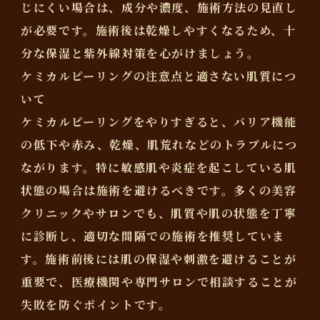
じにくい場合は、成分や濃度、施術方法の見直し
が必要です。施術後は乾燥しやすくなるため、十
分な保湿と紫外線対策を心がけましょう。
ケミカルピーリングの注意点と適さない肌質につ
いて
ケミカルピーリングをやりすぎると、バリア機能
の低下や赤み、乾燥、肌荒れなどのトラブルにつ
ながります。特に敏感肌や炎症を起こしている肌
状態の場合は施術を避けるべきです。多くの美容
クリニックやサロンでも、肌質や肌の状態を丁寧
に診断し、適切な間隔での施術を推奨していま
す。施術前後には肌の保湿や刺激を避けることが
重要で、医療機関や専門サロンで相談することが
失敗を防ぐポイントです。