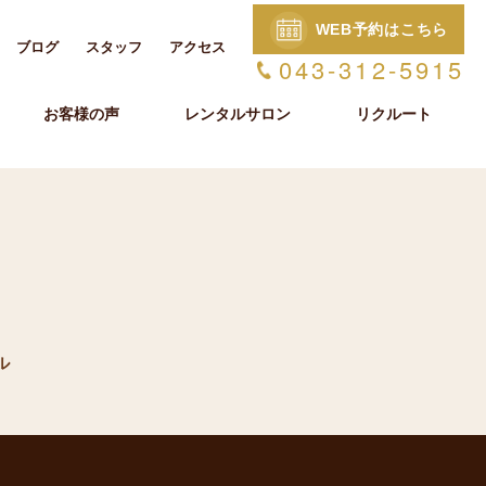
WEB予約はこちら
ブログ
スタッフ
アクセス
043-312-5915
お客様の声
レンタルサロン
リクルート
》
ル