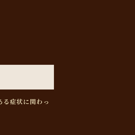
ある症状に関わっ