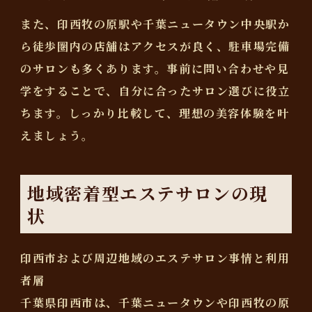
また、印西牧の原駅や千葉ニュータウン中央駅か
ら徒歩圏内の店舗はアクセスが良く、駐車場完備
のサロンも多くあります。事前に問い合わせや見
学をすることで、自分に合ったサロン選びに役立
ちます。しっかり比較して、理想の美容体験を叶
えましょう。
地域密着型エステサロンの現
状
印西市および周辺地域のエステサロン事情と利用
者層
千葉県印西市は、千葉ニュータウンや印西牧の原