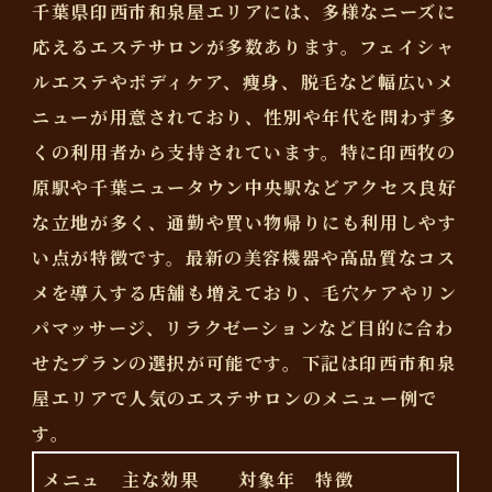
千葉県印西市和泉屋エリアには、多様なニーズに
応えるエステサロンが多数あります。フェイシャ
ルエステやボディケア、痩身、脱毛など幅広いメ
ニューが用意されており、性別や年代を問わず多
くの利用者から支持されています。特に印西牧の
原駅や千葉ニュータウン中央駅などアクセス良好
な立地が多く、通勤や買い物帰りにも利用しやす
い点が特徴です。最新の美容機器や高品質なコス
メを導入する店舗も増えており、毛穴ケアやリン
パマッサージ、リラクゼーションなど目的に合わ
せたプランの選択が可能です。下記は印西市和泉
屋エリアで人気のエステサロンのメニュー例で
す。
メニュ
主な効果
対象年
特徴