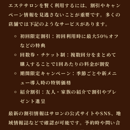
エステサロンを賢く利用するには、割引やキャン
ペーン情報を見逃さないことが重要です。多くの
店舗では下記のようなサービスがあります。
初回限定割引
：初回利用時に最大50％オフ
などの特典
回数券・チケット制
：複数回分をまとめて
購入することで1回あたりの料金が割安
期間限定キャンペーン
：季節ごとや新メニ
ュー導入時の特別価格
紹介割引
：友人・家族の紹介で割引やプレ
ゼント進呈
最新の割引情報はサロンの公式サイトやSNS、地
域情報誌などで確認が可能です。予約時や問い合