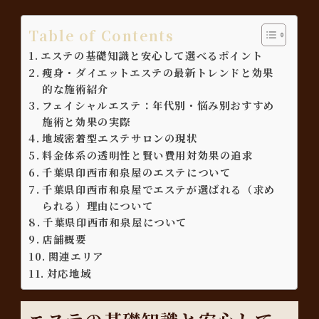
Table of Contents
エステの基礎知識と安心して選べるポイント
痩身・ダイエットエステの最新トレンドと効果
的な施術紹介
フェイシャルエステ：年代別・悩み別おすすめ
施術と効果の実際
地域密着型エステサロンの現状
料金体系の透明性と賢い費用対効果の追求
千葉県印西市和泉屋のエステについて
千葉県印西市和泉屋でエステが選ばれる（求め
られる）理由について
千葉県印西市和泉屋について
店舗概要
関連エリア
対応地域