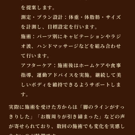
を提案します。
測定・プラン設計
：体重・体脂肪・サイズ
を計測し、目標設定を行います。
施術
：パーツ別にキャビテーションやラジ
オ波、ハンドマッサージなどを組み合わせ
て行います。
アフターケア
：施術後はホームケアや食事
指導、運動アドバイスを実施。継続して美
しいボディを維持できるようサポートしま
す。
実際に施術を受けた方からは「脚のラインがすっ
きりした」「お腹周りが引き締まった」などの声
が寄せられており、数回の施術でも変化を実感し