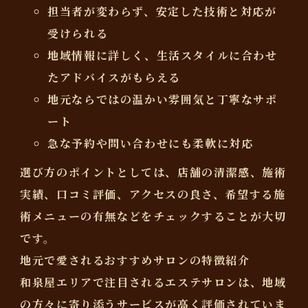
担当者が変わらず、安定した技術と対応が
受けられる
地域情報に詳しく、生活スタイルに合わせ
たアドバイスがもらえる
地元ならではの温かい雰囲気と丁寧なサポ
ート
急な予約や問い合わせにも柔軟に対応
選び方のポイントとしては、店舗の清潔感、施術
実績、口コミ評価、アクセスの良さ、希望する施
術メニューの有無などをチェックすることが大切
です。
地元で愛されるおすすめサロンの特徴紹介
和泉屋エリアで注目されるエステサロンは、地域
の方々に寄り添うサービスが高く評価されていま