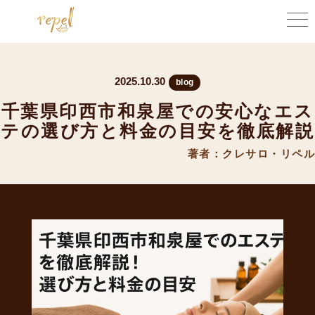
2025.10.30
blog
千葉県印西市和泉屋での安心なエス
テの選び方と料金の目安を徹底解説
著者：クレサロ・リペル