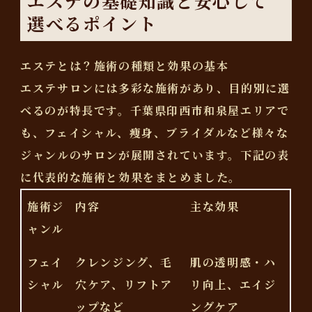
エステの基礎知識と安心して
選べるポイント
エステとは？施術の種類と効果の基本
エステサロンには多彩な施術があり、目的別に選
べるのが特長です。千葉県印西市和泉屋エリアで
も、フェイシャル、痩身、ブライダルなど様々な
ジャンルのサロンが展開されています。下記の表
に代表的な施術と効果をまとめました。
施術ジ
内容
主な効果
ャンル
フェイ
クレンジング、毛
肌の透明感・ハ
シャル
穴ケア、リフトア
リ向上、エイジ
ップなど
ングケア