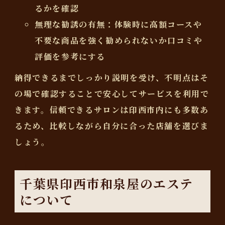
るかを確認
無理な勧誘の有無
：体験時に高額コースや
不要な商品を強く勧められないか口コミや
評価を参考にする
納得できるまでしっかり説明を受け、不明点はそ
の場で確認することで安心してサービスを利用で
きます。信頼できるサロンは印西市内にも多数あ
るため、比較しながら自分に合った店舗を選びま
しょう。
千葉県印西市和泉屋のエステ
について