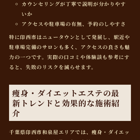
カウンセリングが丁寧で説明が分かりやす
いか
アクセスや駐車場の有無、予約のしやすさ
特に印西市はニュータウンとして発展し、駅近や
駐車場完備のサロンも多く、アクセスの良さも魅
力の一つです。実際の口コミや体験談も参考にす
ると、失敗のリスクを減らせます。
痩身・ダイエットエステの最
新トレンドと効果的な施術紹
介
千葉県印西市和泉屋エリアでは、痩身・ダイエッ