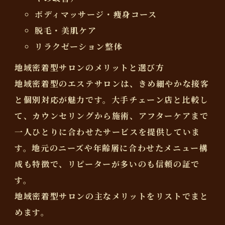
ボディマッサージ・痩身コース
脱毛・美肌ケア
リラクゼーション整体
地域密着型サロンのメリットと選び方
地域密着型のエステサロンは、きめ細やかな接客
と個別対応が魅力です。大手チェーン店と比較し
て、カウンセリングから施術、アフターケアまで
一人ひとりに合わせたサービスを提供していま
す。地元のニーズや年齢層に合わせたメニュー構
成も特徴で、リピーターが多いのも信頼の証で
す。
地域密着型サロンの主なメリットをリストでまと
めます。