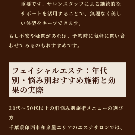
重要です。サロンスタッフによる継続的な
サポートを活用することで、無理なく美し
い体型をキープできます。
もし不安や疑問があれば、予約時に気軽に問い合
わせてみるのもおすすめです。
フェイシャルエステ：年代
別・悩み別おすすめ施術と効
果の実際
20代～50代以上の肌悩み別施術メニューの選び
方
千葉県印西市和泉屋エリアのエステサロンでは、