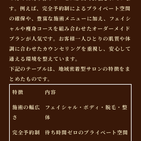
す。例えば、完全予約制によるプライベート空間
の確保や、豊富な施術メニューに加え、フェイシ
ャルや痩身コースを組み合わせたオーダーメイド
プランが人気です。お客様一人ひとりの肌質や体
調に合わせたカウンセリングを重視し、安心して
通える環境を整えています。
下記のテーブルは、地域密着型サロンの特徴をま
とめたものです。
特徴
内容
施術の幅広
フェイシャル・ボディ・脱毛・整
さ
体
完全予約制
待ち時間ゼロのプライベート空間