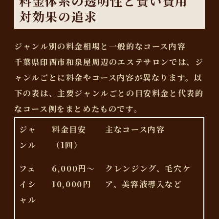
料金体系の透明性と賢い費用
対効果の追求
ジャンル別の料金相場と一般的なコース内容
千葉県印西市和泉屋周辺のエステサロンでは、ジ
ャンルごとに料金やコース内容が異なります。以
下の表は、主要ジャンルごとの目安料金と代表的
なコース例をまとめたものです。
ジャ
料金目安
主なコース内容
ンル
（1回）
フェ
6,000円～
クレンジング、毛穴ケ
イシ
10,000円
ア、美容液導入など
ャル