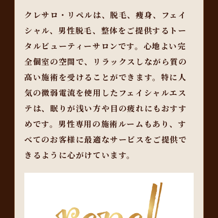
クレサロ・リペルは、脱毛、痩身、フェイ
シャル、男性脱毛、整体をご提供するトー
タルビューティーサロンです。心地よい完
全個室の空間で、リラックスしながら質の
高い施術を受けることができます。特に人
気の微弱電流を使用したフェイシャルエス
テは、眠りが浅い方や目の疲れにもおすす
めです。男性専用の施術ルームもあり、す
べてのお客様に最適なサービスをご提供で
きるように心がけています。