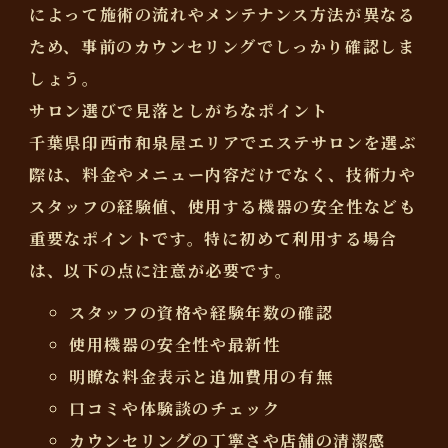
によって施術の流れやメンテナンス方法が異なる
ため、事前のカウンセリングでしっかり確認しま
しょう。
サロン選びで見落としがちなポイント
千葉県印西市和泉屋エリアでエステサロンを選ぶ
際は、料金やメニュー内容だけでなく、技術力や
スタッフの経験値、使用する機器の安全性なども
重要なポイントです。特に初めて利用する場合
は、以下の点に注意が必要です。
スタッフの資格や経験年数の確認
使用機器の安全性や最新性
明瞭な料金表示と追加費用の有無
口コミや体験談のチェック
カウンセリングの丁寧さや店舗の清潔感