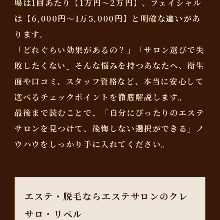
場は1回あたり【1万円～2万円】、フェイシャル
は【6,000円～1万5,000円】と明確な違いがあ
ります。
「どれぐらい効果があるの？」「サロン選びで失
敗したくない」そんな悩みを持つあなたへ、衛生
面や口コミ、スタッフ資格など、本当に安心して
選べるチェックポイントを徹底解説します。
最後まで読むことで、「自分にぴったりのエステ
サロンを見つけて、後悔しない選択ができる」ノ
ウハウをしっかり手に入れてください。
エステ・脱毛ならエステサロンのクレ
サロ・リペル