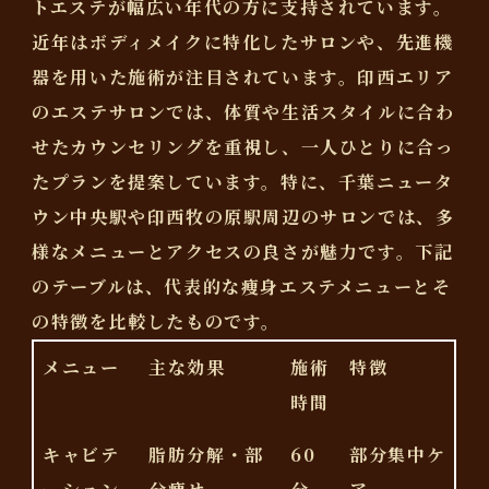
トエステが幅広い年代の方に支持されています。
近年はボディメイクに特化したサロンや、先進機
器を用いた施術が注目されています。印西エリア
のエステサロンでは、体質や生活スタイルに合わ
せたカウンセリングを重視し、一人ひとりに合っ
たプランを提案しています。特に、千葉ニュータ
ウン中央駅や印西牧の原駅周辺のサロンでは、多
様なメニューとアクセスの良さが魅力です。下記
のテーブルは、代表的な痩身エステメニューとそ
の特徴を比較したものです。
メニュー
主な効果
施術
特徴
時間
キャビテ
脂肪分解・部
60
部分集中ケ