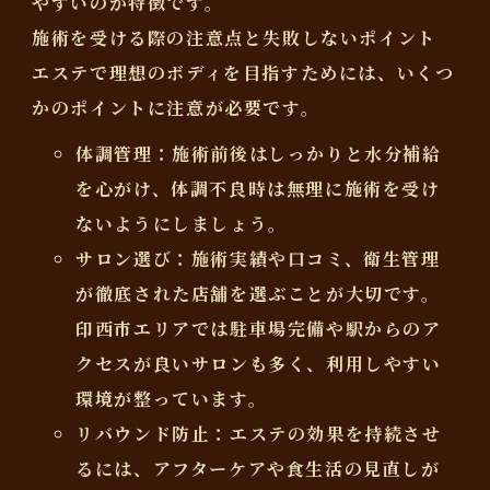
やすいのが特徴です。
施術を受ける際の注意点と失敗しないポイント
エステで理想のボディを目指すためには、いくつ
かのポイントに注意が必要です。
体調管理
：施術前後はしっかりと水分補給
を心がけ、体調不良時は無理に施術を受け
ないようにしましょう。
サロン選び
：施術実績や口コミ、衛生管理
が徹底された店舗を選ぶことが大切です。
印西市エリアでは駐車場完備や駅からのア
クセスが良いサロンも多く、利用しやすい
環境が整っています。
リバウンド防止
：エステの効果を持続させ
るには、アフターケアや食生活の見直しが