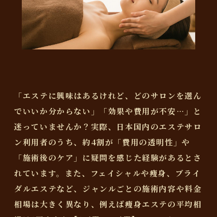
「エステに興味はあるけれど、どのサロンを選ん
でいいか分からない」「効果や費用が不安…」と
迷っていませんか？実際、日本国内のエステサロ
ン利用者のうち、約4割が「費用の透明性」や
「施術後のケア」に疑問を感じた経験があるとさ
れています。また、フェイシャルや痩身、ブライ
ダルエステなど、ジャンルごとの施術内容や料金
相場は大きく異なり、例えば痩身エステの平均相