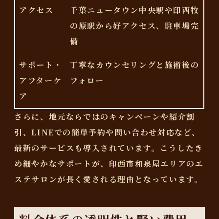
アクセス
千葉ニュータウン中央駅や印西牧
の原駅から好アクセス、駐車場完
備
サポート・
丁寧なカウンセリングと施術後の
アフターケ
フォロー
ア
さらに、地元ならではのキャンペーンや紹介割
引、LINEでの簡単予約や問い合わせ対応など、
最新のサービスも導入されています。こうしたき
め細やかなサポートが、印西市和泉屋エリアのエ
ステサロンが長く愛される理由となっています。