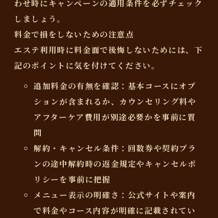
わせ時にキャンペーンの適用条件を必ずチェック
しましょう。
料金で損をしないための注意点
エステ利用時に料金面で後悔しないためには、下
記のポイントに気を付けてください。
追加料金の有無を確認
：基本コースにオプ
ションが含まれるか、カウンセリング料や
アフターケア費用が別途必要かを事前に質
問
解約・キャンセル条件
：回数券や契約プラ
ンの途中解約時の返金規定やキャンセルポ
リシーを事前に把握
メニュー表示の明確さ
：公式サイトや案内
で料金やコース内容が明確に記載されてい