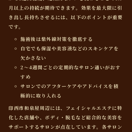
月以上の持続が期待できます。効果を最大限に引
き出し長持ちさせるには、以下のポイントが重要
です。
施術後は紫外線対策を徹底する
自宅でも保湿や美容液などのスキンケアを
欠かさない
2〜4週間ごとの定期的なサロン通いがおす
すめ
サロンでのアフターケアやアドバイスを積
極的に取り入れる
印西市和泉屋周辺には、フェイシャルエステに特
化した店舗や、ボディ・脱毛など総合的な美容を
サポートするサロンが点在しています。各サロン