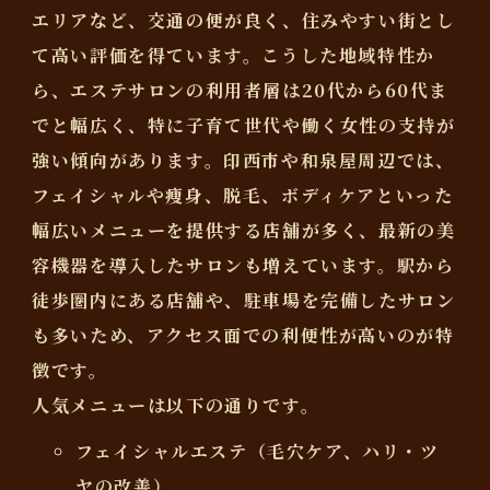
エリアなど、交通の便が良く、住みやすい街とし
て高い評価を得ています。こうした地域特性か
ら、エステサロンの利用者層は20代から60代ま
でと幅広く、特に子育て世代や働く女性の支持が
強い傾向があります。印西市や和泉屋周辺では、
フェイシャルや痩身、脱毛、ボディケアといった
幅広いメニューを提供する店舗が多く、最新の美
容機器を導入したサロンも増えています。駅から
徒歩圏内にある店舗や、駐車場を完備したサロン
も多いため、アクセス面での利便性が高いのが特
徴です。
人気メニューは以下の通りです。
フェイシャルエステ（毛穴ケア、ハリ・ツ
ヤの改善）