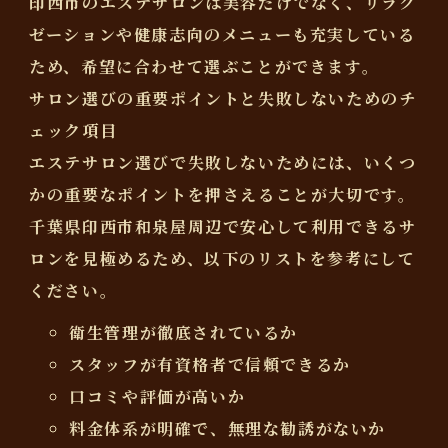
印西市のエステサロンは美容だけでなく、リラク
ゼーションや健康志向のメニューも充実している
ため、希望に合わせて選ぶことができます。
サロン選びの重要ポイントと失敗しないためのチ
ェック項目
エステサロン選びで失敗しないためには、いくつ
かの重要なポイントを押さえることが大切です。
千葉県印西市和泉屋周辺で安心して利用できるサ
ロンを見極めるため、以下のリストを参考にして
ください。
衛生管理が徹底されているか
スタッフが有資格者で信頼できるか
口コミや評価が高いか
料金体系が明確で、無理な勧誘がないか