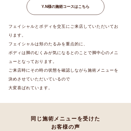
Y.N様の施術コースはこちら
フェイシャルとボディを交互にご来店していただいてお
ります。
フェイシャルは頬のたるみを重点的に、
ボディは脚のむくみが気になるとのことで脚中心のメニ
ューとなっております。
ご来店時にその時の状態を確認しながら施術メニューを
決めさせていただいているので
大変喜ばれています。
同じ施術メニューを受けた
お客様の声