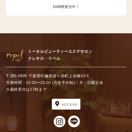
24時間受付中！
トータルビューティーエステサロン
クレサロ・リペル
〒285-0905 千葉県印旛郡酒々井町上岩橋62-5
営業時間：10:00〜20:00 (完全予約制) / 月・日曜定休
※最終受付は17時まで