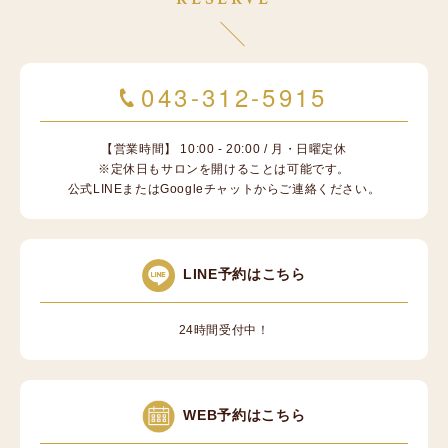
043-312-5915
【営業時間】 10:00 - 20:00 / 月・日曜定休
※定休日もサロンを開けることは可能です。
公式LINEまたはGoogleチャットからご連絡ください。
LINE予約はこちら
24時間受付中！
WEB予約はこちら