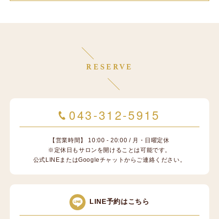
RESERVE
043-312-5915
【営業時間】 10:00 - 20:00 / 月・日曜定休
※定休日もサロンを開けることは可能です。
公式LINEまたはGoogleチャットからご連絡ください。
LINE予約はこちら