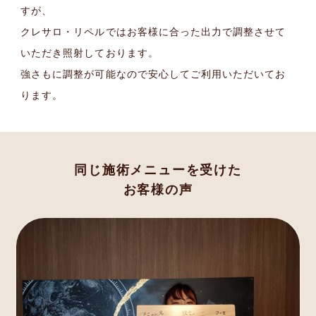
すが、
クレサロ・リペルではお客様に合った出力で調整させて
いただき照射しております。
強さもに調整が可能なので安心してご利用いただいてお
ります。
同じ施術メニューを受けた
お客様の声