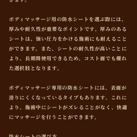
ボディマッサージ用の防水シートを選ぶ際には、
厚みや耐久性が重要なポイントです。厚みのある
シートは、強い圧力をかける施術にも耐えること
ができます。また、シートの耐久性が高いことに
より、長期間使用できるため、コスト面でも優れ
た選択肢となります。
ボディマッサージ専用の防水シートには、表面が
滑りにくくなっているタイプもあります。これに
より、施術中にシートがズレることがなく、快適
にマッサージを行うことができます。
防水シートの選び方