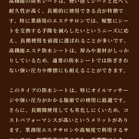
高機能の防水シートは、使い捨てシートと比べて
耐久性が高く、長期的に使用できる点が特徴で
す。特に業務用のエステサロンでは、頻繁にシー
トを交換する手間を減らしたいというニーズに応
え、長期使用を前提に選ばれることが多いです。
高機能エステ防水シートは、厚みや素材がしっか
りしているため、通常の防水シートでは防ぎきれ
ない強い圧力や摩擦にも耐えることができます。
このタイプの防水シートは、特にオイルマッサー
ジや強い圧力がかかる施術での使用に最適です。
さらに、長期間使用しても劣化しにくいため、コ
ストパフォーマンスが高いというメリットがあり
ます。業務用エステサロンや高頻度で利用するサ