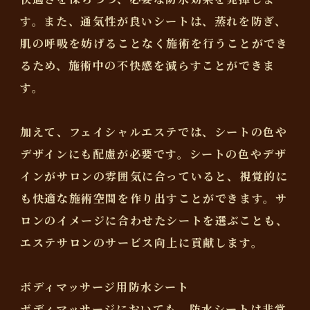
す。また、通気性が良いシートは、蒸れを防ぎ、
肌の呼吸を妨げることなく施術を行うことができ
るため、施術中の不快感を減らすことができま
す。
加えて、フェイシャルエステでは、シートの色や
デザインにも配慮が必要です。シートの色やデザ
インがサロンの雰囲気に合っていると、視覚的に
も快適な施術空間を作り出すことができます。サ
ロンのイメージに合わせたシートを選ぶことも、
エステサロンのサービス向上に貢献します。
ボディマッサージ用防水シート
ボディマッサージにおいても、防水シートは非常