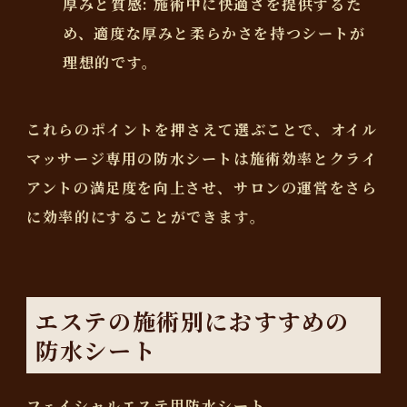
厚みと質感
: 施術中に快適さを提供するた
め、適度な厚みと柔らかさを持つシートが
理想的です。
これらのポイントを押さえて選ぶことで、オイル
マッサージ専用の防水シートは施術効率とクライ
アントの満足度を向上させ、サロンの運営をさら
に効率的にすることができます。
エステの施術別におすすめの
防水シート
フェイシャルエステ用防水シート