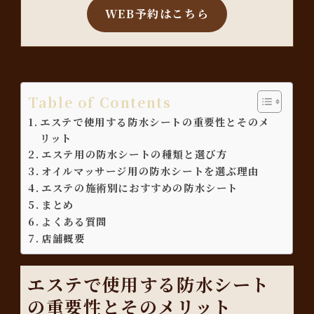
WEB予約はこちら
Table of Contents
エステで使用する防水シートの重要性とそのメ
リット
エステ用の防水シートの種類と選び方
オイルマッサージ用の防水シートを選ぶ理由
エステの施術別におすすめの防水シート
まとめ
よくある質問
店舗概要
エステで使用する防水シート
の重要性とそのメリット