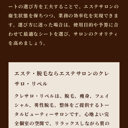
ートの選び方を工夫することで、エステサロンの
衛生状態を保ちつつ、業務の効率化を実現できま
す。選び方に迷った場合は、使用目的や予算に合
わせて最適なシートを選び、サロンのクオリティ
を高めましょう。
エステ・脱毛ならエステサロンのクレ
サロ・リペル
クレサロ・リペルは、脱毛、痩身、フェイ
シャル、男性脱毛、整体をご提供するトー
タルビューティーサロンです。心地よい完
全個室の空間で、リラックスしながら質の