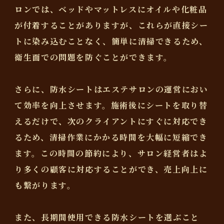
ロンでは、ベッドやマットレスにオイルや化粧品
が付着することがありますが、これらが直接シー
トに染み込むことなく、簡単に清掃できるため、
衛生面での問題を防ぐことができます。
さらに、防水シートはエステサロンの運営におい
て効率を向上させます。施術後にシートを取り替
えるだけで、次のクライアントにすぐに対応でき
るため、清掃作業にかかる時間を大幅に短縮でき
ます。この時間の節約により、サロン経営者はよ
り多くの顧客に対応することができ、売上向上に
も繋がります。
また、長期間使用できる防水シートを選ぶこと