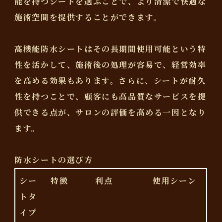
能を持つシートを選ぶことで、より清潔で快適な
施術空間を提供することができます。
高機能防水シートはその長期間使用可能という特
性を活かして、施術後の処理が容易で、経営効率
を高める効果もあります。さらに、シートが耐久
性を持つことで、顧客にも高品質なサービスを提
供できる点が、サロンの評価を高める一因となり
ます。
防水シートの選び方
シー
特徴
利点
使用シーン
トタ
イプ