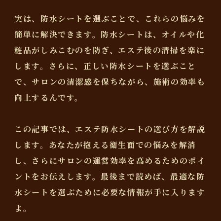
実は、防水シートを選ぶことで、これらの悩みを
簡単に解決できます。防水シートは、オイルや化
粧品がしみこむのを防ぎ、エステ後の清掃を楽に
します。さらに、正しい防水シートを選ぶこと
で、サロンの清潔感を保ちながら、施術の効率も
向上するんです。
この記事では、エステ防水シートの選び方を解説
します。あなたが抱える衛生面での悩みを解消
し、さらにサロンの運営効率を高めるためのポイ
ントをお伝えします。最後まで読めば、最適な防
水シートを選ぶために必要な情報が手に入ります
よ。