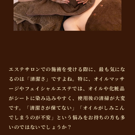
エステサロンでの施術を受ける際に、最も気にな
るのは「清潔さ」ですよね。特に、オイルマッサ
ージやフェイシャルエステでは、オイルや化粧品
がシートに染み込みやすく、使用後の清掃が大変
です。「清潔さが保てない」「オイルがしみこん
でしまうのが不安」という悩みをお持ちの方も多
いのではないでしょうか？