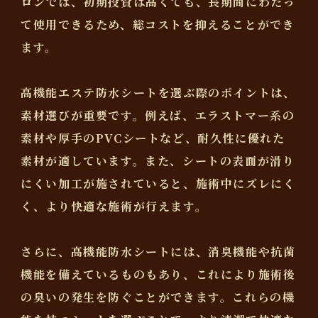
ロンでは、初期投資は高くても、長期間にわたっ
て使用できるため、総コストを抑えることができ
ます。
高機能エステ防水シートを選ぶ際のポイントは、
素材選びが重要です。例えば、エラストマー系の
素材や厚手のPVCシートなど、耐久性に優れた
素材が適しています。また、シートの表面が滑り
にくい加工が施されていると、施術中にズレにく
く、より快適な施術が行えます。
さらに、高機能防水シートには、消臭機能や抗菌
機能を備えているものもあり、これにより施術後
の臭いの発生を防ぐことができます。これらの機