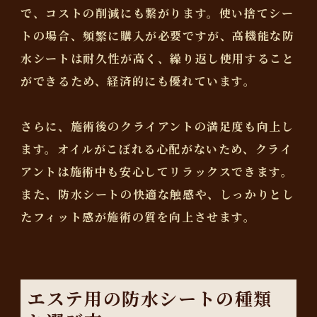
で、コストの削減にも繋がります。使い捨てシー
トの場合、頻繁に購入が必要ですが、高機能な防
水シートは耐久性が高く、繰り返し使用すること
ができるため、経済的にも優れています。
さらに、施術後のクライアントの満足度も向上し
ます。オイルがこぼれる心配がないため、クライ
アントは施術中も安心してリラックスできます。
また、防水シートの快適な触感や、しっかりとし
たフィット感が施術の質を向上させます。
エステ用の防水シートの種類