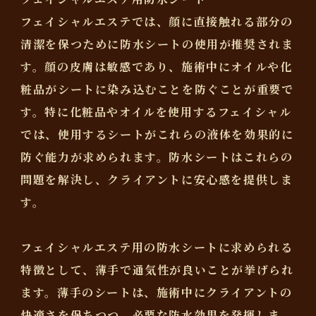
フェイシャルエステでは、顔に直接触れる部分の
清潔を保つために防水シートの使用が推奨されま
す。顔の皮膚は敏感であり、施術中にオイルや化
粧品がシートに染み込むことを防ぐことが重要で
す。特に化粧品やオイルを使用するフェイシャル
では、使用するシートがこれらの液体を効果的に
防ぐ能力が求められます。防水シートはこれらの
問題を解決し、クライアントに安心感を提供しま
す。
フェイシャルエステ用の防水シートに求められる
特徴として、薄手で通気性が良いことが挙げられ
ます。薄手のシートは、施術中にクライアントの
快適さを保ちつつ、必要な防水効果を発揮しま