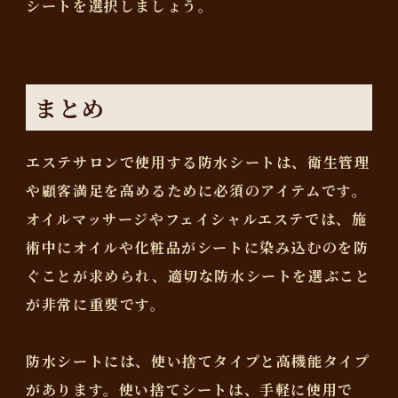
シートを選択しましょう。
まとめ
エステサロンで使用する防水シートは、衛生管理
や顧客満足を高めるために必須のアイテムです。
オイルマッサージやフェイシャルエステでは、施
術中にオイルや化粧品がシートに染み込むのを防
ぐことが求められ、適切な防水シートを選ぶこと
が非常に重要です。
防水シートには、使い捨てタイプと高機能タイプ
があります。使い捨てシートは、手軽に使用で