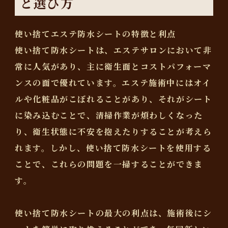
と選び方
使い捨てエステ防水シートの特徴と利点
使い捨て防水シートは、エステサロンにおいて非
常に人気があり、主に衛生面とコストパフォーマ
ンスの面で優れています。エステ施術中にはオイ
ルや化粧品がこぼれることがあり、それがシート
に染み込むことで、清掃作業が煩わしくなった
り、衛生状態に不安を抱えたりすることが考えら
れます。しかし、使い捨て防水シートを使用する
ことで、これらの問題を一掃することができま
す。
使い捨て防水シートの最大の利点は、施術後にシ