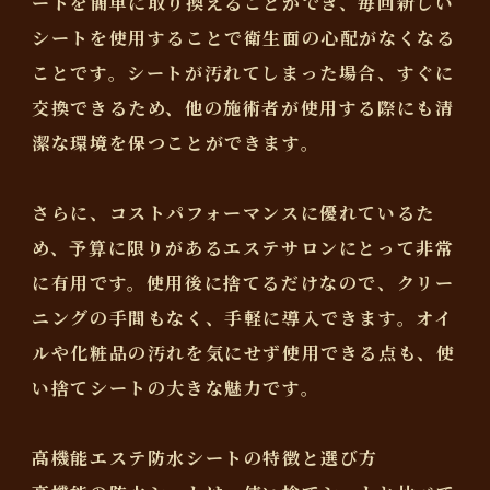
ートを簡単に取り換えることができ、毎回新しい
シートを使用することで衛生面の心配がなくなる
ことです。シートが汚れてしまった場合、すぐに
交換できるため、他の施術者が使用する際にも清
潔な環境を保つことができます。
さらに、コストパフォーマンスに優れているた
め、予算に限りがあるエステサロンにとって非常
に有用です。使用後に捨てるだけなので、クリー
ニングの手間もなく、手軽に導入できます。オイ
ルや化粧品の汚れを気にせず使用できる点も、使
い捨てシートの大きな魅力です。
高機能エステ防水シートの特徴と選び方