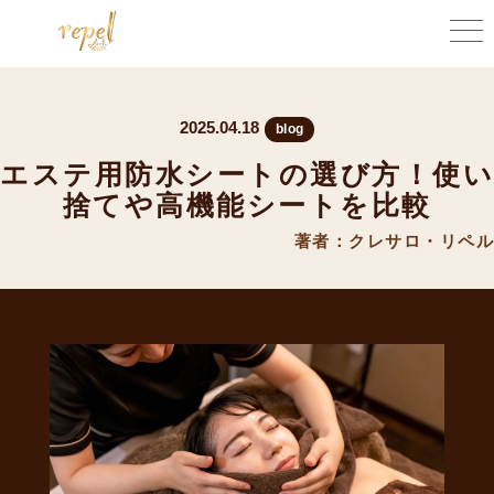
2025.04.18
blog
エステ用防水シートの選び方！使い
捨てや高機能シートを比較
著者：クレサロ・リペル