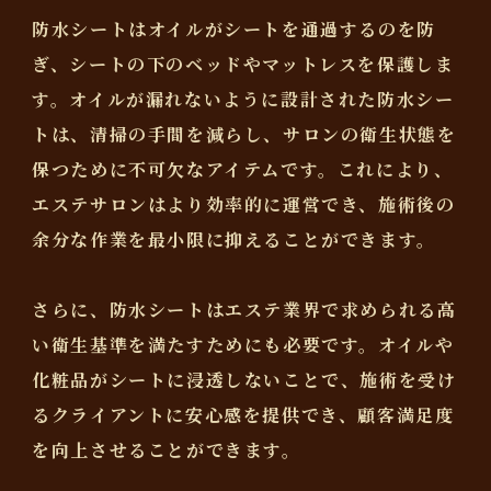
防水シートはオイルがシートを通過するのを防
ぎ、シートの下のベッドやマットレスを保護しま
す。オイルが漏れないように設計された防水シー
トは、清掃の手間を減らし、サロンの衛生状態を
保つために不可欠なアイテムです。これにより、
エステサロンはより効率的に運営でき、施術後の
余分な作業を最小限に抑えることができます。
さらに、防水シートはエステ業界で求められる高
い衛生基準を満たすためにも必要です。オイルや
化粧品がシートに浸透しないことで、施術を受け
るクライアントに安心感を提供でき、顧客満足度
を向上させることができます。