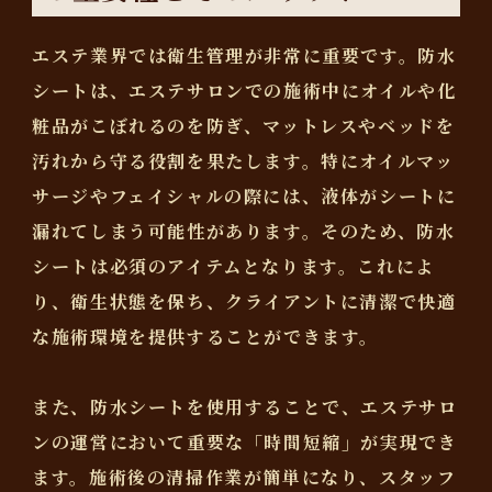
エステ業界では衛生管理が非常に重要です。防水
シートは、エステサロンでの施術中にオイルや化
粧品がこぼれるのを防ぎ、マットレスやベッドを
汚れから守る役割を果たします。特にオイルマッ
サージやフェイシャルの際には、液体がシートに
漏れてしまう可能性があります。そのため、防水
シートは必須のアイテムとなります。これによ
り、衛生状態を保ち、クライアントに清潔で快適
な施術環境を提供することができます。
また、防水シートを使用することで、エステサロ
ンの運営において重要な「時間短縮」が実現でき
ます。施術後の清掃作業が簡単になり、スタッフ