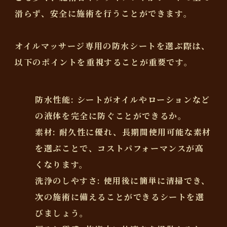
滑らず、安全に施術を行うことができます。
オイルマッサージ専用の防水シートを選ぶ際は、
以下のポイントを重視することが重要です。
防水性能
: シートがオイルやローションなど
の液体を完全に防ぐことができるか。
素材
: 耐久性に優れ、長期間使用可能な素材
を選ぶことで、コストパフォーマンスが高
くなります。
洗浄のしやすさ
: 使用後に簡単に清掃でき、
次の施術に備えることができるシートを選
びましょう。