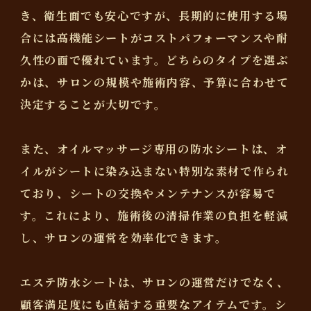
き、衛生面でも安心ですが、長期的に使用する場
合には高機能シートがコストパフォーマンスや耐
久性の面で優れています。どちらのタイプを選ぶ
かは、サロンの規模や施術内容、予算に合わせて
決定することが大切です。
また、オイルマッサージ専用の防水シートは、オ
イルがシートに染み込まない特別な素材で作られ
ており、シートの交換やメンテナンスが容易で
す。これにより、施術後の清掃作業の負担を軽減
し、サロンの運営を効率化できます。
エステ防水シートは、サロンの運営だけでなく、
顧客満足度にも直結する重要なアイテムです。シ