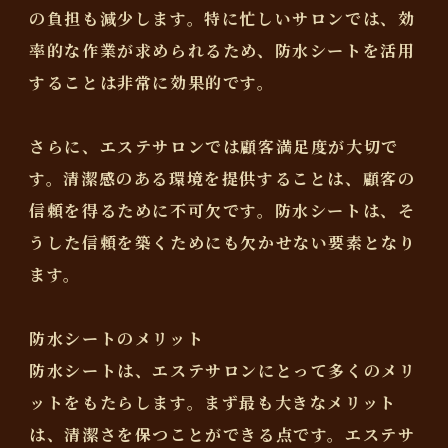
の負担も減少します。特に忙しいサロンでは、効
率的な作業が求められるため、防水シートを活用
することは非常に効果的です。
さらに、エステサロンでは顧客満足度が大切で
す。清潔感のある環境を提供することは、顧客の
信頼を得るために不可欠です。防水シートは、そ
うした信頼を築くためにも欠かせない要素となり
ます。
防水シートのメリット
防水シートは、エステサロンにとって多くのメリ
ットをもたらします。まず最も大きなメリット
は、清潔さを保つことができる点です。エステサ