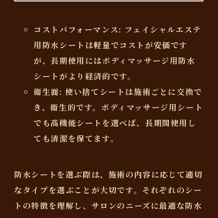
コストパフォーマンス
: フェイシャルエステ
用防水シートは軽量でコストが安価です
が、長期使用にはボディマッサージ用防水
シートがより経済的です。
衛生面
: 使い捨てシートは施術ごとに交換で
き、衛生的です。ボディマッサージ用シート
でも高機能シートを選べば、長期間使用し
ても清潔を保てます。
防水シートを選ぶ際は、施術の内容に応じて適切
なタイプを選ぶことが大切です。それぞれのシー
トの特徴を理解し、サロンのニーズに最適な防水