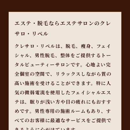
エステ・脱毛ならエステサロンのクレ
サロ・リペル
クレサロ・リペルは、脱毛、痩身、フェイ
シャル、男性脱毛、整体をご提供するトー
タルビューティーサロンです。心地よい完
全個室の空間で、リラックスしながら質の
高い施術を受けることができます。特に人
気の微弱電流を使用したフェイシャルエス
テは、眠りが浅い方や目の疲れにもおすす
めです。男性専用の施術ルームもあり、す
べてのお客様に最適なサービスをご提供で
きるように心がけています。