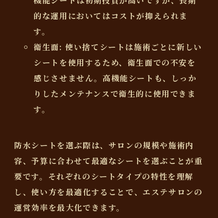
機能シートは初期投資が高いですが、長期
的な運用においてはコストが抑えられま
す。
衛生面
: 使い捨てシートは施術ごとに新しい
シートを使用するため、衛生面での不安を
感じさせません。高機能シートも、しっか
りしたメンテナンスで衛生的に使用できま
す。
防水シートを選ぶ際は、サロンの規模や施術内
容、予算に合わせて最適なシートを選ぶことが重
要です。それぞれのシートタイプの特性を理解
し、使い方を最適化することで、エステサロンの
運営効率を最大化できます。