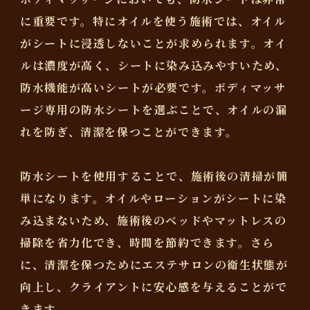
に重要です。特にオイルを使う施術では、オイル
がシートに浸透しないことが求められます。オイ
ルは濃度が高く、シートに染み込みやすいため、
防水機能が高いシートが必要です。ボディマッサ
ージ専用の防水シートを選ぶことで、オイルの漏
れを防ぎ、清潔を保つことができます。
防水シートを使用することで、施術後の清掃が簡
単になります。オイルやローションがシートに染
み込まないため、施術後のベッドやマットレスの
掃除を省力化でき、時間を節約できます。さら
に、清潔を保つためにエステサロンの衛生状態が
向上し、クライアントに安心感を与えることがで
きます。