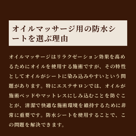
オイルマッサージ用の防水シ
ートを選ぶ理由
オイルマッサージはリラクゼーション効果を高め
るためにオイルを使用する施術ですが、その特性
としてオイルがシートに染み込みやすいという問
題があります。特にエステサロンでは、オイルが
施術ベッドやマットレスにしみ込むことを防ぐこ
とが、清潔で快適な施術環境を維持するために非
常に重要です。防水シートを使用することで、こ
の問題を解決できます。