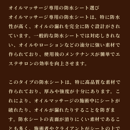
オイルマッサージ専用の防水シート選び
オイルマッサージ専用の防水シートは、特に防水
性が高く、オイルの漏れを完全に防ぐ設計がされ
ています。一般的な防水シートでは対応しきれな
い、オイルやローションなどの油分に強い素材で
作られており、使用後のメンテナンスが簡単でエ
ステサロンの効率を向上させます。
このタイプの防水シートは、特に高品質な素材で
作られており、厚みや強度が十分にあります。こ
れにより、オイルマッサージの施術中にシートが
破れたり、オイルが漏れたりすることを防ぎま
す。防水シートの表面が滑りにくい素材であるこ
とも多く、施術者やクライアントがシートの上で