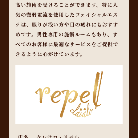
高い施術を受けることができます。特に人
気の微弱電流を使用したフェイシャルエス
テは、眠りが浅い方や目の疲れにもおすす
めです。男性専用の施術ルームもあり、す
べてのお客様に最適なサービスをご提供で
きるように心がけています。
店名
クレサロ・リペル