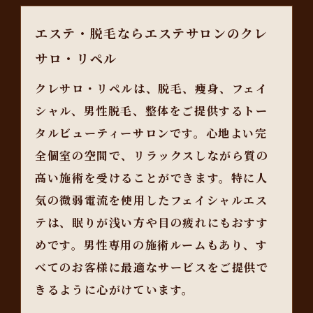
エステ・脱毛ならエステサロンのクレ
サロ・リペル
クレサロ・リペルは、脱毛、痩身、フェイ
シャル、男性脱毛、整体をご提供するトー
タルビューティーサロンです。心地よい完
全個室の空間で、リラックスしながら質の
高い施術を受けることができます。特に人
気の微弱電流を使用したフェイシャルエス
テは、眠りが浅い方や目の疲れにもおすす
めです。男性専用の施術ルームもあり、す
べてのお客様に最適なサービスをご提供で
きるように心がけています。