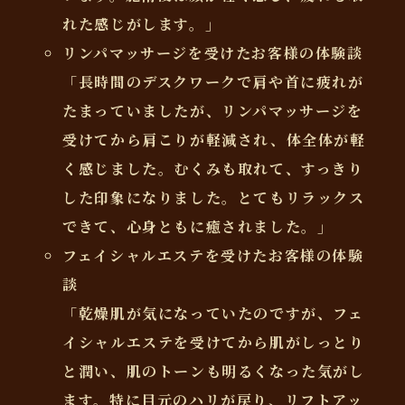
れた感じがします。」
リンパマッサージを受けたお客様の体験談
「長時間のデスクワークで肩や首に疲れが
たまっていましたが、リンパマッサージを
受けてから肩こりが軽減され、体全体が軽
く感じました。むくみも取れて、すっきり
した印象になりました。とてもリラックス
できて、心身ともに癒されました。」
フェイシャルエステを受けたお客様の体験
談
「乾燥肌が気になっていたのですが、フェ
イシャルエステを受けてから肌がしっとり
と潤い、肌のトーンも明るくなった気がし
ます。特に目元のハリが戻り、リフトアッ