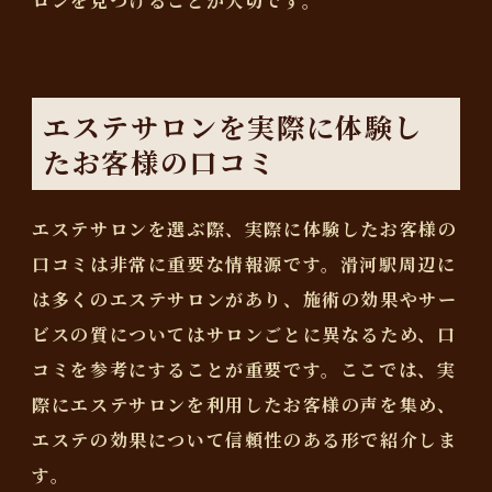
ロンを見つけることが大切です。
エステサロンを実際に体験し
たお客様の口コミ
エステサロンを選ぶ際、実際に体験したお客様の
口コミは非常に重要な情報源です。滑河駅周辺に
は多くのエステサロンがあり、施術の効果やサー
ビスの質についてはサロンごとに異なるため、口
コミを参考にすることが重要です。ここでは、実
際にエステサロンを利用したお客様の声を集め、
エステの効果について信頼性のある形で紹介しま
す。