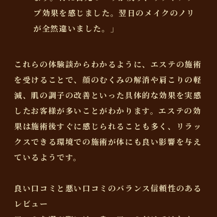
プ効果を感じました。翌日のメイクのノリ
が全然違いました。」
これらの体験談からわかるように、エステの施術
を受けることで、顔のむくみの解消や肩こりの軽
減、肌の調子の改善といった具体的な効果を実感
したお客様が多いことがわかります。エステの効
果は施術後すぐに感じられることも多く、リラッ
クスできる環境での施術が体にも良い影響を与え
ているようです。
良い口コミと悪い口コミのバランス信頼性のある
レビュー