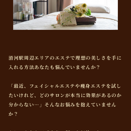
滑河駅周辺エリアのエステで理想の美しさを手に
入れる方法あなたも悩んでいませんか？
「最近、フェイシャルエステや痩身エステを試し
たいけれど、どのサロンが本当に効果があるのか
分からない…」そんなお悩みを抱えていません
か？