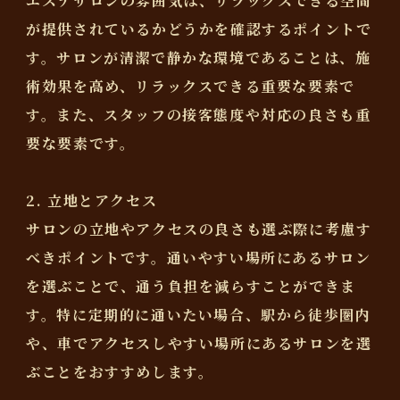
エステサロンの雰囲気は、リラックスできる空間
が提供されているかどうかを確認するポイントで
す。サロンが清潔で静かな環境であることは、施
術効果を高め、リラックスできる重要な要素で
す。また、スタッフの接客態度や対応の良さも重
要な要素です。
2. 立地とアクセス
サロンの立地やアクセスの良さも選ぶ際に考慮す
べきポイントです。通いやすい場所にあるサロン
を選ぶことで、通う負担を減らすことができま
す。特に定期的に通いたい場合、駅から徒歩圏内
や、車でアクセスしやすい場所にあるサロンを選
ぶことをおすすめします。