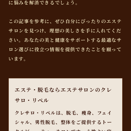
に悩みを解消できるでしょう。
この記事を参考に、ぜひ自分にぴったりのエステ
サロンを見つけ、理想の美しさを手に入れてくだ
さい。あなたの美と健康をサポートする最適なサ
ロン選びに役立つ情報を提供できたことを願って
います。
エステ・脱毛ならエステサロンのクレ
サロ・リペル
クレサロ・リペルは、脱毛、痩身、フェイ
シャル、男性脱毛、整体をご提供するトー