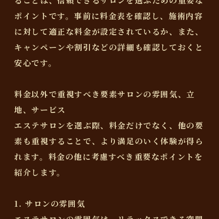
ることは、信頼できるサロンを選ぶための重要な
ポイントです。事前に料金表を確認し、施術内容
に対して適正な料金が設定されているか、また、
キャンペーンや割引などの詳細も確認しておくと
安心です。
料金以外で重視すべき要素サロンの雰囲気、立
地、サービス
エステサロンを選ぶ際、料金だけでなく、他の要
素も重視することで、より満足のいく体験が得ら
れます。料金の他に考慮すべき重要なポイントを
紹介します。
1. サロンの雰囲気