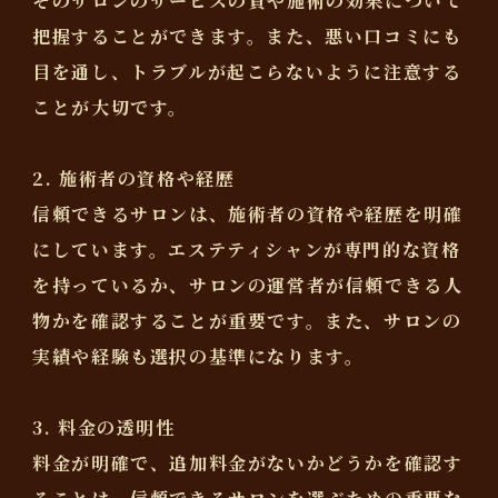
そのサロンのサービスの質や施術の効果について
把握することができます。また、悪い口コミにも
目を通し、トラブルが起こらないように注意する
ことが大切です。
2. 施術者の資格や経歴
信頼できるサロンは、施術者の資格や経歴を明確
にしています。エステティシャンが専門的な資格
を持っているか、サロンの運営者が信頼できる人
物かを確認することが重要です。また、サロンの
実績や経験も選択の基準になります。
3. 料金の透明性
料金が明確で、追加料金がないかどうかを確認す