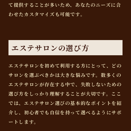
て提供することが多いため、あなたのニーズに合
わせたカスタマイズも可能です。
エステサロンの選び方
エステサロンを初めて利用する方にとって、どの
サロンを選ぶべきかは大きな悩みです。数多くの
エステサロンが存在する中で、失敗しないための
選び方をしっかり理解することが大切です。ここ
では、エステサロン選びの基本的なポイントを紹
介し、初心者でも自信を持って選べるようにサポ
ートします。