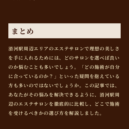
まとめ
滑河駅周辺エリアのエステサロンで理想の美しさ
を手に入れるためには、どのサロンを選べば良い
のか悩むことも多いでしょう。「どの施術が自分
に合っているのか？」といった疑問を抱えている
方も多いのではないでしょうか。この記事では、
あなたがその悩みを解決できるように、滑河駅周
辺のエステサロンを徹底的に比較し、どこで施術
を受けるべきかの選び方を解説しました。