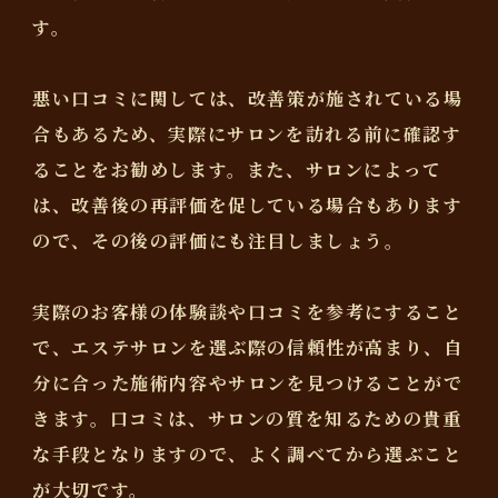
す。
悪い口コミに関しては、改善策が施されている場
合もあるため、実際にサロンを訪れる前に確認す
ることをお勧めします。また、サロンによって
は、改善後の再評価を促している場合もあります
ので、その後の評価にも注目しましょう。
実際のお客様の体験談や口コミを参考にすること
で、エステサロンを選ぶ際の信頼性が高まり、自
分に合った施術内容やサロンを見つけることがで
きます。口コミは、サロンの質を知るための貴重
な手段となりますので、よく調べてから選ぶこと
が大切です。