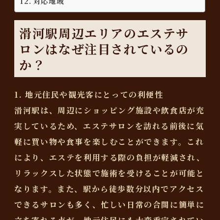
対応地域
滑河駅周辺エリアのエステサ
ロンはなぜ注目されているの
か？
1. 地元住民や観光客にとっての利便性
滑河駅は、周辺にショッピング施設や飲食店が充
実しているため、エステサロンを訪れる前後に気
軽に買い物や食事を楽しむことができます。これ
により、エステを利用する際の負担が軽減され、
リラックスした状態で施術を受けることが可能と
なります。また、駅から徒歩数分以内でアクセス
できるサロンも多く、忙しい日常の合間に簡単に