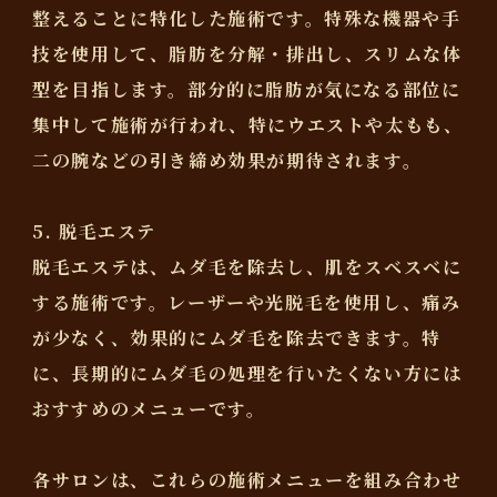
整えることに特化した施術です。特殊な機器や手
技を使用して、脂肪を分解・排出し、スリムな体
型を目指します。部分的に脂肪が気になる部位に
集中して施術が行われ、特にウエストや太もも、
二の腕などの引き締め効果が期待されます。
5. 脱毛エステ
脱毛エステは、ムダ毛を除去し、肌をスベスベに
する施術です。レーザーや光脱毛を使用し、痛み
が少なく、効果的にムダ毛を除去できます。特
に、長期的にムダ毛の処理を行いたくない方には
おすすめのメニューです。
各サロンは、これらの施術メニューを組み合わせ