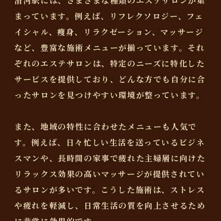
滑河駅には、さまざまな種類のエステサロンが集
まっています。例えば、リフレクソロジー、フェ
イシャル、痩身、リラクゼーション、マッサージ
など、豊富な施術メニューが揃っています。それ
ぞれのエステサロンは、特定のニーズに特化した
サービスを提供しており、どんな方でも自分に合
ったサロンを見つけやすい環境が整っています。
また、地域の特性に合わせたメニューも人気で
す。例えば、日々忙しい生活を送っているビジネ
スマンや、長時間の家事で疲れた主婦層に向けた
リラックス効果の高いマッサージが提供されてい
るサロンが多いです。こうした施術は、ストレス
や疲れを軽減し、日常生活の質を向上させるため