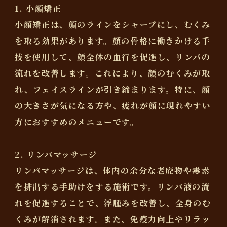
1. 小顔矯正
小顔矯正は、顔のラインをシャープにし、むくみ
を取る効果があります。顔の骨格に働きかける手
技を使用して、顔全体の血行を促進し、リンパの
流れを改善します。これにより、顔のむくみが取
れ、フェイスラインが引き締まります。特に、顔
の大きさが気になる方や、疲れが顔に現れやすい
方におすすめのメニューです。
2. リンパマッサージ
リンパマッサージは、体内の余分な老廃物や毒素
を排出する手助けをする施術です。リンパ液の流
れを促進することで、浮腫みを改善し、全身のむ
くみが解消されます。また、免疫力向上やリラッ