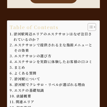
Table of Contents
滑河駅周辺エリアのエステサロンはなぜ注目さ
れているのか？
エステサロンで提供される主な施術メニューと
その効果
エステサロンの選び方
エステサロンを実際に体験したお客様の口コミ
まとめ
よくある質問
滑河駅について
滑河駅でクレサロ・リペルが選ばれる理由
エステの基礎知識
店舗概要
関連エリア