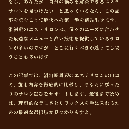
もし、あなたが「自分の悩みを解決できるエステ
サロンを見つけたい」と思っているなら、この記
事を読むことで解決への第一歩を踏み出せます。
滑河駅のエステサロンは、個々のニーズに合わせ
た最適なメニューと高い技術を提供しているサロ
ンが多いのですが、どこに行くべきか迷ってしま
うことも多いはず。
この記事では、滑河駅周辺のエステサロンの口コ
ミ、施術内容を徹底的に比較し、あなたにぴった
りのサロン選びをサポートします。最後まで読め
ば、理想的な美しさとリラックスを手に入れるた
めの最適な選択肢が見つかりますよ。