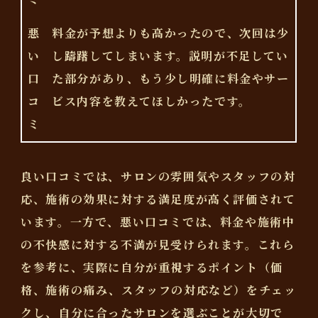
悪
料金が予想よりも高かったので、次回は少
い
し躊躇してしまいます。説明が不足してい
口
た部分があり、もう少し明確に料金やサー
コ
ビス内容を教えてほしかったです。
ミ
良い口コミでは、サロンの雰囲気やスタッフの対
応、施術の効果に対する満足度が高く評価されて
います。一方で、悪い口コミでは、料金や施術中
の不快感に対する不満が見受けられます。これら
を参考に、実際に自分が重視するポイント（価
格、施術の痛み、スタッフの対応など）をチェッ
クし、自分に合ったサロンを選ぶことが大切で