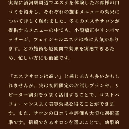
実際に滑河駅周辺でエステを体験したお客様の口
コミを紹介し、それぞれの施術メニューの効果に
ついて詳しく触れました。多くのエステサロンが
提供するメニューの中でも、小顔矯正やリンパマ
ッサージ、フェイシャルエステは特に人気があり
ます。どの施術も短期間で効果を実感できるた
め、忙しい方にも最適です。
「エステサロンは高い」と感じる方も多いかもし
れませんが、実は初回限定のお試しプランや、リ
ピーター割引をうまく活用することで、コストパ
フォーマンスよく美容効果を得ることができま
す。また、サロンの口コミや評価も大切な選択基
準です。信頼できるサロンを選ぶことで、効果的