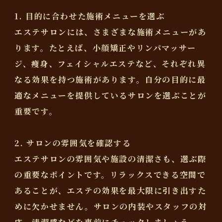
1. 目的に合わせた施術メニューを選ぶ
エステサロンには、さまざまな施術メニューがあ
ります。たとえば、小顔矯正やリンパマッサー
ジ、痩身、フェイシャルエステなど、それぞれ異
なる効果を持つ施術があります。自分の目的に最
適なメニューを提供しているサロンを選ぶことが
重要です。
2. サロンの雰囲気を確認する
エステサロンの雰囲気や施設の清潔さも、選ぶ際
の重要なポイントです。リラックスできる空間で
あることが、エステの効果を最大限に引き出すた
めに欠かせません。サロンの内装やスタッフの対