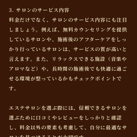
3. サロンのサービス内容
料金だけでなく、サロンのサービス内容にも注目
しましょう。例えば、無料カウンセリングを提供
しているサロンや、施術後のアフターケアをしっ
かり行っているサロンは、サービスの質が高いと
言えます。また、リラックスできる施設（音楽や
アロマなど）や、長時間の施術後でも快適に過ご
せる環境が整っているかもチェックポイントで
す。
エステサロンを選ぶ際には、信頼できるサロンを
選ぶために口コミやレビューをしっかりと確認
し、料金以外の要素も考慮して、自分に最適なサ