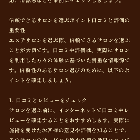
応、清潔感などを事前にチェックしましょう。
信頼できるサロンを選ぶポイント口コミと評価の
重要性
エステサロンを選ぶ際、信頼できるサロンを選ぶ
ことが大切です。口コミや評価は、実際にサロン
を利用した方々の体験に基づいた貴重な情報源で
す。信頼性のあるサロン選びのために、以下のポ
イントを確認しましょう。
1. 口コミとレビューをチェック
サロンを選ぶ前に、インターネットで口コミやレ
ビューを確認することをおすすめします。実際に
施術を受けたお客様の意見や評価を知ることで、