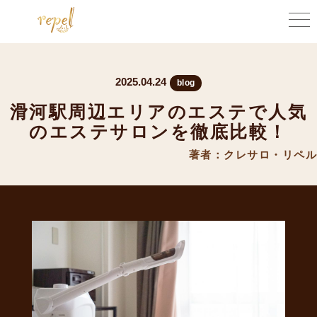
2025.04.24
blog
滑河駅周辺エリアのエステで人気
のエステサロンを徹底比較！
著者：クレサロ・リペル