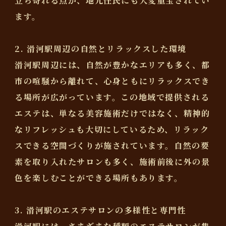
立ち寄れる点が、地元住民にも大変重宝されてい
ます。
2. 滑河駅周辺の自然とリラックスした環境
滑河駅周辺には、自然が豊かなエリアも多く、都
市の喧騒から離れて、心身ともにリラックスでき
る場所が広がっています。この地域で提供される
エステは、単なる美容施術だけではなく、精神的
なリフレッシュも大切にしているため、リラック
スできる空間づくりが施されています。自然の要
素を取り入れたサロンも多く、施術前後に外の景
色を楽しむことができる場所もあります。
3. 滑河駅のエステサロンの多様性と専門性