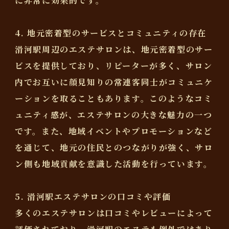
に非常に効果的です。
4. 地元密着型のサービスとコミュニティの存在
滑河駅周辺のエステサロンは、地元密着型のサー
ビスを提供しており、リピーターが多く、サロン
内でお互いに顔見知りの常連客同士がコミュニケ
ーションを取ることもあります。このようなコミ
ュニティ感が、エステサロンの大きな魅力の一つ
です。また、地域イベントやプロモーションなど
を通じて、地元の住民とのつながりが強く、サロ
ン側も地域貢献を意識した活動を行っています。
5. 滑河駅エステサロンの口コミや評価
多くのエステサロンは口コミやレビューによって