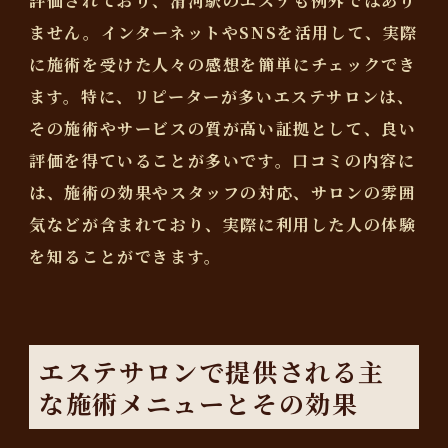
評価されており、滑河駅のエステも例外ではあり
ません。インターネットやSNSを活用して、実際
に施術を受けた人々の感想を簡単にチェックでき
ます。特に、リピーターが多いエステサロンは、
その施術やサービスの質が高い証拠として、良い
評価を得ていることが多いです。口コミの内容に
は、施術の効果やスタッフの対応、サロンの雰囲
気などが含まれており、実際に利用した人の体験
を知ることができます。
エステサロンで提供される主
な施術メニューとその効果