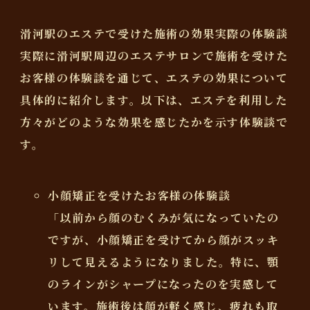
滑河駅のエステで受けた施術の効果実際の体験談
実際に滑河駅周辺のエステサロンで施術を受けた
お客様の体験談を通じて、エステの効果について
具体的に紹介します。以下は、エステを利用した
方々がどのような効果を感じたかを示す体験談で
す。
小顔矯正を受けたお客様の体験談
「以前から顔のむくみが気になっていたの
ですが、小顔矯正を受けてから顔がスッキ
リして見えるようになりました。特に、顎
のラインがシャープになったのを実感して
います。施術後は顔が軽く感じ、疲れも取