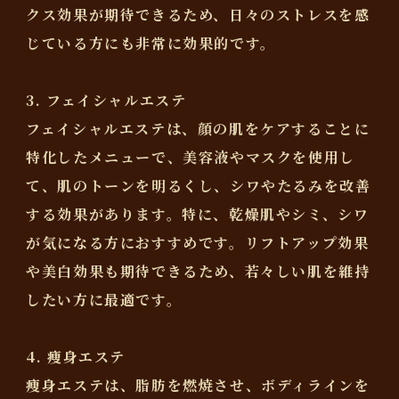
クス効果が期待できるため、日々のストレスを感
じている方にも非常に効果的です。
3. フェイシャルエステ
フェイシャルエステは、顔の肌をケアすることに
特化したメニューで、美容液やマスクを使用し
て、肌のトーンを明るくし、シワやたるみを改善
する効果があります。特に、乾燥肌やシミ、シワ
が気になる方におすすめです。リフトアップ効果
や美白効果も期待できるため、若々しい肌を維持
したい方に最適です。
4. 痩身エステ
痩身エステは、脂肪を燃焼させ、ボディラインを