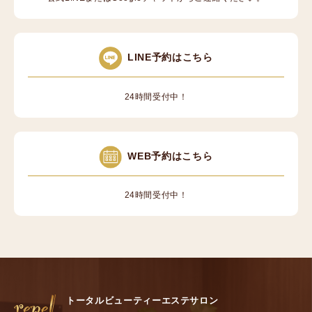
LINE予約はこちら
24時間受付中！
WEB予約はこちら
24時間受付中！
トータルビューティーエステサロン