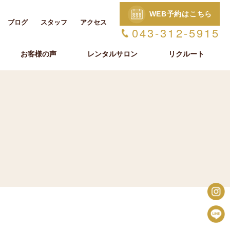
WEB予約はこちら
ブログ
スタッフ
アクセス
043-312-5915
お客様の声
レンタルサロン
リクルート