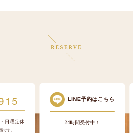
RESERVE
915
LINE予約はこちら
/ 月・日曜定休
24時間受付中！
能です。