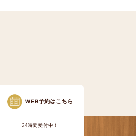
WEB予約はこちら
24時間受付中！