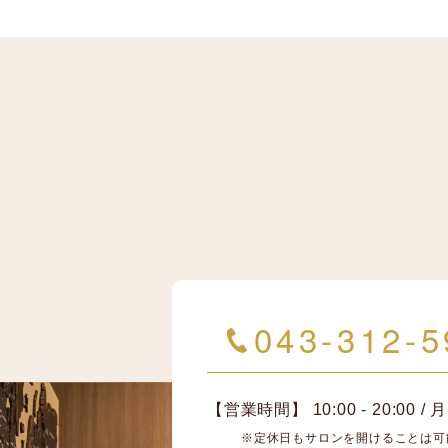
043-312-5
【営業時間】 10:00 - 20:00 
※定休日もサロンを開けることは可