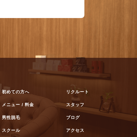
初めての方へ
リクルート
メニュー / 料金
スタッフ
男性脱毛
ブログ
スクール
アクセス