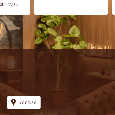
ご連絡ください。
ン